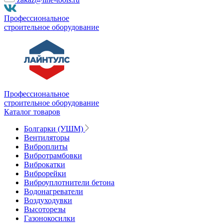
Профессиональное
строительное оборудование
Профессиональное
строительное оборудование
Каталог товаров
Болгарки (УШМ)
Вентиляторы
Виброплиты
Вибротрамбовки
Виброкатки
Виброрейки
Виброуплотнители бетона
Водонагреватели
Воздуходувки
Высоторезы
Газонокосилки