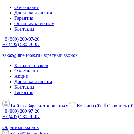
О компании
Доставка и оплата
Гарантия
Оптовым клиентам
Контакты
8 (800) 200-97-26
+7 (495) 530-70-07
zakaz@line-tools.ru
Обратный звонок
Каталог товаров
О компании
Акции
Доставка и оплата
Контакты
Гарантия
Войти / Зарегистрироваться
Корзина (
0
)
Сравнить (
0
)
8 (800) 200-97-26
+7 (495) 530-70-07
Обратный звонок
zakaz@line-tools.ru