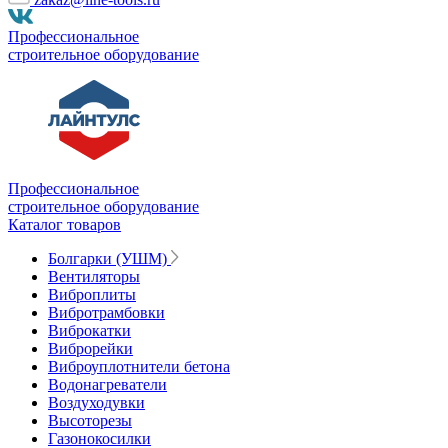
Профессиональное
строительное оборудование
Профессиональное
строительное оборудование
Каталог товаров
Болгарки (УШМ)
Вентиляторы
Виброплиты
Вибротрамбовки
Виброкатки
Виброрейки
Виброуплотнители бетона
Водонагреватели
Воздуходувки
Высоторезы
Газонокосилки