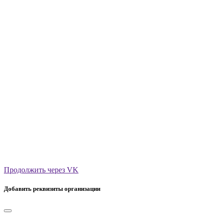
Продолжить через VK
Добавить реквизиты организации