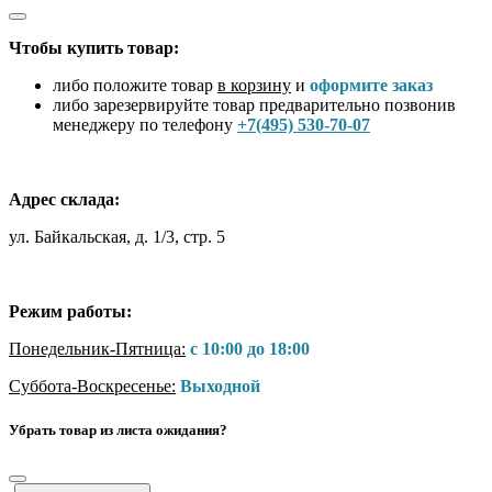
Чтобы купить товар:
либо положите товар
в корзину
и
оформите заказ
либо зарезервируйте товар предварительно позвонив
менеджеру по телефону
+7(495) 530-70-07
Адрес склада:
ул. Байкальская, д. 1/3, стр. 5
Режим работы:
Понедельник-Пятница:
с 10:00 до 18:00
Суббота-Воскресенье:
Выходной
Убрать товар из листа ожидания?