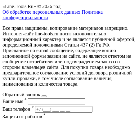
«Line-Tools.Ru» © 2026 год
Об обработке персональных данных
Политика
конфиденциальности
Все права защищены, копирование материалов запрещено.
Интернет-сайт line-tools.ru носит исключительно
информационный характер и не является публичной офертой,
определяемой положениями Статьи 437 (2) Гк РФ.
Присланное по e-mail сообщение, содержащее копию
заполненной формы заявки на сайте, не является ответом на
сообщение потребителя или подтверждением заказа со
стороны владельцев сайта. Для покупки товара необходимо
предварительное согласование условий договора розничной
купли-продажи, в том числе согласование наличия,
наименования и количества товара.
Обратный звонок
*
Ваше имя
*
Ваш телефон
*
Защита от роботов