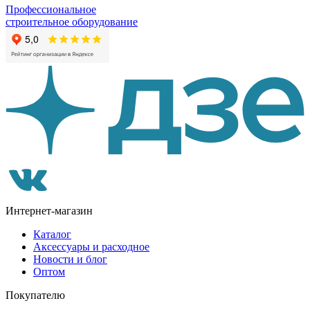
Профессиональное
строительное оборудование
Интернет-магазин
Каталог
Аксессуары и расходное
Новости и блог
Оптом
Покупателю