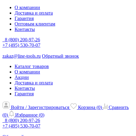
О компании
Доставка и оплата
Гарантия
Оптовым клиентам
Контакты
8 (800) 200-97-26
+7 (495) 530-70-07
zakaz@line-tools.ru
Обратный звонок
Каталог товаров
О компании
Акции
Доставка и оплата
Контакты
Гарантия
Войти / Зарегистрироваться
Корзина (
0
)
Сравнить
(
0
)
Избранное (
0
)
8 (800) 200-97-26
+7 (495) 530-70-07