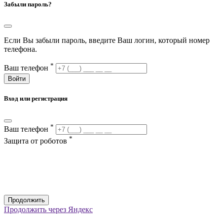
Забыли пароль?
Если Вы забыли пароль, введите Ваш логин, который номер
телефона.
*
Ваш телефон
Войти
Вход или регистрация
*
Ваш телефон
*
Защита от роботов
Продолжить
Продолжить через Яндекс