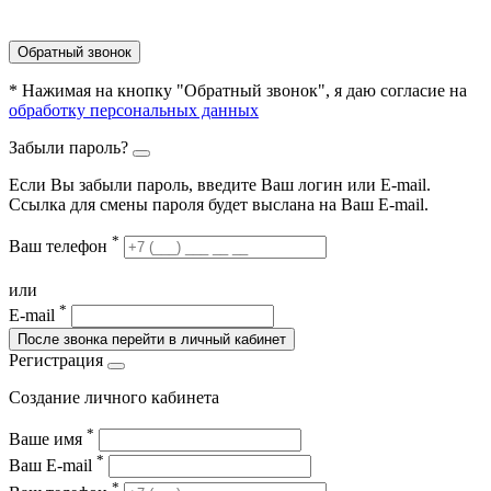
Обратный звонок
* Нажимая на кнопку "Обратный звонок", я даю согласие на
обработку персональных данных
Забыли пароль?
Если Вы забыли пароль, введите Ваш логин или Е-mail.
Ссылка для смены пароля будет выслана на Ваш E-mail.
*
Ваш телефон
или
*
E-mail
После звонка перейти в личный кабинет
Регистрация
Создание личного кабинета
*
Ваше имя
*
Ваш E-mail
*