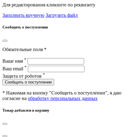
Для редактирования кликните по реквизиту
Заполнить вручную
Загрузить файл
Сообщить о поступлении
Обязательные поля *
*
Ваше имя
*
Ваш email
*
Защита от роботов
Сообщить о поступлении
* Нажимая на кнопку "Сообщить о поступлении", я даю
согласие на
обработку персональных данных
Товар добавлен в корзину