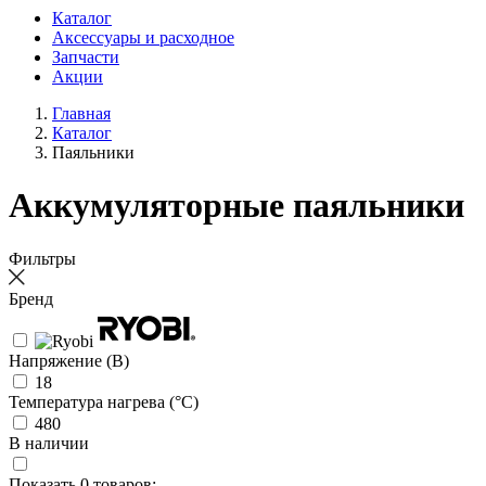
Каталог
Аксессуары и расходное
Запчасти
Акции
Главная
Каталог
Паяльники
Аккумуляторные паяльники
Фильтры
Бренд
Напряжение (В)
18
Температура нагрева (°С)
480
В наличии
Показать
0
товаров: