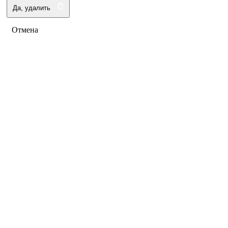
Да, удалить
Отмена