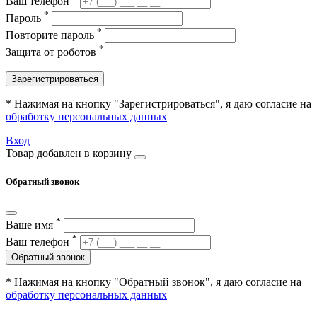
Ваш телефон
*
Пароль
*
Повторите пароль
*
Защита от роботов
Зарегистрироваться
* Нажимая на кнопку "Зарегистрироваться", я даю согласие на
обработку персональных данных
Вход
Товар добавлен в корзину
Обратный звонок
*
Ваше имя
*
Ваш телефон
Обратный звонок
* Нажимая на кнопку "Обратный звонок", я даю согласие на
обработку персональных данных