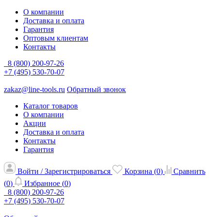
О компании
Доставка и оплата
Гарантия
Оптовым клиентам
Контакты
8 (800) 200-97-26
+7 (495) 530-70-07
zakaz@line-tools.ru
Обратный звонок
Каталог товаров
О компании
Акции
Доставка и оплата
Контакты
Гарантия
Войти / Зарегистрироваться
Корзина (
0
)
Сравнить
(
0
)
Избранное (
0
)
8 (800) 200-97-26
+7 (495) 530-70-07