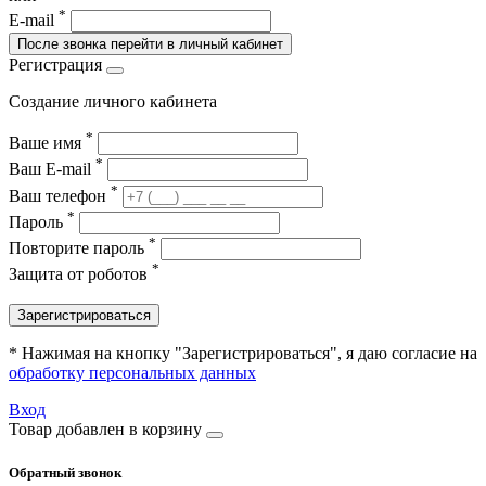
*
E-mail
После звонка перейти в личный кабинет
Регистрация
Создание личного кабинета
*
Ваше имя
*
Ваш E-mail
*
Ваш телефон
*
Пароль
*
Повторите пароль
*
Защита от роботов
Зарегистрироваться
* Нажимая на кнопку "Зарегистрироваться", я даю согласие на
обработку персональных данных
Вход
Товар добавлен в корзину
Обратный звонок