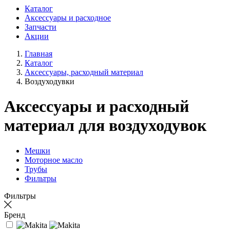
Каталог
Аксессуары и расходное
Запчасти
Акции
Главная
Каталог
Аксессуары, расходный материал
Воздуходувки
Аксессуары и расходный
материал для воздуходувок
Мешки
Моторное масло
Трубы
Фильтры
Фильтры
Бренд