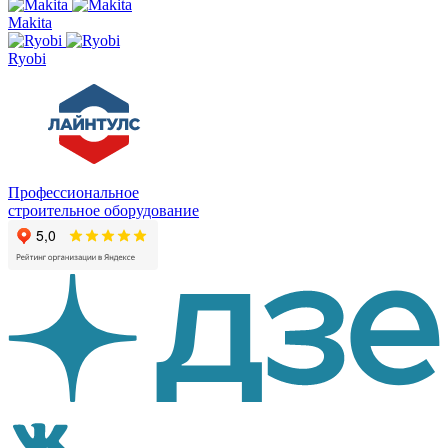
Makita
Ryobi
Профессиональное
строительное оборудование