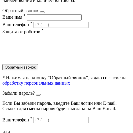
наименования и количества товара.
Обратный звонок
*
Ваше имя
*
Ваш телефон
*
Защита от роботов
Обратный звонок
* Нажимая на кнопку "Обратный звонок", я даю согласие на
обработку персональных данных
Забыли пароль?
Если Вы забыли пароль, введите Ваш логин или Е-mail.
Ссылка для смены пароля будет выслана на Ваш E-mail.
*
Ваш телефон
или