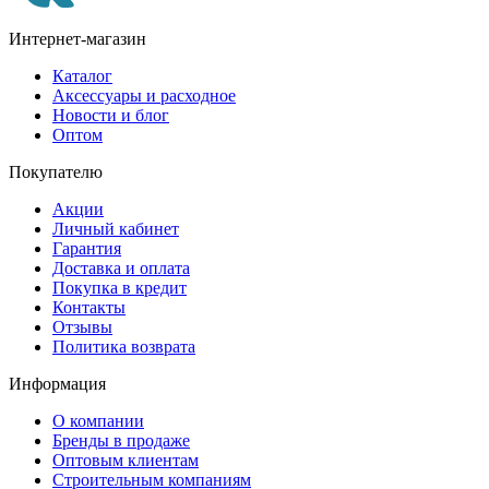
Интернет-магазин
Каталог
Аксессуары и расходное
Новости и блог
Оптом
Покупателю
Акции
Личный кабинет
Гарантия
Доставка и оплата
Покупка в кредит
Контакты
Отзывы
Политика возврата
Информация
О компании
Бренды в продаже
Оптовым клиентам
Строительным компаниям