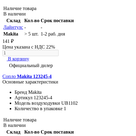
Наличие товара
В наличии
Склад
Кол-во
Срок поставки
Лайнтулс
-
-
Makita
> 5 шт.
1-2 раб. дня
141 ₽
Цена указана с НДС 22%
В корзину
Официальный дилер
Сопло
Makita 123245-4
Основные характеристики
Бренд
Makita
Артикул
123245-4
Модель воздуходувки
UB1102
Количество в упаковке
1
Наличие товара
В наличии
Склад
Кол-во
Срок поставки