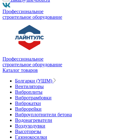
Профессиональное
строительное оборудование
Профессиональное
строительное оборудование
Каталог товаров
Болгарки (УШМ)
Вентиляторы
Виброплиты
Вибротрамбовки
Виброкатки
Виброрейки
Виброуплотнители бетона
Водонагреватели
Воздуходувки
Высоторезы
Газонокосилки