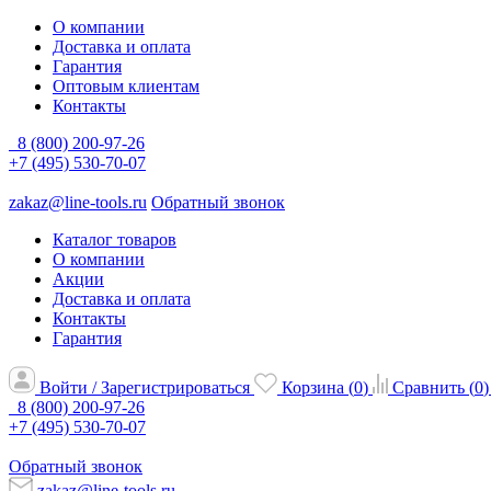
О компании
Доставка и оплата
Гарантия
Оптовым клиентам
Контакты
8 (800) 200-97-26
+7 (495) 530-70-07
zakaz@line-tools.ru
Обратный звонок
Каталог товаров
О компании
Акции
Доставка и оплата
Контакты
Гарантия
Войти / Зарегистрироваться
Корзина (
0
)
Сравнить (
0
)
8 (800) 200-97-26
+7 (495) 530-70-07
Обратный звонок
zakaz@line-tools.ru