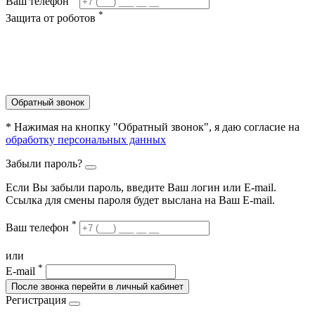
Ваш телефон
*
Защита от роботов
Обратный звонок
* Нажимая на кнопку "Обратный звонок", я даю согласие на
обработку персональных данных
Забыли пароль?
Если Вы забыли пароль, введите Ваш логин или Е-mail.
Ссылка для смены пароля будет выслана на Ваш E-mail.
*
Ваш телефон
или
*
E-mail
После звонка перейти в личный кабинет
Регистрация