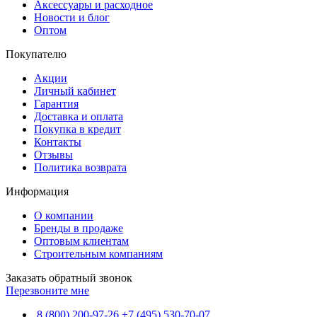
Аксессуары и расходное
Новости и блог
Оптом
Покупателю
Акции
Личный кабинет
Гарантия
Доставка и оплата
Покупка в кредит
Контакты
Отзывы
Политика возврата
Информация
О компании
Бренды в продаже
Оптовым клиентам
Строительным компаниям
Заказать обратный звонок
Перезвоните мне
8 (800) 200-97-26
+7 (495) 530-70-07