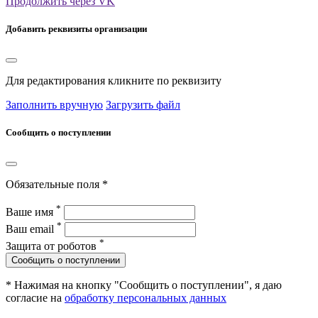
Продолжить через VK
Добавить реквизиты организации
Для редактирования кликните по реквизиту
Заполнить вручную
Загрузить файл
Сообщить о поступлении
Обязательные поля *
*
Ваше имя
*
Ваш email
*
Защита от роботов
Сообщить о поступлении
* Нажимая на кнопку "Сообщить о поступлении", я даю
согласие на
обработку персональных данных