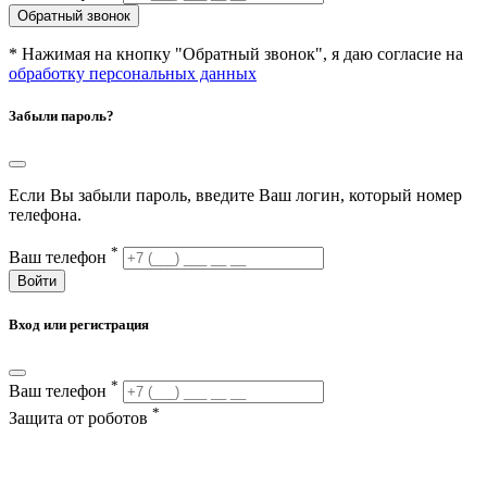
Обратный звонок
* Нажимая на кнопку "Обратный звонок", я даю согласие на
обработку персональных данных
Забыли пароль?
Если Вы забыли пароль, введите Ваш логин, который номер
телефона.
*
Ваш телефон
Войти
Вход или регистрация
*
Ваш телефон
*
Защита от роботов