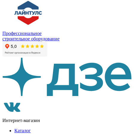
Профессиональное
строительное оборудование
Интернет-магазин
Каталог