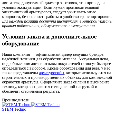
двигателя, допустимый диаметр заготовок, тип привода и
условия эксплуатации. Если нужен производительный
электрический арматурорез, следует учитывать запас
мощности, безопасность работы и удобство транспортировки.
Для каждой позиции доступна инструкция, в которой указаны
правила подключения, обслуживания и эксплуатации.
Условия заказа и дополнительное
оборудование
Наша компания — официальный дилер ведущих брендов
надёжной техники для обработки металла. Актуальная цена,
подробные описания и отзывы покупателей помогут быстрее
определиться с выбором. Кроме оборудования для реза, у нас
также представлены
арматурогибы
, которые используются на
строительных и производственных объектах для комплексной
обработки арматуры. Оформляйте заказ онлайн и выбирайте
технику, которая справится с ежедневной нагрузкой и
обеспечит стабильный результат.
Производители
STEM Techno