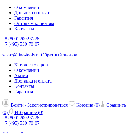
О компании
Доставка и оплата
Гарантия
Оптовым клиентам
Контакты
8 (800) 200-97-26
+7 (495) 530-70-07
zakaz@line-tools.ru
Обратный звонок
Каталог товаров
О компании
Акции
Доставка и оплата
Контакты
Гарантия
Войти / Зарегистрироваться
Корзина (
0
)
Сравнить
(
0
)
Избранное (
0
)
8 (800) 200-97-26
+7 (495) 530-70-07