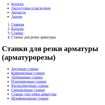
Каталог
Аксессуары и расходное
Запчасти
Акции
Главная
Каталог
Станки
Станки для резки арматуры
Станки для резки арматуры
(арматурорезы)
Заточные станки
Камнерезные станки
Лобзиковые станки
Плиткорезные станки
Распиловочные станки
Сверлильные станки
Станки для гибки арматуры
Шлифовальные станки