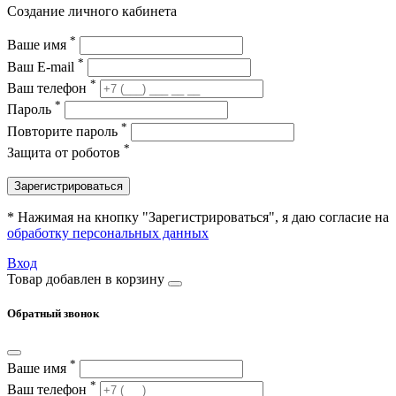
Создание личного кабинета
*
Ваше имя
*
Ваш E-mail
*
Ваш телефон
*
Пароль
*
Повторите пароль
*
Защита от роботов
Зарегистрироваться
* Нажимая на кнопку "Зарегистрироваться", я даю согласие на
обработку персональных данных
Вход
Товар добавлен в корзину
Обратный звонок
*
Ваше имя
*
Ваш телефон