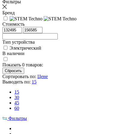
Фильтры
Бренд
Стоимость
Тип устройства
Электрический
В наличии
Показать
0
товаров:
Сортировать по:
Цене
Выводить по:
15
15
30
45
60
Фильтры