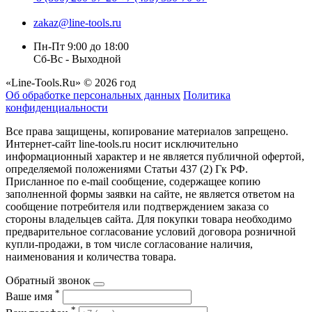
zakaz@line-tools.ru
Пн-Пт 9:00 до 18:00
Сб-Вс - Выходной
«Line-Tools.Ru» © 2026 год
Об обработке персональных данных
Политика
конфиденциальности
Все права защищены, копирование материалов запрещено.
Интернет-сайт line-tools.ru носит исключительно
информационный характер и не является публичной офертой,
определяемой положениями Статьи 437 (2) Гк РФ.
Присланное по e-mail сообщение, содержащее копию
заполненной формы заявки на сайте, не является ответом на
сообщение потребителя или подтверждением заказа со
стороны владельцев сайта. Для покупки товара необходимо
предварительное согласование условий договора розничной
купли-продажи, в том числе согласование наличия,
наименования и количества товара.
Обратный звонок
*
Ваше имя
*