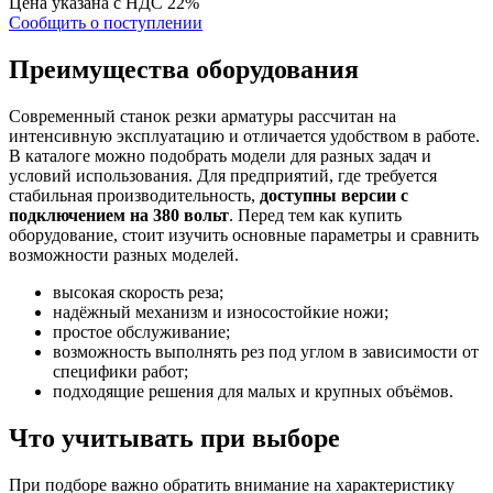
Цена указана с НДС 22%
Сообщить о поступлении
Преимущества оборудования
Современный станок резки арматуры рассчитан на
интенсивную эксплуатацию и отличается удобством в работе.
В каталоге можно подобрать модели для разных задач и
условий использования. Для предприятий, где требуется
стабильная производительность,
доступны версии с
подключением на 380 вольт
. Перед тем как купить
оборудование, стоит изучить основные параметры и сравнить
возможности разных моделей.
высокая скорость реза;
надёжный механизм и износостойкие ножи;
простое обслуживание;
возможность выполнять рез под углом в зависимости от
специфики работ;
подходящие решения для малых и крупных объёмов.
Что учитывать при выборе
При подборе важно обратить внимание на характеристику