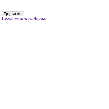
Продолжить
Продолжить через Яндекс