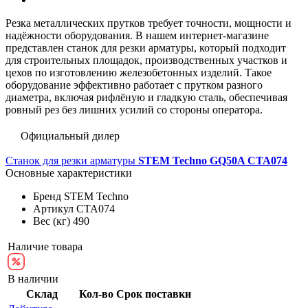
Резка металлических прутков требует точности, мощности и
надёжности оборудования. В нашем интернет-магазине
представлен станок для резки арматуры, который подходит
для строительных площадок, производственных участков и
цехов по изготовлению железобетонных изделий. Такое
оборудование эффективно работает с прутком разного
диаметра, включая рифлёную и гладкую сталь, обеспечивая
ровный рез без лишних усилий со стороны оператора.
Официальный дилер
Станок для резки арматуры
STEM Techno GQ50A СТА074
Основные характеристики
Бренд
STEM Techno
Артикул
СТА074
Вес (кг)
490
Наличие товара
В наличии
Склад
Кол-во
Срок поставки