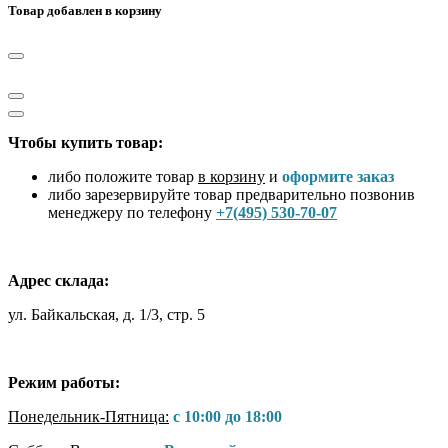
Товар добавлен в корзину
Чтобы купить товар:
либо положите товар
в корзину
и
оформите заказ
либо зарезервируйте товар предварительно позвонив
менеджеру по телефону
+7(495) 530-70-07
Адрес склада:
ул. Байкальская, д. 1/3, стр. 5
Режим работы:
Понедельник-Пятница:
с 10:00 до 18:00