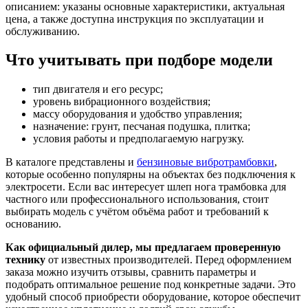
описанием: указаны основные характеристики, актуальная
цена, а также доступна инструкция по эксплуатации и
обслуживанию.
Что учитывать при подборе модели
тип двигателя и его ресурс;
уровень вибрационного воздействия;
массу оборудования и удобство управления;
назначение: грунт, песчаная подушка, плитка;
условия работы и предполагаемую нагрузку.
В каталоге представлены и
бензиновые вибротрамбовки
,
которые особенно популярны на объектах без подключения к
электросети. Если вас интересует шлеп нога трамбовка для
частного или профессионального использования, стоит
выбирать модель с учётом объёма работ и требований к
основанию.
Как официальный дилер, мы предлагаем проверенную
технику
от известных производителей. Перед оформлением
заказа можно изучить отзывы, сравнить параметры и
подобрать оптимальное решение под конкретные задачи. Это
удобный способ приобрести оборудование, которое обеспечит