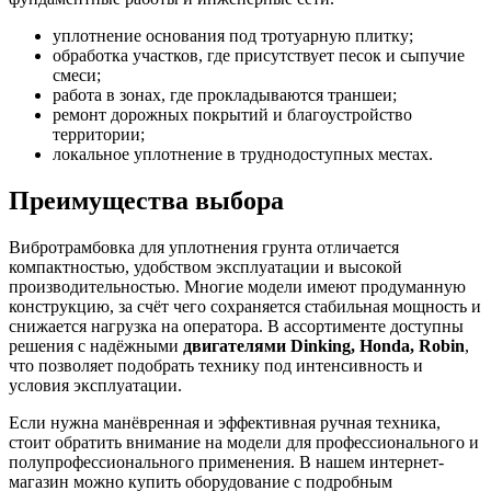
уплотнение основания под тротуарную плитку;
обработка участков, где присутствует песок и сыпучие
смеси;
работа в зонах, где прокладываются траншеи;
ремонт дорожных покрытий и благоустройство
территории;
локальное уплотнение в труднодоступных местах.
Преимущества выбора
Вибротрамбовка для уплотнения грунта отличается
компактностью, удобством эксплуатации и высокой
производительностью. Многие модели имеют продуманную
конструкцию, за счёт чего сохраняется стабильная мощность и
снижается нагрузка на оператора. В ассортименте доступны
решения с надёжными
двигателями Dinking, Honda, Robin
,
что позволяет подобрать технику под интенсивность и
условия эксплуатации.
Если нужна манёвренная и эффективная ручная техника,
стоит обратить внимание на модели для профессионального и
полупрофессионального применения. В нашем интернет-
магазин можно купить оборудование с подробным