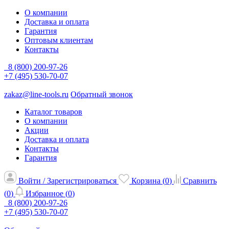
О компании
Доставка и оплата
Гарантия
Оптовым клиентам
Контакты
8 (800) 200-97-26
+7 (495) 530-70-07
zakaz@line-tools.ru
Обратный звонок
Каталог товаров
О компании
Акции
Доставка и оплата
Контакты
Гарантия
Войти / Зарегистрироваться
Корзина (
0
)
Сравнить
(
0
)
Избранное (
0
)
8 (800) 200-97-26
+7 (495) 530-70-07