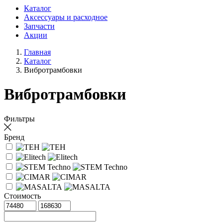
Каталог
Аксессуары и расходное
Запчасти
Акции
Главная
Каталог
Вибротрамбовки
Вибротрамбовки
Фильтры
Бренд
Стоимость