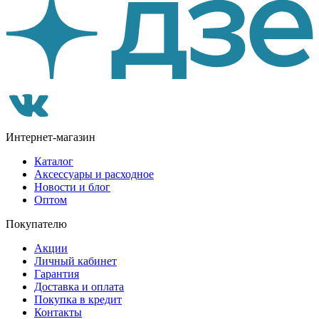
Интернет-магазин
Каталог
Аксессуары и расходное
Новости и блог
Оптом
Покупателю
Акции
Личный кабинет
Гарантия
Доставка и оплата
Покупка в кредит
Контакты