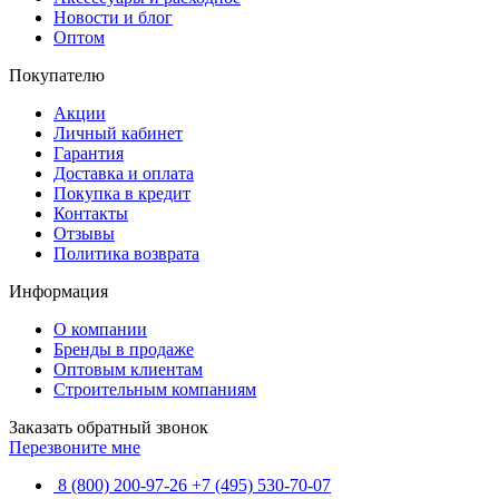
Новости и блог
Оптом
Покупателю
Акции
Личный кабинет
Гарантия
Доставка и оплата
Покупка в кредит
Контакты
Отзывы
Политика возврата
Информация
О компании
Бренды в продаже
Оптовым клиентам
Строительным компаниям
Заказать обратный звонок
Перезвоните мне
8 (800) 200-97-26
+7 (495) 530-70-07