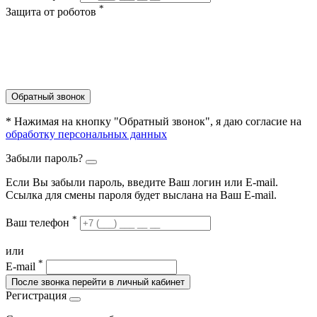
*
Защита от роботов
Обратный звонок
* Нажимая на кнопку "Обратный звонок", я даю согласие на
обработку персональных данных
Забыли пароль?
Если Вы забыли пароль, введите Ваш логин или Е-mail.
Ссылка для смены пароля будет выслана на Ваш E-mail.
*
Ваш телефон
или
*
E-mail
После звонка перейти в личный кабинет
Регистрация