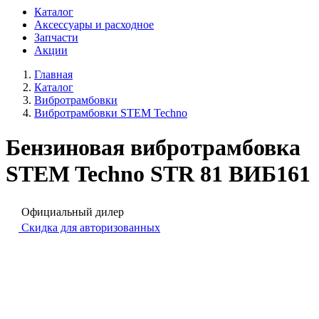
Каталог
Аксессуары и расходное
Запчасти
Акции
Главная
Каталог
Вибротрамбовки
Вибротрамбовки STEM Techno
Бензиновая вибротрамбовка
STEM Techno STR 81 ВИБ161
Официальный дилер
Скидка для авторизованных