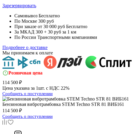
Зарезервировать
Самовывоз
Бесплатно
По Москве
300 руб
При заказе от 30 000 руб
Бесплатно
За МКАД
300 + 30 руб за 1 км
По России
Транспортными компаниями
Подробнее о доставке
Мы принимаем к оплате
Розничная цена
114 500 ₽
Цена указана за 1шт. с НДС 22%
Сообщить о поступлении
Бензиновая вибротрамбовка
STEM Techno STR 81 ВИБ161
114 500 ₽
Сообщить о поступлении