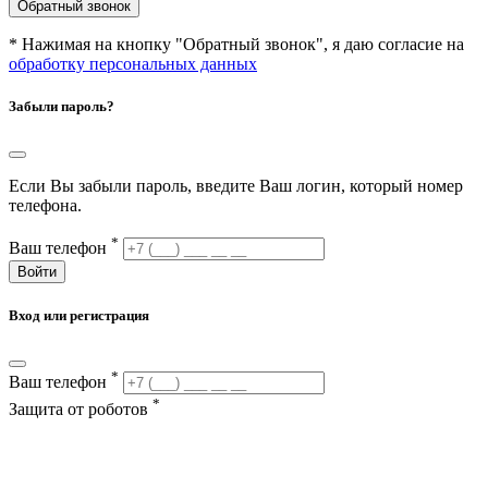
Обратный звонок
* Нажимая на кнопку "Обратный звонок", я даю согласие на
обработку персональных данных
Забыли пароль?
Если Вы забыли пароль, введите Ваш логин, который номер
телефона.
*
Ваш телефон
Войти
Вход или регистрация
*
Ваш телефон
*
Защита от роботов