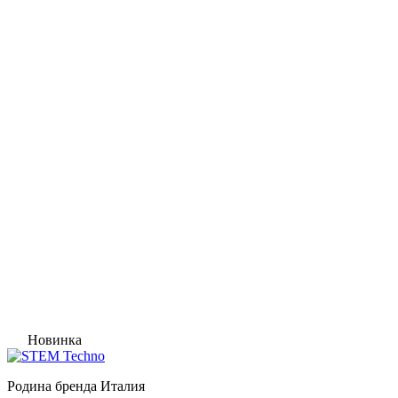
Новинка
Родина бренда
Италия