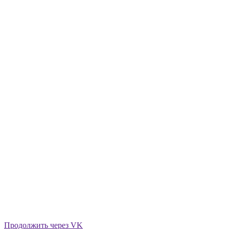
Продолжить через VK