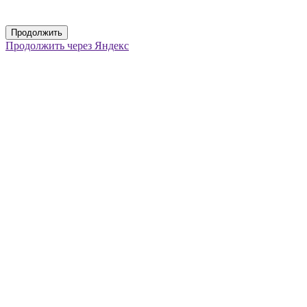
Продолжить
Продолжить через Яндекс