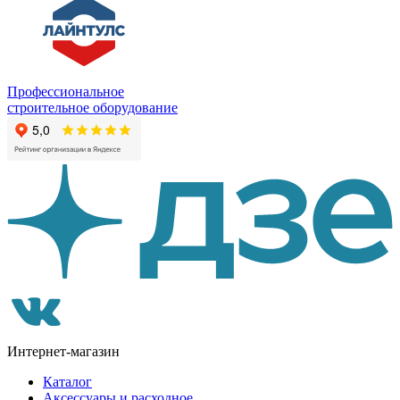
Профессиональное
строительное оборудование
Интернет-магазин
Каталог
Аксессуары и расходное