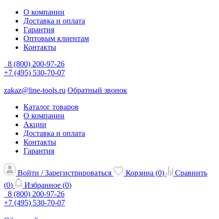
О компании
Доставка и оплата
Гарантия
Оптовым клиентам
Контакты
8 (800) 200-97-26
+7 (495) 530-70-07
zakaz@line-tools.ru
Обратный звонок
Каталог товаров
О компании
Акции
Доставка и оплата
Контакты
Гарантия
Войти / Зарегистрироваться
Корзина (
0
)
Сравнить
(
0
)
Избранное (
0
)
8 (800) 200-97-26
+7 (495) 530-70-07