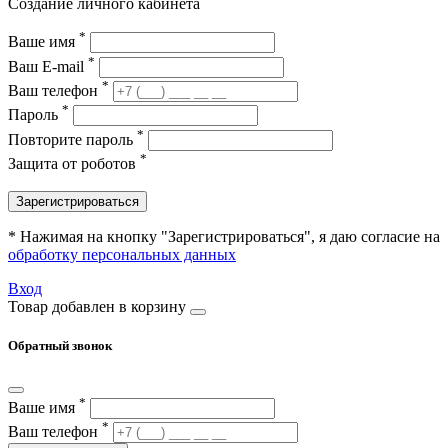
Создание личного кабинета
*
Ваше имя
*
Ваш E-mail
*
Ваш телефон
*
Пароль
*
Повторите пароль
*
Защита от роботов
Зарегистрироваться
* Нажимая на кнопку "Зарегистрироваться", я даю согласие на
обработку персональных данных
Вход
Товар добавлен в корзину
Обратный звонок
*
Ваше имя
*
Ваш телефон