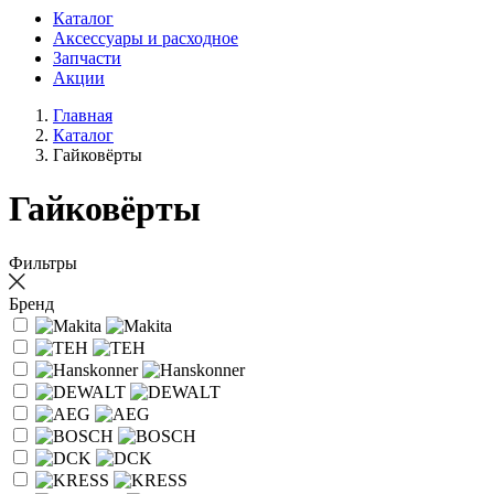
Каталог
Аксессуары и расходное
Запчасти
Акции
Главная
Каталог
Гайковёрты
Гайковёрты
Фильтры
Бренд