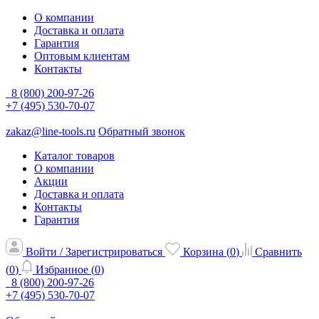
О компании
Доставка и оплата
Гарантия
Оптовым клиентам
Контакты
8 (800) 200-97-26
+7 (495) 530-70-07
zakaz@line-tools.ru
Обратный звонок
Каталог товаров
О компании
Акции
Доставка и оплата
Контакты
Гарантия
Войти / Зарегистрироваться
Корзина (
0
)
Сравнить
(
0
)
Избранное (
0
)
8 (800) 200-97-26
+7 (495) 530-70-07