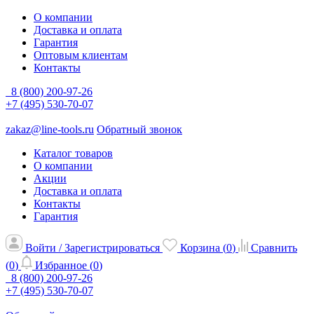
О компании
Доставка и оплата
Гарантия
Оптовым клиентам
Контакты
8 (800) 200-97-26
+7 (495) 530-70-07
zakaz@line-tools.ru
Обратный звонок
Каталог товаров
О компании
Акции
Доставка и оплата
Контакты
Гарантия
Войти / Зарегистрироваться
Корзина (
0
)
Сравнить
(
0
)
Избранное (
0
)
8 (800) 200-97-26
+7 (495) 530-70-07