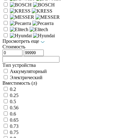
Просмотреть еще
Стоимость
Тип устройства
Аккумуляторный
Электрический
Вместимость (л)
0.2
0.25
0.5
0.56
0.6
0.65
0.73
0.75