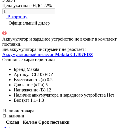
5 595 ₽
Цена указана с НДС 22%
В корзину
Официальный дилер
Аккумулятор и зарядное устройство не входит в комплект
поставки.
Без аккумулятора инструмент не работает!
Аккумуляторный пылесос
Makita CL107FDZ
Основные характеристики
Бренд
Makita
Артикул
CL107FDZ
Вместимость (л)
0.5
Давление (кПа)
5
Напряжение (В)
12
Наличие аккумулятора и зарядного устройства
Нет
Вес (кг)
1.1–1.3
Наличие товара
В наличии
Склад
Кол-во
Срок поставки