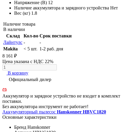
Напряжение (В)
12
Наличие аккумулятора и зарядного устройства
Нет
Вес (кг)
1.8
Наличие товара
В наличии
Склад
Кол-во
Срок поставки
Лайнтулс
-
-
Makita
< 5 шт.
1-2 раб. дня
8 161 ₽
Цена указана с НДС 22%
В корзину
Официальный дилер
Аккумулятор и зарядное устройство не входит в комплект
поставки.
Без аккумулятора инструмент не работает!
Аккумуляторный пылесос
Hanskonner HBVC1820
Основные характеристики
Бренд
Hanskonner