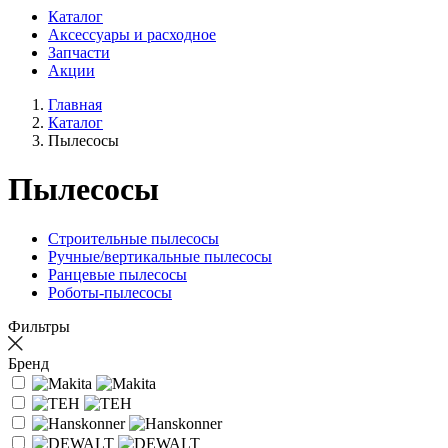
Каталог
Аксессуары и расходное
Запчасти
Акции
Главная
Каталог
Пылесосы
Пылесосы
Строительные пылесосы
Ручные/вертикальные пылесосы
Ранцевые пылесосы
Роботы-пылесосы
Фильтры
Бренд