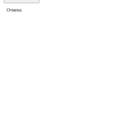
Отмена