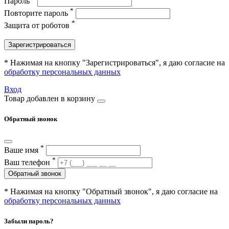
Пароль
*
Повторите пароль
*
Защита от роботов
Зарегистрироваться
* Нажимая на кнопку "Зарегистрироваться", я даю согласие на
обработку персональных данных
Вход
Товар добавлен в корзину
Обратный звонок
*
Ваше имя
*
Ваш телефон
Обратный звонок
* Нажимая на кнопку "Обратный звонок", я даю согласие на
обработку персональных данных
Забыли пароль?