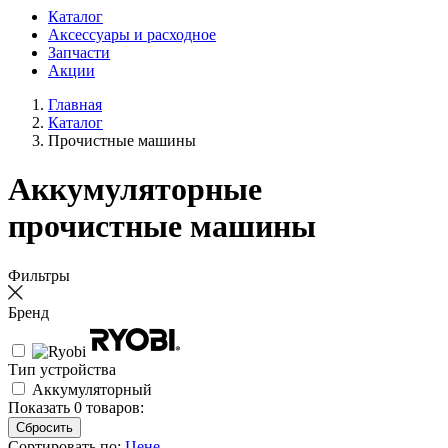
Каталог
Аксессуары и расходное
Запчасти
Акции
Главная
Каталог
Прочистные машины
Аккумуляторные
прочистные машины
Фильтры
Бренд
Тип устройства
Аккумуляторный
Показать
0
товаров:
Сортировать по:
Цене