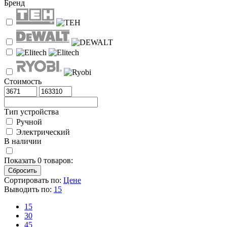
Бренд
Стоимость
Тип устройства
Ручной
Электрический
В наличии
Показать
0
товаров:
Сортировать по:
Цене
Выводить по:
15
15
30
45