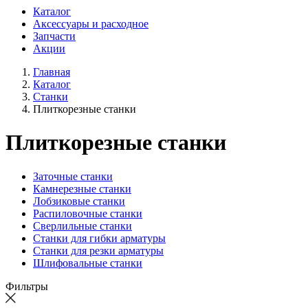
Каталог
Аксессуары и расходное
Запчасти
Акции
Главная
Каталог
Станки
Плиткорезные станки
Плиткорезные станки
Заточные станки
Камнерезные станки
Лобзиковые станки
Распиловочные станки
Сверлильные станки
Станки для гибки арматуры
Станки для резки арматуры
Шлифовальные станки
Фильтры