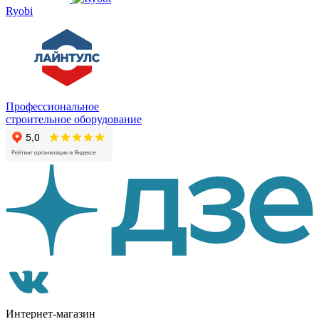
Ryobi
Профессиональное
строительное оборудование
Интернет-магазин