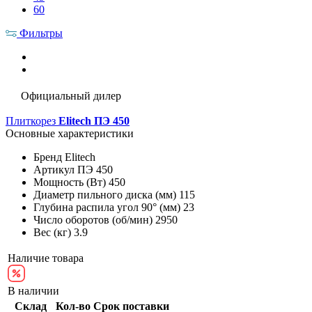
60
Фильтры
Официальный дилер
Плиткорез
Elitech ПЭ 450
Основные характеристики
Бренд
Elitech
Артикул
ПЭ 450
Мощность (Вт)
450
Диаметр пильного диска (мм)
115
Глубина распила угол 90° (мм)
23
Число оборотов (об/мин)
2950
Вес (кг)
3.9
Наличие товара
В наличии
Склад
Кол-во
Срок поставки