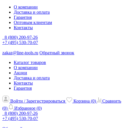
О компании
Доставка и оплата
Гарантия
Оптовым клиентам
Контакты
8 (800) 200-97-26
+7 (495) 530-70-07
zakaz@line-tools.ru
Обратный звонок
Каталог товаров
О компании
Акции
Доставка и оплата
Контакты
Гарантия
Войти / Зарегистрироваться
Корзина (
0
)
Сравнить
(
0
)
Избранное (
0
)
8 (800) 200-97-26
+7 (495) 530-70-07