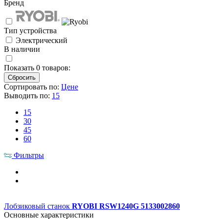
Бренд
Тип устройства
Электрический
В наличии
Показать
0
товаров:
Сортировать по:
Цене
Выводить по:
15
15
30
45
60
Фильтры
Лобзиковый станок
RYOBI RSW1240G 5133002860
Основные характеристики