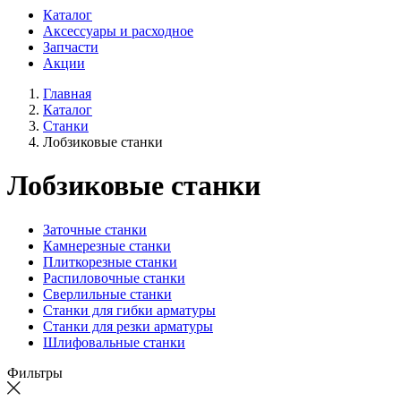
Каталог
Аксессуары и расходное
Запчасти
Акции
Главная
Каталог
Станки
Лобзиковые станки
Лобзиковые станки
Заточные станки
Камнерезные станки
Плиткорезные станки
Распиловочные станки
Сверлильные станки
Станки для гибки арматуры
Станки для резки арматуры
Шлифовальные станки
Фильтры