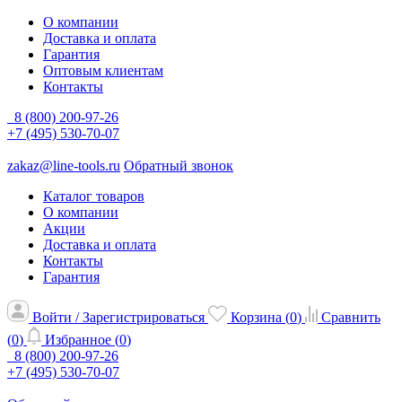
О компании
Доставка и оплата
Гарантия
Оптовым клиентам
Контакты
8 (800) 200-97-26
+7 (495) 530-70-07
zakaz@line-tools.ru
Обратный звонок
Каталог товаров
О компании
Акции
Доставка и оплата
Контакты
Гарантия
Войти / Зарегистрироваться
Корзина (
0
)
Сравнить
(
0
)
Избранное (
0
)
8 (800) 200-97-26
+7 (495) 530-70-07