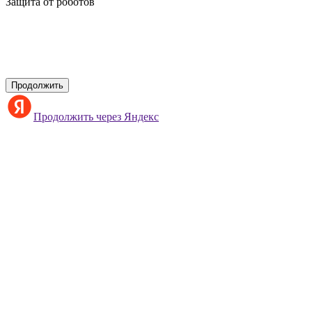
Защита от роботов
Продолжить
Продолжить через Яндекс