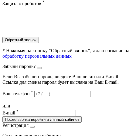
*
Защита от роботов
Обратный звонок
* Нажимая на кнопку "Обратный звонок", я даю согласие на
обработку персональных данных
Забыли пароль?
Если Вы забыли пароль, введите Ваш логин или Е-mail.
Ссылка для смены пароля будет выслана на Ваш E-mail.
*
Ваш телефон
или
*
E-mail
После звонка перейти в личный кабинет
Регистрация
Создание личного кабинета