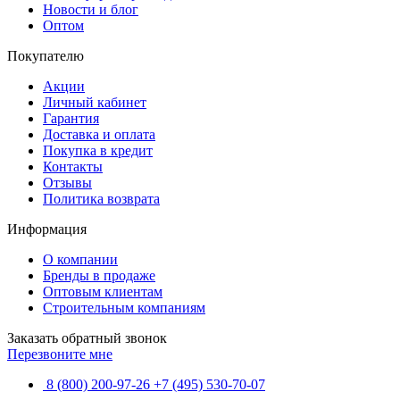
Новости и блог
Оптом
Покупателю
Акции
Личный кабинет
Гарантия
Доставка и оплата
Покупка в кредит
Контакты
Отзывы
Политика возврата
Информация
О компании
Бренды в продаже
Оптовым клиентам
Строительным компаниям
Заказать обратный звонок
Перезвоните мне
8 (800) 200-97-26
+7 (495) 530-70-07