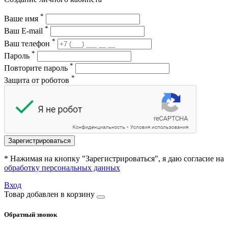
*
Ваше имя
*
Ваш E-mail
*
Ваш телефон
*
Пароль
*
Повторите пароль
*
Защита от роботов
Зарегистрироваться
* Нажимая на кнопку "Зарегистрироваться", я даю согласие на
обработку персональных данных
Вход
Товар добавлен в корзину
Обратный звонок