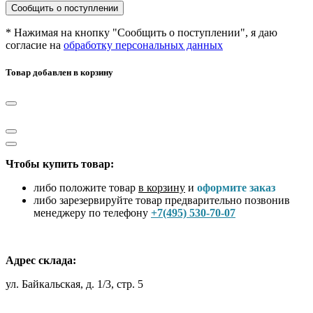
Сообщить о поступлении
* Нажимая на кнопку "Сообщить о поступлении", я даю
согласие на
обработку персональных данных
Товар добавлен в корзину
Чтобы купить товар:
либо положите товар
в корзину
и
оформите заказ
либо зарезервируйте товар предварительно позвонив
менеджеру по телефону
+7(495) 530-70-07
Адрес склада:
ул. Байкальская, д. 1/3, стр. 5