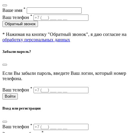
*
Ваше имя
*
Ваш телефон
Обратный звонок
* Нажимая на кнопку "Обратный звонок", я даю согласие на
обработку персональных данных
Забыли пароль?
Если Вы забыли пароль, введите Ваш логин, который номер
телефона.
*
Ваш телефон
Войти
Вход или регистрация
*
Ваш телефон
*