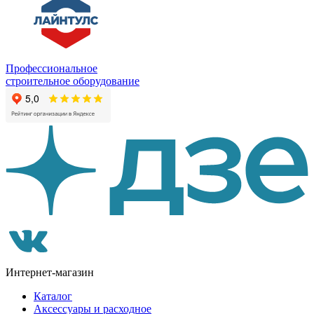
Профессиональное
строительное оборудование
Интернет-магазин
Каталог
Аксессуары и расходное