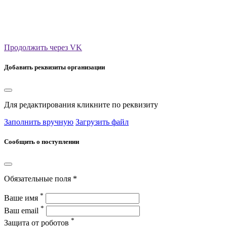
Продолжить через VK
Добавить реквизиты организации
Для редактирования кликните по реквизиту
Заполнить вручную
Загрузить файл
Сообщить о поступлении
Обязательные поля *
*
Ваше имя
*
Ваш email
*
Защита от роботов