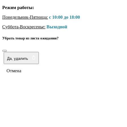
Режим работы:
Понедельник-Пятница:
с 10:00 до 18:00
Суббота-Воскресенье:
Выходной
Убрать товар из листа ожидания?
Да, удалить
Отмена