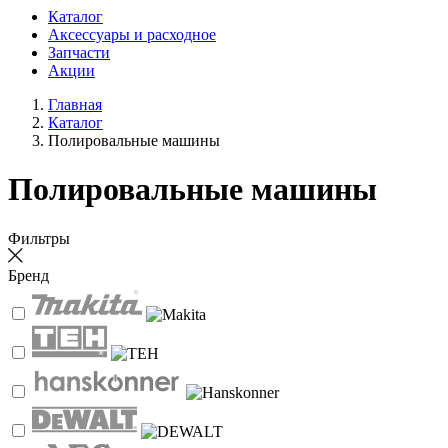
Каталог
Аксессуары и расходное
Запчасти
Акции
Главная
Каталог
Полировальные машины
Полировальные машины
Фильтры
Бренд