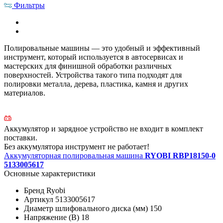
Фильтры
Полировальные машины — это удобный и эффективный
инструмент, который используется в автосервисах и
мастерских для финишной обработки различных
поверхностей. Устройства такого типа подходят для
полировки металла, дерева, пластика, камня и других
материалов.
Аккумулятор и зарядное устройство не входит в комплект
поставки.
Без аккумулятора инструмент не работает!
Аккумуляторная полировальная машина
RYOBI RBP18150-0
5133005617
Основные характеристики
Бренд
Ryobi
Артикул
5133005617
Диаметр шлифовального диска (мм)
150
Напряжение (В)
18