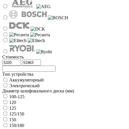
Стоимость
Тип устройства
Аккумуляторный
Электрический
Диаметр шлифовального диска (мм)
100-125
120
125
125/150
150
150/180