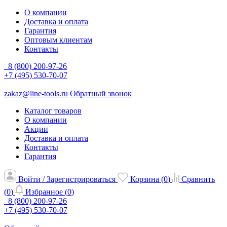
О компании
Доставка и оплата
Гарантия
Оптовым клиентам
Контакты
8 (800) 200-97-26
+7 (495) 530-70-07
zakaz@line-tools.ru
Обратный звонок
Каталог товаров
О компании
Акции
Доставка и оплата
Контакты
Гарантия
Войти / Зарегистрироваться
Корзина (
0
)
Сравнить
(
0
)
Избранное (
0
)
8 (800) 200-97-26
+7 (495) 530-70-07