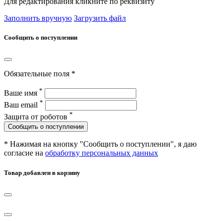
Для редактирования кликните по реквизиту
Заполнить вручную
Загрузить файл
Сообщить о поступлении
Обязательные поля *
*
Ваше имя
*
Ваш email
*
Защита от роботов
Сообщить о поступлении
* Нажимая на кнопку "Сообщить о поступлении", я даю
согласие на
обработку персональных данных
Товар добавлен в корзину