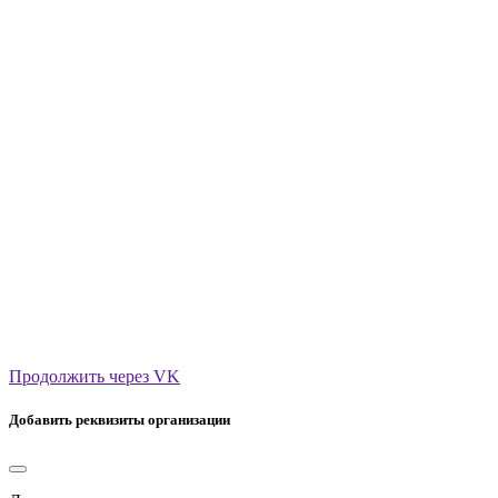
Продолжить через VK
Добавить реквизиты организации