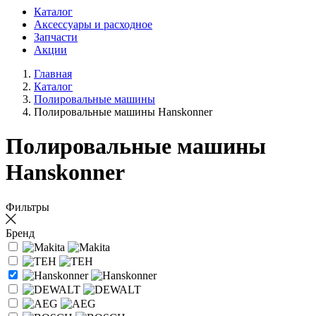
Каталог
Аксессуары и расходное
Запчасти
Акции
Главная
Каталог
Полировальные машины
Полировальные машины Hanskonner
Полировальные машины
Hanskonner
Фильтры
Бренд