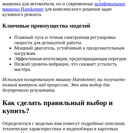
машинка для автомобиля, но и современные
шлифовальные
машины Hanskonner
для комплексного решения задач
кузовного ремонта.
Ключевые преимущества моделей
Плавный пуск и точная электронная регулировка
скорости для деликатной работы.
Мощный двигатель, устойчивый к продолжительным
нагрузкам.
Эффективная вентиляция, предотвращающая перегрев.
Низкий уровень вибрации, что снижает усталость
мастёра.
Используя полировальную машину Hanskonner, вы получаете
полный контроль над процессом. Это ваш выбор для
безупречного результата.
Как сделать правильный выбор и
купить?
Определиться с моделью вам помогут подробные описания,
технические характеристики и видеообзоры в карточках