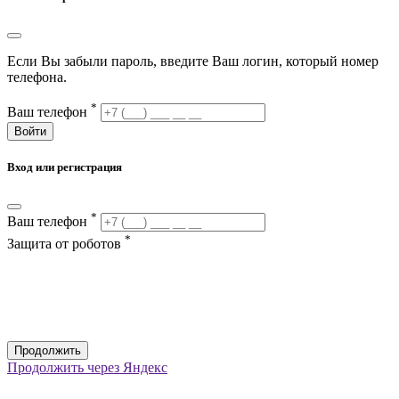
Если Вы забыли пароль, введите Ваш логин, который номер
телефона.
*
Ваш телефон
Войти
Вход или регистрация
*
Ваш телефон
*
Защита от роботов
Продолжить
Продолжить через Яндекс