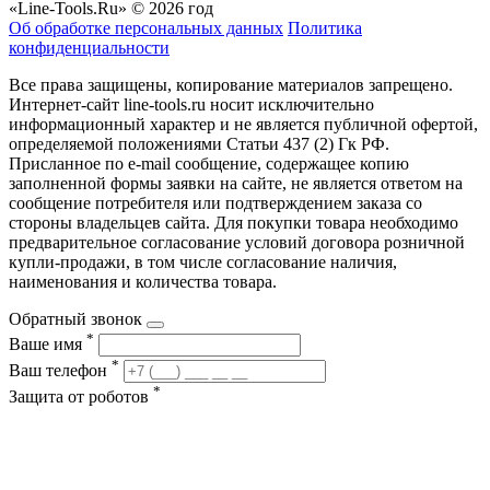
«Line-Tools.Ru» © 2026 год
Об обработке персональных данных
Политика
конфиденциальности
Все права защищены, копирование материалов запрещено.
Интернет-сайт line-tools.ru носит исключительно
информационный характер и не является публичной офертой,
определяемой положениями Статьи 437 (2) Гк РФ.
Присланное по e-mail сообщение, содержащее копию
заполненной формы заявки на сайте, не является ответом на
сообщение потребителя или подтверждением заказа со
стороны владельцев сайта. Для покупки товара необходимо
предварительное согласование условий договора розничной
купли-продажи, в том числе согласование наличия,
наименования и количества товара.
Обратный звонок
*
Ваше имя
*
Ваш телефон
*
Защита от роботов