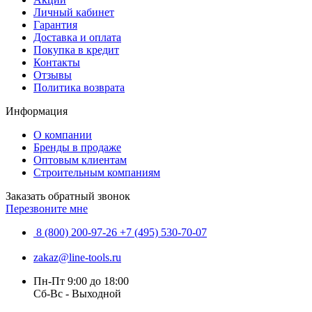
Личный кабинет
Гарантия
Доставка и оплата
Покупка в кредит
Контакты
Отзывы
Политика возврата
Информация
О компании
Бренды в продаже
Оптовым клиентам
Строительным компаниям
Заказать обратный звонок
Перезвоните мне
8 (800) 200-97-26
+7 (495) 530-70-07
zakaz@line-tools.ru
Пн-Пт 9:00 до 18:00
Сб-Вс - Выходной