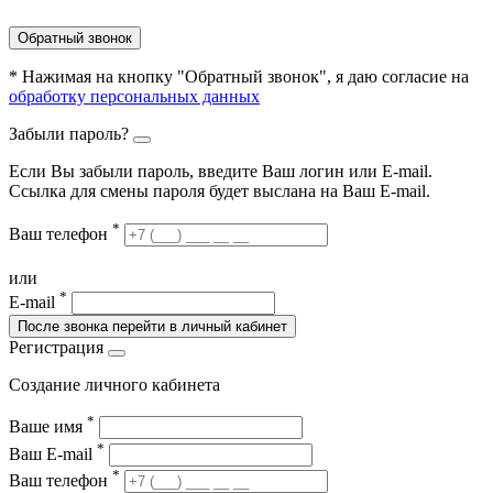
Обратный звонок
* Нажимая на кнопку "Обратный звонок", я даю согласие на
обработку персональных данных
Забыли пароль?
Если Вы забыли пароль, введите Ваш логин или Е-mail.
Ссылка для смены пароля будет выслана на Ваш E-mail.
*
Ваш телефон
или
*
E-mail
После звонка перейти в личный кабинет
Регистрация
Создание личного кабинета
*
Ваше имя
*
Ваш E-mail
*
Ваш телефон