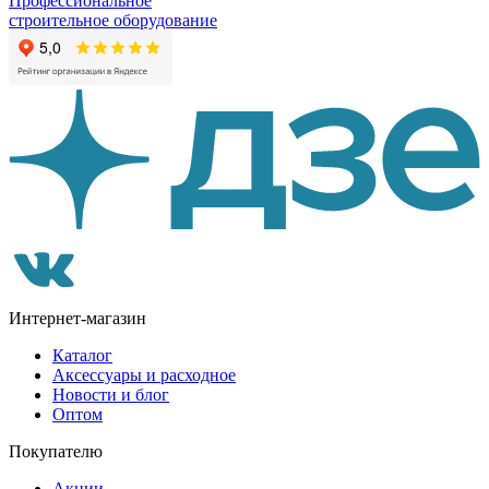
Профессиональное
строительное оборудование
Интернет-магазин
Каталог
Аксессуары и расходное
Новости и блог
Оптом
Покупателю
Акции