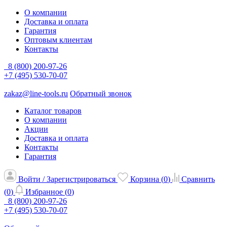
О компании
Доставка и оплата
Гарантия
Оптовым клиентам
Контакты
8 (800) 200-97-26
+7 (495) 530-70-07
zakaz@line-tools.ru
Обратный звонок
Каталог товаров
О компании
Акции
Доставка и оплата
Контакты
Гарантия
Войти / Зарегистрироваться
Корзина (
0
)
Сравнить
(
0
)
Избранное (
0
)
8 (800) 200-97-26
+7 (495) 530-70-07