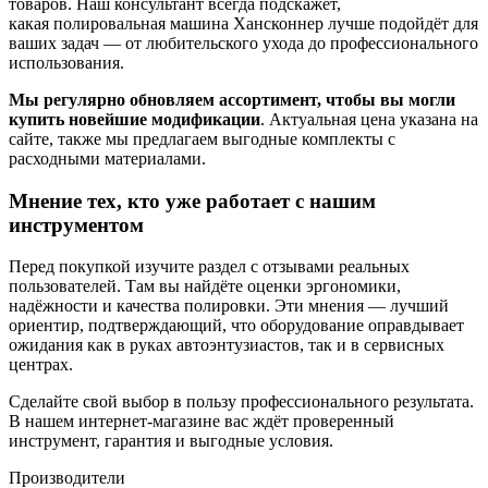
товаров. Наш консультант всегда подскажет,
какая полировальная машина Хансконнер лучше подойдёт для
ваших задач — от любительского ухода до профессионального
использования.
Мы регулярно обновляем ассортимент, чтобы вы могли
купить новейшие модификации
. Актуальная цена указана на
сайте, также мы предлагаем выгодные комплекты с
расходными материалами.
Мнение тех, кто уже работает с нашим
инструментом
Перед покупкой изучите раздел с отзывами реальных
пользователей. Там вы найдёте оценки эргономики,
надёжности и качества полировки. Эти мнения — лучший
ориентир, подтверждающий, что оборудование оправдывает
ожидания как в руках автоэнтузиастов, так и в сервисных
центрах.
Сделайте свой выбор в пользу профессионального результата.
В нашем интернет-магазине вас ждёт проверенный
инструмент, гарантия и выгодные условия.
Производители