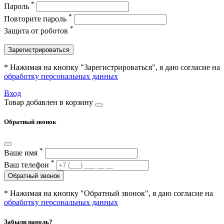
*
Пароль
*
Повторите пароль
*
Защита от роботов
Зарегистрироваться
* Нажимая на кнопку "Зарегистрироваться", я даю согласие на
обработку персональных данных
Вход
Товар добавлен в корзину
Обратный звонок
*
Ваше имя
*
Ваш телефон
Обратный звонок
* Нажимая на кнопку "Обратный звонок", я даю согласие на
обработку персональных данных
Забыли пароль?