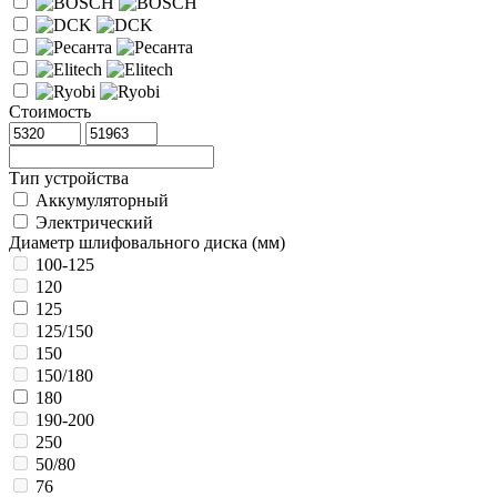
Стоимость
Тип устройства
Аккумуляторный
Электрический
Диаметр шлифовального диска (мм)
100-125
120
125
125/150
150
150/180
180
190-200
250
50/80
76