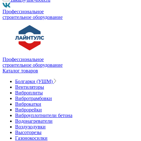
Профессиональное
строительное оборудование
Профессиональное
строительное оборудование
Каталог товаров
Болгарки (УШМ)
Вентиляторы
Виброплиты
Вибротрамбовки
Виброкатки
Виброрейки
Виброуплотнители бетона
Водонагреватели
Воздуходувки
Высоторезы
Газонокосилки