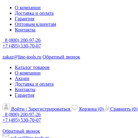
О компании
Доставка и оплата
Гарантия
Оптовым клиентам
Контакты
8 (800) 200-97-26
+7 (495) 530-70-07
zakaz@line-tools.ru
Обратный звонок
Каталог товаров
О компании
Акции
Доставка и оплата
Контакты
Гарантия
Войти / Зарегистрироваться
Корзина (
0
)
Сравнить (
0
)
8 (800) 200-97-26
+7 (495) 530-70-07
Обратный звонок
zakaz@line-tools.ru