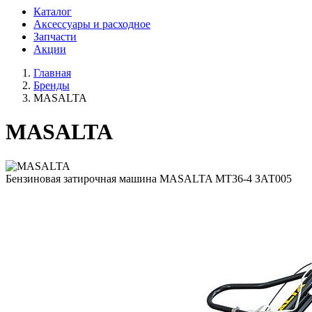
Каталог
Аксессуары и расходное
Запчасти
Акции
Главная
Бренды
MASALTA
MASALTA
Бензиновая затирочная машина MASALTA МТ36-4 ЗАТ005