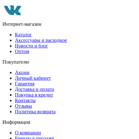
Интернет-магазин
Каталог
Аксессуары и расходное
Новости и блог
Оптом
Покупателю
Акции
Личный кабинет
Гарантия
Доставка и оплата
Покупка в кредит
Контакты
Отзывы
Политика возврата
Информация
О компании
Бренды в продаже