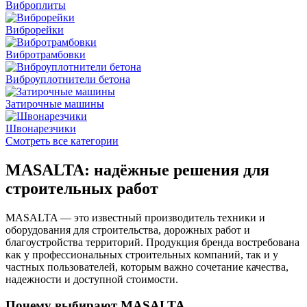
Виброплиты
Виброрейки
Вибротрамбовки
Виброуплотнители бетона
Затирочные машины
Швонарезчики
Смотреть все категории
MASALTA: надёжные решения для
строительных работ
MASALTA — это известный производитель техники и
оборудования для строительства, дорожных работ и
благоустройства территорий. Продукция бренда востребована
как у профессиональных строительных компаний, так и у
частных пользователей, которым важно сочетание качества,
надежности и доступной стоимости.
Почему выбирают MASALTA