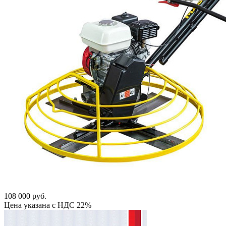
108 000 руб.
Цена указана с НДС 22%