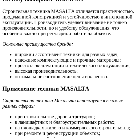
Строительная техника MASALTA отличается практичностью,
продуманной конструкцией и устойчивостью к интенсивной
эксплуатации. Производитель уделяет внимание не только
производительности, но и удобству обслуживания, что
особенно важно при регулярной работе на объекте.
Основные преимущества бренда:
широкий ассортимент техники для разных задач;
надежные комплектующие и прочные материалы;
простота эксплуатации и технического обслуживания;
высокая производительность;
оптимальное соотношение цены и качества.
Применение техники MASALTA
Строительная техника Масальта используется в самых
разных сферах:
при строительстве дорог и тротуаров;
в ландшафтных и благоустроительных работах;
на площадках жилого и коммерческого строительства;
при ремонте и реконструкции объектов;