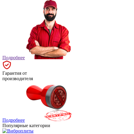
Подробнее
Гарантия от
производителя
Подробнее
Популярные категории