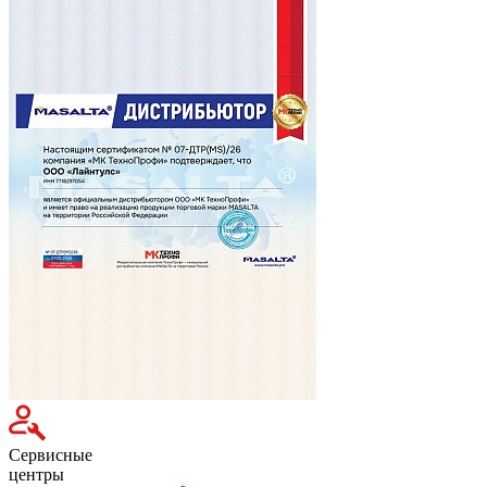
Сервисные
центры