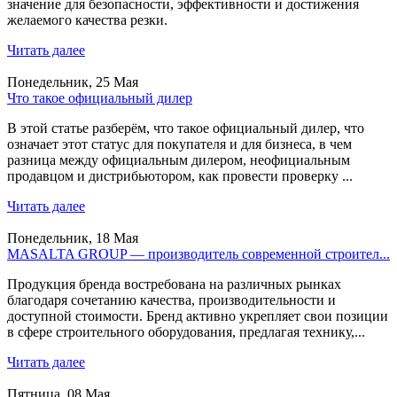
значение для безопасности, эффективности и достижения
желаемого качества резки.
Читать далее
Понедельник, 25 Мая
Что такое официальный дилер
В этой статье разберём, что такое официальный дилер, что
означает этот статус для покупателя и для бизнеса, в чем
разница между официальным дилером, неофициальным
продавцом и дистрибьютором, как провести проверку ...
Читать далее
Понедельник, 18 Мая
MASALTA GROUP — производитель современной строител...
Продукция бренда востребована на различных рынках
благодаря сочетанию качества, производительности и
доступной стоимости. Бренд активно укрепляет свои позиции
в сфере строительного оборудования, предлагая технику,...
Читать далее
Пятница, 08 Мая