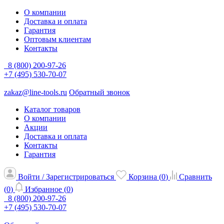
О компании
Доставка и оплата
Гарантия
Оптовым клиентам
Контакты
8 (800) 200-97-26
+7 (495) 530-70-07
zakaz@line-tools.ru
Обратный звонок
Каталог товаров
О компании
Акции
Доставка и оплата
Контакты
Гарантия
Войти / Зарегистрироваться
Корзина (
0
)
Сравнить
(
0
)
Избранное (
0
)
8 (800) 200-97-26
+7 (495) 530-70-07