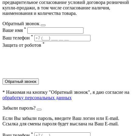
предварительное согласование условий договора розничной
купли-продажи, в том числе согласование наличия,
наименования и количества товара.
Обратный звонок
*
Ваше имя
*
Ваш телефон
*
Защита от роботов
Обратный звонок
* Нажимая на кнопку "Обратный звонок", я даю согласие на
обработку персональных данных
Забыли пароль?
Если Вы забыли пароль, введите Ваш логин или Е-mail.
Ссылка для смены пароля будет выслана на Ваш E-mail.
*
Ваш телефон