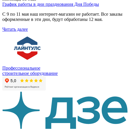
График работы в дни празднования Дня Победы
С 9 по 11 мая наш интернет-магазин не работает. Все заказы
оформленные в эти дни, будут обработаны 12 мая.
Читать далее
Профессиональное
строительное оборудование