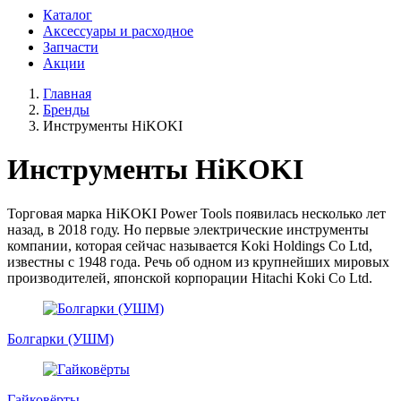
Каталог
Аксессуары и расходное
Запчасти
Акции
Главная
Бренды
Инструменты HiKOKI
Инструменты HiKOKI
Торговая марка HiKOKI Power Tools появилась несколько лет
назад, в 2018 году. Но первые электрические инструменты
компании, которая сейчас называется Koki Holdings Co Ltd,
известны с 1948 года. Речь об одном из крупнейших мировых
производителей, японской корпорации Hitachi Koki Co Ltd.
Болгарки (УШМ)
Гайковёрты