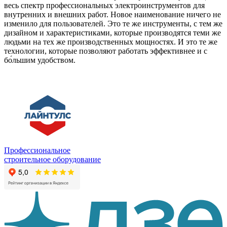
весь спектр профессиональных электроинструментов для
внутренних и внешних работ. Новое наименование ничего не
изменило для пользователей. Это те же инструменты, с тем же
дизайном и характеристиками, которые производятся теми же
людьми на тех же производственных мощностях. И это те же
технологии, которые позволяют работать эффективнее и с
бо́льшим удобством.
Профессиональное
строительное оборудование