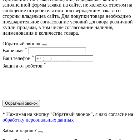
заполненной формы заявки на сайте, не является ответом на
сообщение потребителя или подтверждением заказа со
стороны владельцев сайта. Для покупки товара необходимо
предварительное согласование условий договора розничной
купли-продажи, в том числе согласование наличия,
наименования и количества товара.
Обратный звонок
*
Ваше имя
*
Ваш телефон
*
Защита от роботов
Обратный звонок
* Нажимая на кнопку "Обратный звонок", я даю согласие на
обработку персональных данных
Забыли пароль?