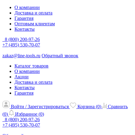
О компании
Доставка и оплата
Гарантия
Оптовым клиентам
Контакты
8 (800) 200-97-26
+7 (495) 530-70-07
zakaz@line-tools.ru
Обратный звонок
Каталог товаров
О компании
Акции
Доставка и оплата
Контакты
Гарантия
Войти / Зарегистрироваться
Корзина (
0
)
Сравнить
(
0
)
Избранное (
0
)
8 (800) 200-97-26
+7 (495) 530-70-07