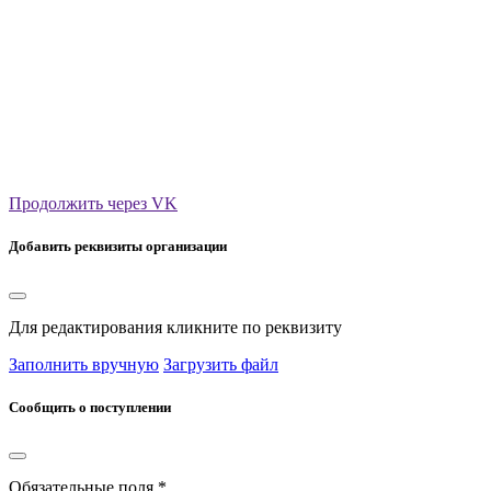
Продолжить через VK
Добавить реквизиты организации
Для редактирования кликните по реквизиту
Заполнить вручную
Загрузить файл
Сообщить о поступлении
Обязательные поля *