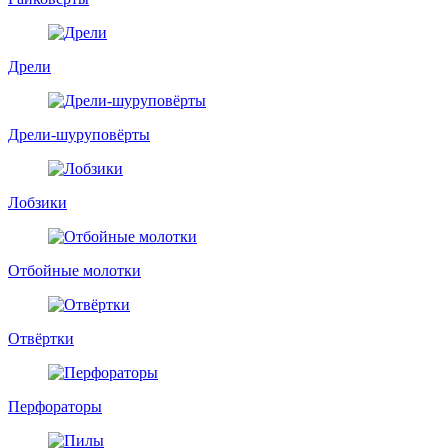
Дрели
Дрели-шуруповёрты
Лобзики
Отбойные молотки
Отвёртки
Перфораторы