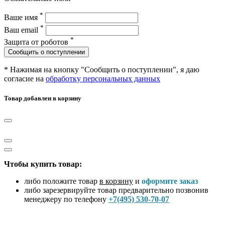
*
Ваше имя
*
Ваш email
*
Защита от роботов
Сообщить о поступлении
* Нажимая на кнопку "Сообщить о поступлении", я даю
согласие на
обработку персональных данных
Товар добавлен в корзину
Чтобы купить товар:
либо положите товар
в корзину
и
оформите заказ
либо зарезервируйте товар предварительно позвонив
менеджеру по телефону
+7(495) 530-70-07