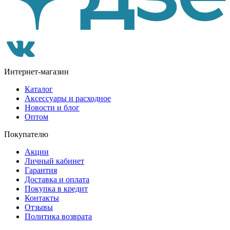
Интернет-магазин
Каталог
Аксессуары и расходное
Новости и блог
Оптом
Покупателю
Акции
Личный кабинет
Гарантия
Доставка и оплата
Покупка в кредит
Контакты
Отзывы
Политика возврата