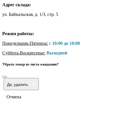
Адрес склада:
ул. Байкальская, д. 1/3, стр. 5
Режим работы:
Понедельник-Пятница:
с 10:00 до 18:00
Суббота-Воскресенье:
Выходной
Убрать товар из листа ожидания?
Да, удалить
Отмена