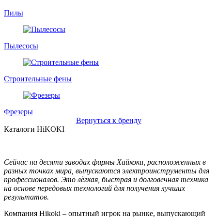
Пилы
Пылесосы
Строительные фены
Фрезеры
Вернуться к бренду
Каталоги HiKOKI
Сейчас на десяти заводах фирмы Хайкоки, расположенных в
разных точках мира, выпускаются электроинструменты для
профессионалов. Это лёгкая, быстрая и долговечная техника
на основе передовых технологий для получения лучших
результатов.
Компания Hikoki – опытный игрок на рынке, выпускающий