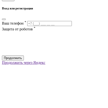
Вход или регистрация
*
Ваш телефон
*
Защита от роботов
Продолжить
Продолжить через Яндекс