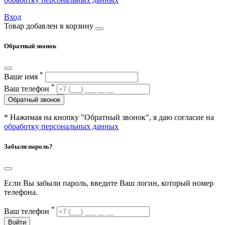
Вход
Товар добавлен в корзину
Обратный звонок
*
Ваше имя
*
Ваш телефон
Обратный звонок
* Нажимая на кнопку "Обратный звонок", я даю согласие на
обработку персональных данных
Забыли пароль?
Если Вы забыли пароль, введите Ваш логин, который номер
телефона.
*
Ваш телефон
Войти