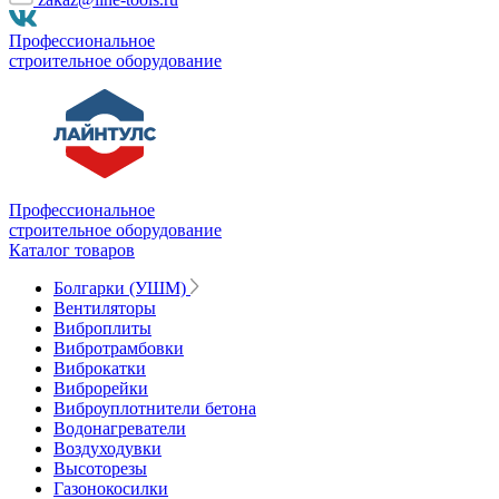
Профессиональное
строительное оборудование
Профессиональное
строительное оборудование
Каталог товаров
Болгарки (УШМ)
Вентиляторы
Виброплиты
Вибротрамбовки
Виброкатки
Виброрейки
Виброуплотнители бетона
Водонагреватели
Воздуходувки
Высоторезы
Газонокосилки