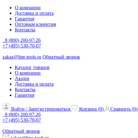
О компании
Доставка и оплата
Гарантия
Оптовым клиентам
Контакты
8 (800) 200-97-26
+7 (495) 530-70-07
zakaz@line-tools.ru
Обратный звонок
Каталог товаров
О компании
Акции
Доставка и оплата
Контакты
Гарантия
Войти / Зарегистрироваться
Корзина (
0
)
Сравнить (
0
)
8 (800) 200-97-26
+7 (495) 530-70-07
Обратный звонок
zakaz@line-tools.ru