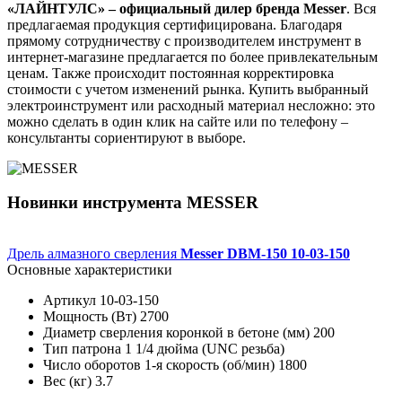
«ЛАЙНТУЛС» – официальный дилер бренда Messer
. Вся
предлагаемая продукция сертифицирована. Благодаря
прямому сотрудничеству с производителем инструмент в
интернет-магазине предлагается по более привлекательным
ценам. Также происходит постоянная корректировка
стоимости с учетом изменений рынка. Купить выбранный
электроинструмент или расходный материал несложно: это
можно сделать в один клик на сайте или по телефону –
консультанты сориентируют в выборе.
Новинки инструмента MESSER
Дрель алмазного сверления
Messer DBM-150 10-03-150
Основные характеристики
Артикул
10-03-150
Мощность (Вт)
2700
Диаметр сверления коронкой в бетоне (мм)
200
Тип патрона
1 1/4 дюйма (UNC резьба)
Число оборотов 1-я скорость (об/мин)
1800
Вес (кг)
3.7