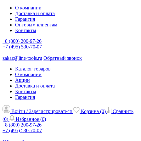
О компании
Доставка и оплата
Гарантия
Оптовым клиентам
Контакты
8 (800) 200-97-26
+7 (495) 530-70-07
zakaz@line-tools.ru
Обратный звонок
Каталог товаров
О компании
Акции
Доставка и оплата
Контакты
Гарантия
Войти / Зарегистрироваться
Корзина (
0
)
Сравнить
(
0
)
Избранное (
0
)
8 (800) 200-97-26
+7 (495) 530-70-07