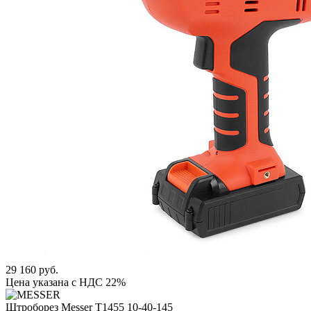
29 160 руб.
Цена указана с НДС 22%
Штроборез Messer T1455 10-40-145