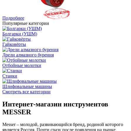
Подробнее
Популярные категории
Болгарки (УШМ)
Гайковёрты
Дрели алмазного бурения
Отбойные молотки
Станки
Шлифовальные машины
Смотреть все категории
Интернет-магазин инструментов
MESSER
Messer – молодой, развивающийся бренд, родиной которого
является Россия. Почти сразу после появления на рынке