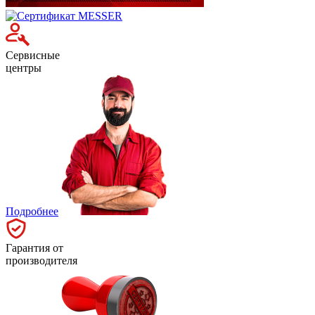
Сервисные
центры
Подробнее
Гарантия от
производителя