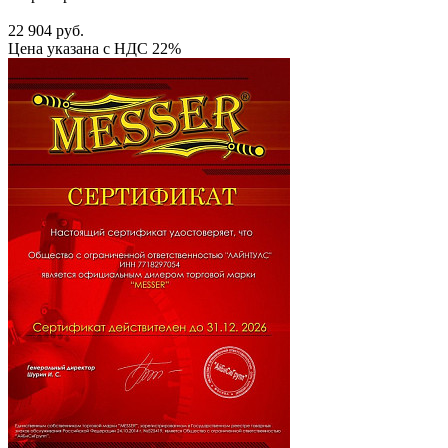
22 904 руб.
Цена указана с НДС 22%