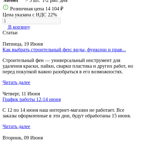
Messer
> 5 шт.
1-2 раб. дня
Розничная цена
14 104 ₽
Цена указана с НДС 22%
В корзину
Статьи
Пятница, 19 Июня
Как выбрать строительный фен: виды, функции и прав...
Строительный фен — универсальный инструмент для
удаления краски, пайки, сварки пластика и других работ, но
перед покупкой важно разобраться в его возможностях.
Читать далее
Четверг, 11 Июня
График работы 12-14 июня
С 12 по 14 июня наш интернет-магазин не работает. Все
заказы оформленные в эти дни, будут обработаны 15 июня.
Читать далее
Вторник, 09 Июня