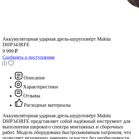
Аккумуляторная ударная дрель-шуруповёрт
Makita
DHP343RFE
9 999 ₽
Сообщить о поступлении
Описание
Характеристики
Отзывы
Расходные материалы
Аккумуляторная ударная дрель-шуруповёрт Makita
DHP343RFE представляет собой надёжный инструмент для
выполнения широкого спектра монтажных и сборочных
работ. Модель оборудована быстрозажимным патроном, что
позволяет мгновенно заменять оснастку без необходимости