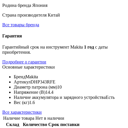
Родина бренда
Япония
Страна производителя
Китай
Все товары бренда
Гарантия
Гарантийный срок на инструмент Makita
1 год
с даты
приобретения.
Подробнее о гарантии
Основные характеристики
Бренд
Makita
Артикул
DHP343RFE
Диаметр патрона (мм)
10
Напряжение (В)
14.4
Наличие аккумулятора и зарядного устройства
Есть
Вес (кг)
1.6
Все характеристики
Наличие товара
Нет в наличии
Склад
Количество
Срок поставки