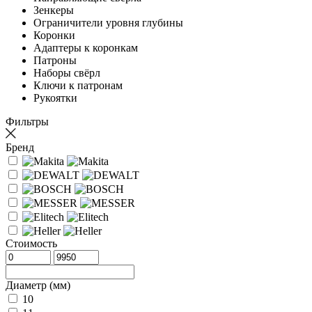
Зенкеры
Ограничители уровня глубины
Коронки
Адаптеры к коронкам
Патроны
Наборы свёрл
Ключи к патронам
Рукоятки
Фильтры
Бренд
Стоимость
Диаметр (мм)
10