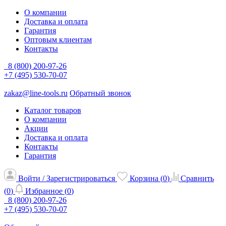
О компании
Доставка и оплата
Гарантия
Оптовым клиентам
Контакты
8 (800) 200-97-26
+7 (495) 530-70-07
zakaz@line-tools.ru
Обратный звонок
Каталог товаров
О компании
Акции
Доставка и оплата
Контакты
Гарантия
Войти / Зарегистрироваться
Корзина (
0
)
Сравнить
(
0
)
Избранное (
0
)
8 (800) 200-97-26
+7 (495) 530-70-07