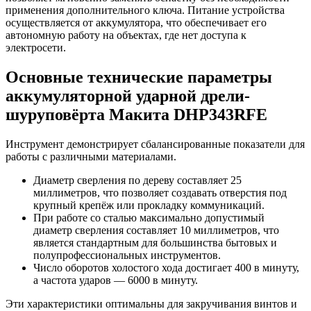
применения дополнительного ключа. Питание устройства
осуществляется от аккумулятора, что обеспечивает его
автономную работу на объектах, где нет доступа к
электросети.
Основные технические параметры
аккумуляторной ударной дрели-
шуруповёрта Макита DHP343RFE
Инструмент демонстрирует сбалансированные показатели для
работы с различными материалами.
Диаметр сверления по дереву составляет 25
миллиметров, что позволяет создавать отверстия под
крупный крепёж или прокладку коммуникаций.
При работе со сталью максимально допустимый
диаметр сверления составляет 10 миллиметров, что
является стандартным для большинства бытовых и
полупрофессиональных инструментов.
Число оборотов холостого хода достигает 400 в минуту,
а частота ударов — 6000 в минуту.
Эти характеристики оптимальны для закручивания винтов и