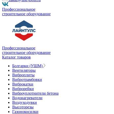
Профессиональное
строительное оборудование
Профессиональное
строительное оборудование
Каталог товаров
Болгарки (УШМ)
Вентиляторы
Виброплиты
Вибротрамбовки
Виброкатки
Виброрейки
Виброуплотнители бетона
Водонагреватели
Воздуходувки
Высоторезы
Газонокосилки