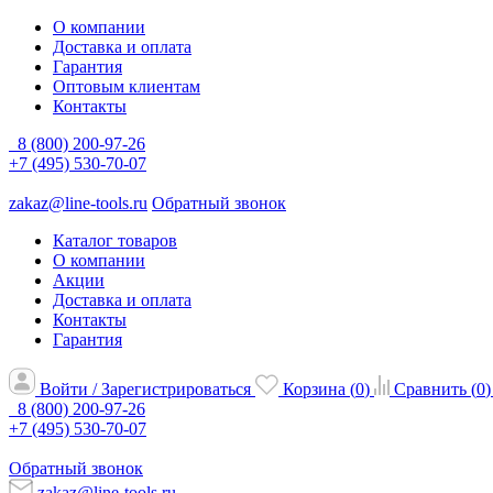
О компании
Доставка и оплата
Гарантия
Оптовым клиентам
Контакты
8 (800) 200-97-26
+7 (495) 530-70-07
zakaz@line-tools.ru
Обратный звонок
Каталог товаров
О компании
Акции
Доставка и оплата
Контакты
Гарантия
Войти / Зарегистрироваться
Корзина (
0
)
Сравнить (
0
)
8 (800) 200-97-26
+7 (495) 530-70-07
Обратный звонок
zakaz@line-tools.ru