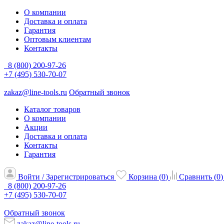
О компании
Доставка и оплата
Гарантия
Оптовым клиентам
Контакты
8 (800) 200-97-26
+7 (495) 530-70-07
zakaz@line-tools.ru
Обратный звонок
Каталог товаров
О компании
Акции
Доставка и оплата
Контакты
Гарантия
Войти / Зарегистрироваться
Корзина (
0
)
Сравнить (
0
)
8 (800) 200-97-26
+7 (495) 530-70-07
Обратный звонок
zakaz@line-tools.ru