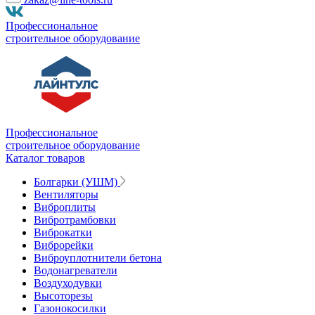
Профессиональное
строительное оборудование
Профессиональное
строительное оборудование
Каталог товаров
Болгарки (УШМ)
Вентиляторы
Виброплиты
Вибротрамбовки
Виброкатки
Виброрейки
Виброуплотнители бетона
Водонагреватели
Воздуходувки
Высоторезы
Газонокосилки