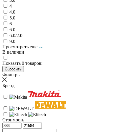
3.0
4
4.0
5.0
6
6.0
6.0/2.0
9.0
Просмотреть еще
В наличии
Показать
0
товаров:
Фильтры
Бренд
Стоимость