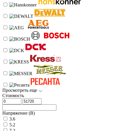
Просмотреть еще
Стоимость
Напряжение (В)
3.6
5.2
7.2