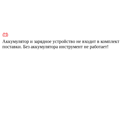
Аккумулятор и зарядное устройство не входит в комплект
поставки. Без аккумулятора инструмент не работает!