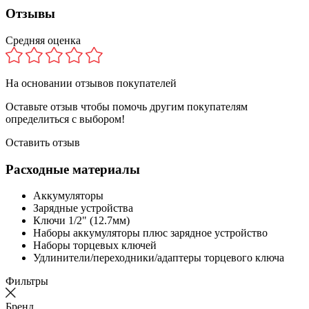
Отзывы
Средняя оценка
На основании
отзывов покупателей
Оставьте отзыв чтобы помочь другим покупателям
определиться с выбором!
Оставить отзыв
Расходные материалы
Аккумуляторы
Зарядные устройства
Ключи 1/2" (12.7мм)
Наборы аккумуляторы плюс зарядное устройство
Наборы торцевых ключей
Удлинители/переходники/адаптеры торцевого ключа
Фильтры
Бренд