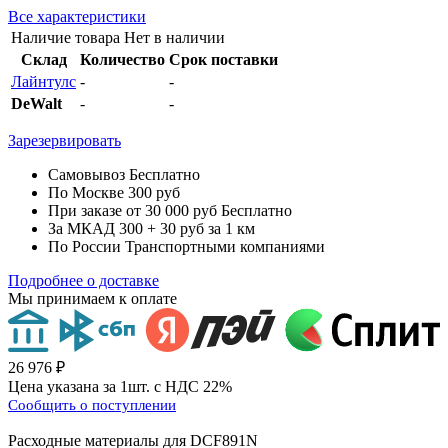
Все характеристики
Наличие товара
Нет в наличии
Склад
Количество
Срок поставки
Лайнтулс
-
-
DeWalt
-
-
Зарезервировать
Самовывоз
Бесплатно
По Москве
300 руб
При заказе от 30 000 руб
Бесплатно
За МКАД
300 + 30 руб за 1 км
По России
Транспортными компаниями
Подробнее о доставке
Мы принимаем к оплате
26 976 ₽
Цена указана за 1шт. с НДС 22%
Сообщить о поступлении
Расходные материалы для
DCF891N