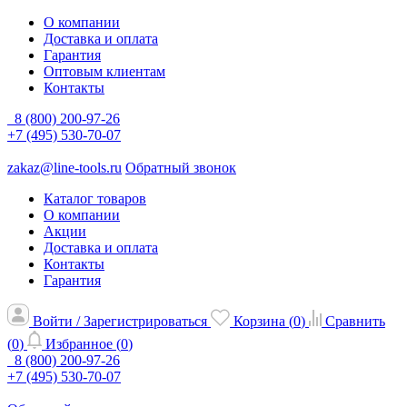
О компании
Доставка и оплата
Гарантия
Оптовым клиентам
Контакты
8 (800) 200-97-26
+7 (495) 530-70-07
zakaz@line-tools.ru
Обратный звонок
Каталог товаров
О компании
Акции
Доставка и оплата
Контакты
Гарантия
Войти / Зарегистрироваться
Корзина (
0
)
Сравнить
(
0
)
Избранное (
0
)
8 (800) 200-97-26
+7 (495) 530-70-07