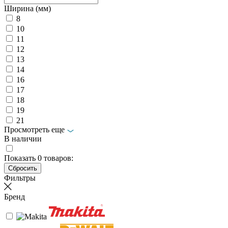
Ширина (мм)
8
10
11
12
13
14
16
17
18
19
21
Просмотреть еще
В наличии
Показать
0
товаров:
Фильтры
Бренд