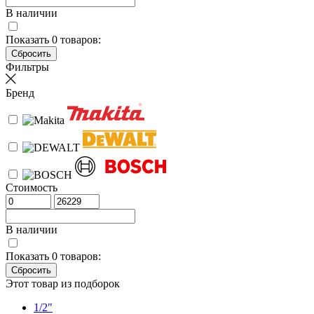
В наличии
Показать
0
товаров:
Фильтры
Бренд
Стоимость
В наличии
Показать
0
товаров:
Этот товар из подборок
1/2"