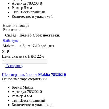
Артикул
783203-8
Размер
5 мм
Тип
Шестигранный
Количество в упаковке
1
Наличие товара
В наличии
Склад
Кол-во
Срок поставки.
Лайнтулс
-
-
Makita
> 5 шт.
7-10 раб. дня
21 ₽
Цена указана с НДС 22%
В корзину
Шестигранный ключ
Makita 783202-0
Основные характеристики
Бренд
Makita
Артикул
783202-0
Размер
4 мм
Тип
Шестигранный
Количество в упаковке
1