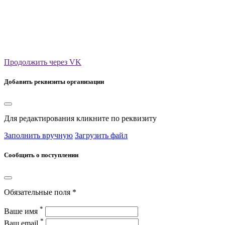
Продолжить через VK
Добавить реквизиты организации
Для редактирования кликните по реквизиту
Заполнить вручную
Загрузить файл
Сообщить о поступлении
Обязательные поля *
*
Ваше имя
*
Ваш email