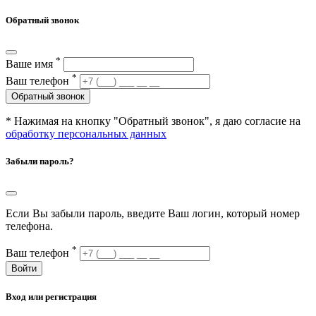
Обратный звонок
*
Ваше имя
*
Ваш телефон
Обратный звонок
* Нажимая на кнопку "Обратный звонок", я даю согласие на
обработку персональных данных
Забыли пароль?
Если Вы забыли пароль, введите Ваш логин, который номер
телефона.
*
Ваш телефон
Войти
Вход или регистрация