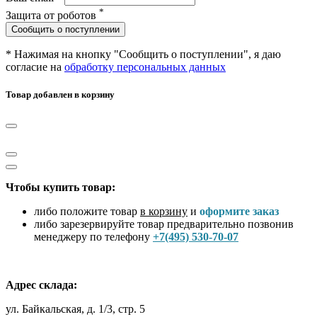
*
Защита от роботов
Сообщить о поступлении
* Нажимая на кнопку "Сообщить о поступлении", я даю
согласие на
обработку персональных данных
Товар добавлен в корзину
Чтобы купить товар:
либо положите товар
в корзину
и
оформите заказ
либо зарезервируйте товар предварительно позвонив
менеджеру по телефону
+7(495) 530-70-07
Адрес склада:
ул. Байкальская, д. 1/3, стр. 5