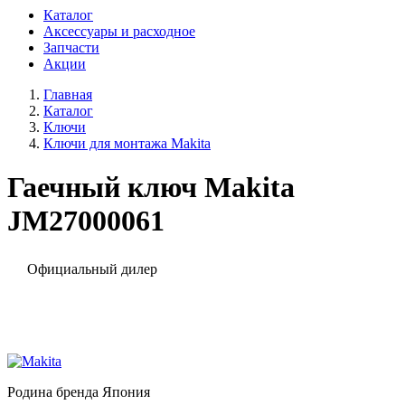
Каталог
Аксессуары и расходное
Запчасти
Акции
Главная
Каталог
Ключи
Ключи для монтажа Makita
Гаечный ключ Makita
JM27000061
Официальный дилер
Родина бренда
Япония