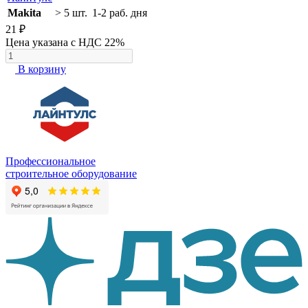
Makita
> 5 шт.
1-2 раб. дня
21 ₽
Цена указана с НДС 22%
В корзину
Профессиональное
строительное оборудование