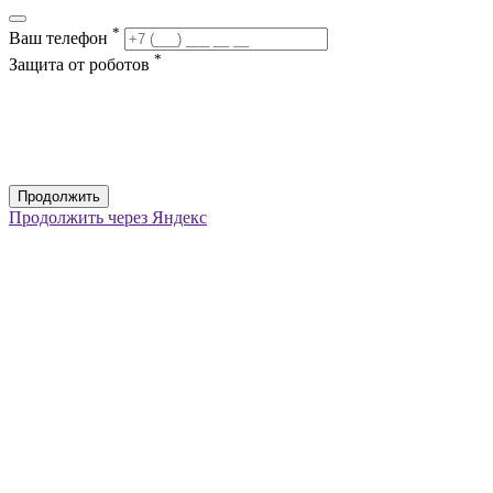
*
Ваш телефон
*
Защита от роботов
Продолжить
Продолжить через Яндекс