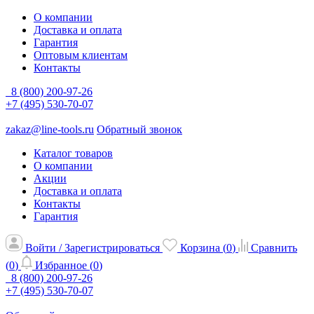
О компании
Доставка и оплата
Гарантия
Оптовым клиентам
Контакты
8 (800) 200-97-26
+7 (495) 530-70-07
zakaz@line-tools.ru
Обратный звонок
Каталог товаров
О компании
Акции
Доставка и оплата
Контакты
Гарантия
Войти / Зарегистрироваться
Корзина (
0
)
Сравнить
(
0
)
Избранное (
0
)
8 (800) 200-97-26
+7 (495) 530-70-07