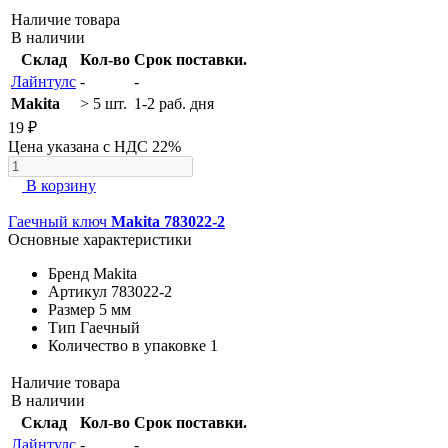
Наличие товара
В наличии
Склад
Кол-во
Срок поставки.
Лайнтулс
-
-
Makita
> 5 шт.
1-2 раб. дня
19 ₽
Цена указана с НДС 22%
В корзину
Гаечный ключ
Makita 783022-2
Основные характеристики
Бренд
Makita
Артикул
783022-2
Размер
5 мм
Тип
Гаечный
Количество в упаковке
1
Наличие товара
В наличии
Склад
Кол-во
Срок поставки.
Лайнтулс
-
-