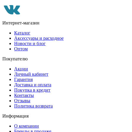
Интернет-магазин
Каталог
Аксессуары и расходное
Новости и блог
Оптом
Покупателю
Акции
Личный кабинет
Гарантия
Доставка и оплата
Покупка в кредит
Контакты
Отзывы
Политика возврата
Информация
О компании
Бренды в продаже