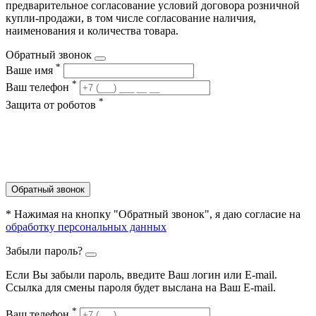
предварительное согласование условий договора розничной
купли-продажи, в том числе согласование наличия,
наименования и количества товара.
Обратный звонок
*
Ваше имя
*
Ваш телефон
*
Защита от роботов
Обратный звонок
* Нажимая на кнопку "Обратный звонок", я даю согласие на
обработку персональных данных
Забыли пароль?
Если Вы забыли пароль, введите Ваш логин или Е-mail.
Ссылка для смены пароля будет выслана на Ваш E-mail.
*
Ваш телефон