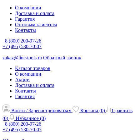
О компании
Доставка и оплата
Гарантия
Оптовым клиентам
Контакты
8 (800) 200-97-26
+7 (495) 530-70-07
zakaz@line-tools.ru
Обратный звонок
Каталог товаров
О компании
Акции
Доставка и оплата
Контакты
Гарантия
Войти / Зарегистрироваться
Корзина (
0
)
Сравнить
(
0
)
Избранное (
0
)
8 (800) 200-97-26
+7 (495) 530-70-07