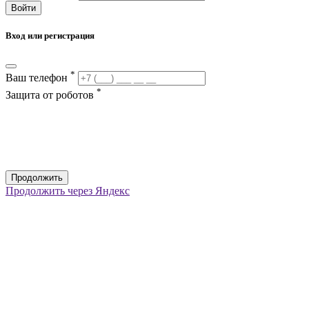
Войти
Вход или регистрация
*
Ваш телефон
*
Защита от роботов
Продолжить
Продолжить через Яндекс