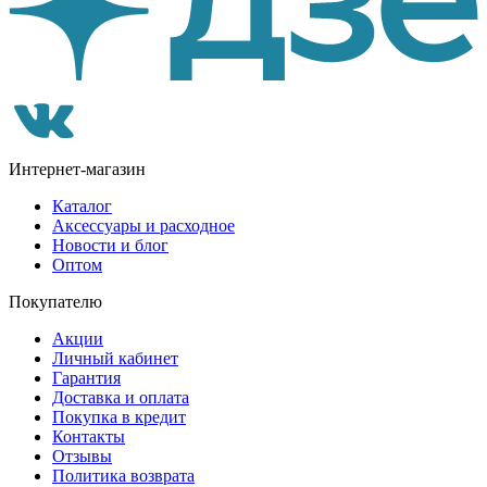
Интернет-магазин
Каталог
Аксессуары и расходное
Новости и блог
Оптом
Покупателю
Акции
Личный кабинет
Гарантия
Доставка и оплата
Покупка в кредит
Контакты
Отзывы
Политика возврата