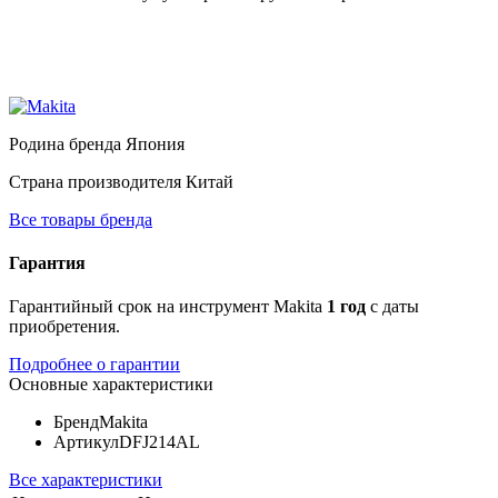
Родина бренда
Япония
Страна производителя
Китай
Все товары бренда
Гарантия
Гарантийный срок на инструмент Makita
1 год
с даты
приобретения.
Подробнее о гарантии
Основные характеристики
Бренд
Makita
Артикул
DFJ214AL
Все характеристики