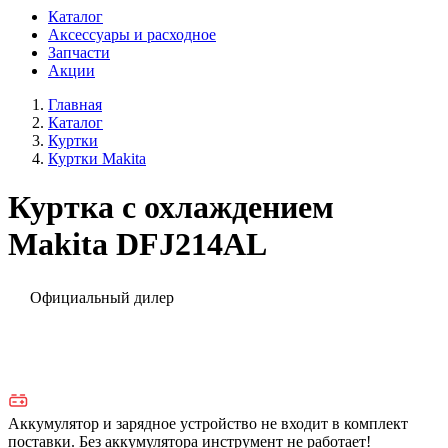
Каталог
Аксессуары и расходное
Запчасти
Акции
Главная
Каталог
Куртки
Куртки Makita
Куртка с охлаждением
Makita DFJ214AL
Официальный дилер
Аккумулятор и зарядное устройство не входит в комплект
поставки. Без аккумулятора инструмент не работает!