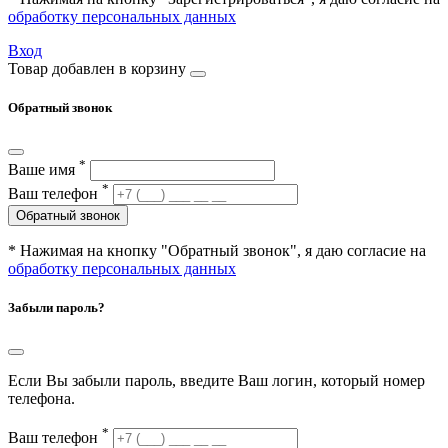
обработку персональных данных
Вход
Товар добавлен в корзину
Обратный звонок
*
Ваше имя
*
Ваш телефон
Обратный звонок
* Нажимая на кнопку "Обратный звонок", я даю согласие на
обработку персональных данных
Забыли пароль?
Если Вы забыли пароль, введите Ваш логин, который номер
телефона.
*
Ваш телефон