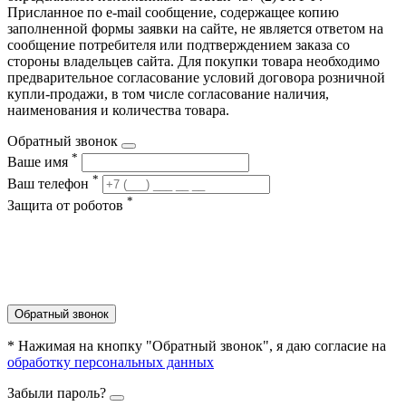
Присланное по e-mail сообщение, содержащее копию
заполненной формы заявки на сайте, не является ответом на
сообщение потребителя или подтверждением заказа со
стороны владельцев сайта. Для покупки товара необходимо
предварительное согласование условий договора розничной
купли-продажи, в том числе согласование наличия,
наименования и количества товара.
Обратный звонок
*
Ваше имя
*
Ваш телефон
*
Защита от роботов
Обратный звонок
* Нажимая на кнопку "Обратный звонок", я даю согласие на
обработку персональных данных
Забыли пароль?