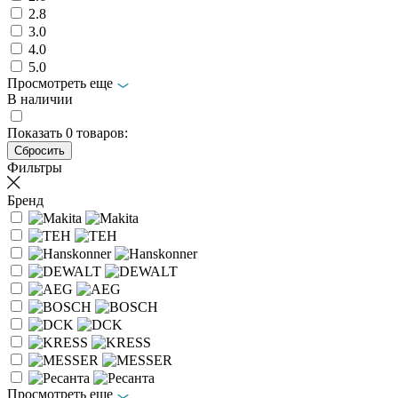
2.8
3.0
4.0
5.0
Просмотреть еще
В наличии
Показать
0
товаров:
Фильтры
Бренд
Просмотреть еще