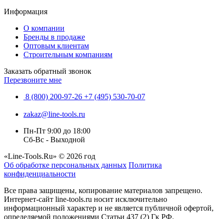
Информация
О компании
Бренды в продаже
Оптовым клиентам
Строительным компаниям
Заказать обратный звонок
Перезвоните мне
8 (800) 200-97-26
+7 (495) 530-70-07
zakaz@line-tools.ru
Пн-Пт 9:00 до 18:00
Сб-Вс - Выходной
«Line-Tools.Ru» © 2026 год
Об обработке персональных данных
Политика
конфиденциальности
Все права защищены, копирование материалов запрещено.
Интернет-сайт line-tools.ru носит исключительно
информационный характер и не является публичной офертой,
определяемой положениями Статьи 437 (2) Гк РФ.