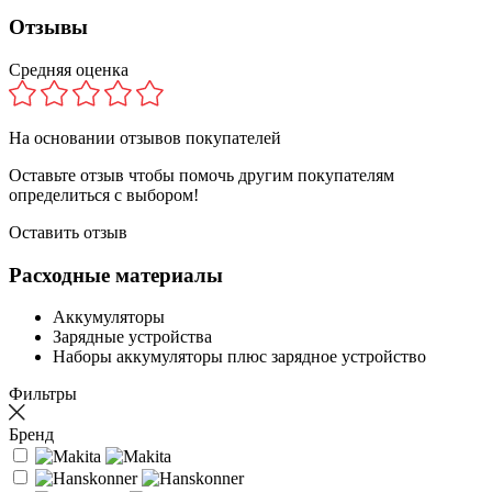
Отзывы
Средняя оценка
На основании
отзывов покупателей
Оставьте отзыв чтобы помочь другим покупателям
определиться с выбором!
Оставить отзыв
Расходные материалы
Аккумуляторы
Зарядные устройства
Наборы аккумуляторы плюс зарядное устройство
Фильтры
Бренд