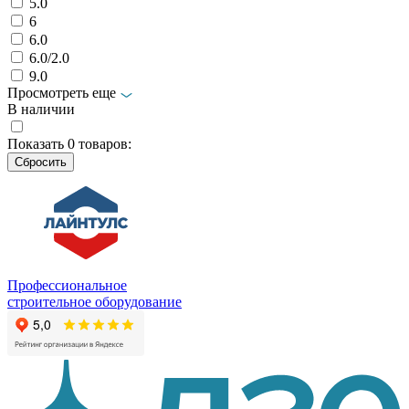
5.0
6
6.0
6.0/2.0
9.0
Просмотреть еще
В наличии
Показать
0
товаров:
Профессиональное
строительное оборудование