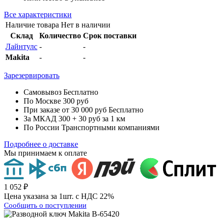
Все характеристики
Наличие товара
Нет в наличии
Склад
Количество
Срок поставки
Лайнтулс
-
-
Makita
-
-
Зарезервировать
Самовывоз
Бесплатно
По Москве
300 руб
При заказе от 30 000 руб
Бесплатно
За МКАД
300 + 30 руб за 1 км
По России
Транспортными компаниями
Подробнее о доставке
Мы принимаем к оплате
1 052 ₽
Цена указана за 1шт. с НДС 22%
Сообщить о поступлении