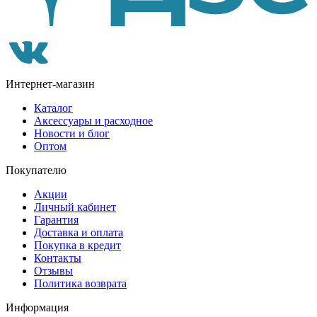
Интернет-магазин
Каталог
Аксессуары и расходное
Новости и блог
Оптом
Покупателю
Акции
Личный кабинет
Гарантия
Доставка и оплата
Покупка в кредит
Контакты
Отзывы
Политика возврата
Информация