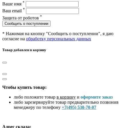
*
Ваше имя
*
Ваш email
*
Защита от роботов
Сообщить о поступлении
* Нажимая на кнопку "Сообщить о поступлении", я даю
согласие на
обработку персональных данных
Товар добавлен в корзину
Чтобы купить товар:
либо положите товар
в корзину
и
оформите заказ
либо зарезервируйте товар предварительно позвонив
менеджеру по телефону
+7(495) 530-70-07
Адрес склада: