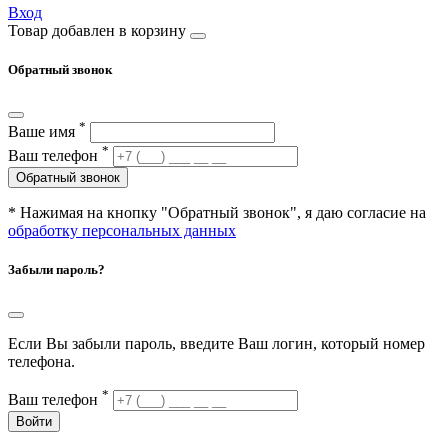
Вход
Товар добавлен в корзину
Обратный звонок
*
Ваше имя
*
Ваш телефон
Обратный звонок
* Нажимая на кнопку "Обратный звонок", я даю согласие на
обработку персональных данных
Забыли пароль?
Если Вы забыли пароль, введите Ваш логин, который номер
телефона.
*
Ваш телефон
Войти