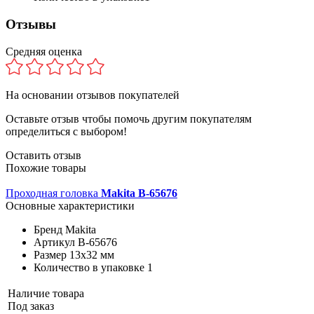
Отзывы
Средняя оценка
На основании
отзывов покупателей
Оставьте отзыв чтобы помочь другим покупателям
определиться с выбором!
Оставить отзыв
Похожие товары
Проходная головка
Makita B-65676
Основные характеристики
Бренд
Makita
Артикул
B-65676
Размер
13х32 мм
Количество в упаковке
1
Наличие товара
Под заказ