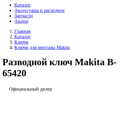
Каталог
Аксессуары и расходное
Запчасти
Акции
Главная
Каталог
Ключи
Ключи для монтажа Makita
Разводной ключ Makita B-
65420
Официальный дилер