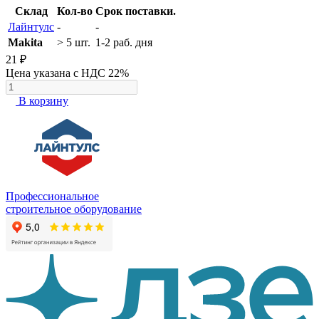
Склад
Кол-во
Срок поставки.
Лайнтулс
-
-
Makita
> 5 шт.
1-2 раб. дня
21 ₽
Цена указана с НДС 22%
В корзину
Профессиональное
строительное оборудование