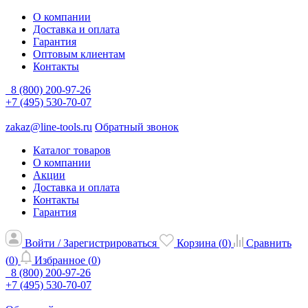
О компании
Доставка и оплата
Гарантия
Оптовым клиентам
Контакты
8 (800) 200-97-26
+7 (495) 530-70-07
zakaz@line-tools.ru
Обратный звонок
Каталог товаров
О компании
Акции
Доставка и оплата
Контакты
Гарантия
Войти / Зарегистрироваться
Корзина (
0
)
Сравнить
(
0
)
Избранное (
0
)
8 (800) 200-97-26
+7 (495) 530-70-07