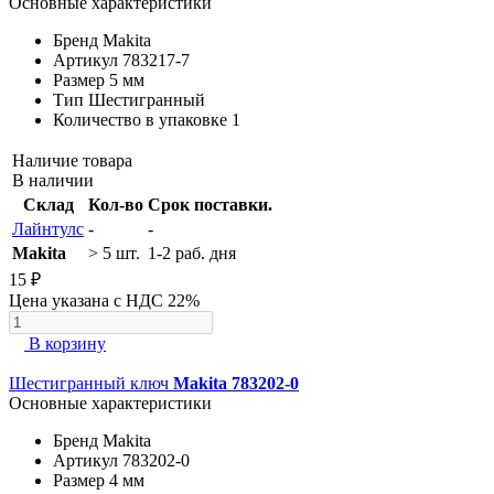
Основные характеристики
Бренд
Makita
Артикул
783217-7
Размер
5 мм
Тип
Шестигранный
Количество в упаковке
1
Наличие товара
В наличии
Склад
Кол-во
Срок поставки.
Лайнтулс
-
-
Makita
> 5 шт.
1-2 раб. дня
15 ₽
Цена указана с НДС 22%
В корзину
Шестигранный ключ
Makita 783202-0
Основные характеристики
Бренд
Makita
Артикул
783202-0
Размер
4 мм