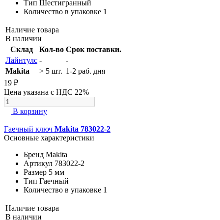
Тип
Шестигранный
Количество в упаковке
1
Наличие товара
В наличии
Склад
Кол-во
Срок поставки.
Лайнтулс
-
-
Makita
> 5 шт.
1-2 раб. дня
19 ₽
Цена указана с НДС 22%
В корзину
Гаечный ключ
Makita 783022-2
Основные характеристики
Бренд
Makita
Артикул
783022-2
Размер
5 мм
Тип
Гаечный
Количество в упаковке
1
Наличие товара
В наличии