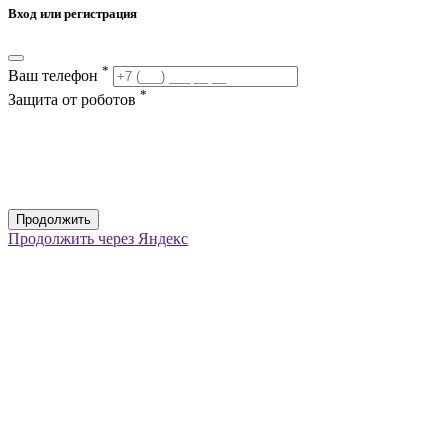
Вход или регистрация
*
Ваш телефон
*
Защита от роботов
Продолжить
Продолжить через Яндекс