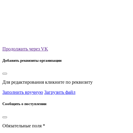
Продолжить через VK
Добавить реквизиты организации
Для редактирования кликните по реквизиту
Заполнить вручную
Загрузить файл
Сообщить о поступлении
Обязательные поля *