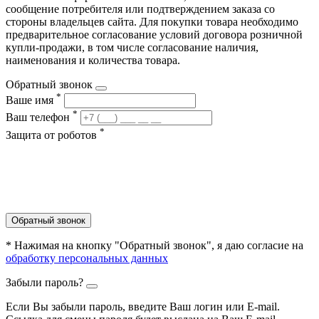
сообщение потребителя или подтверждением заказа со
стороны владельцев сайта. Для покупки товара необходимо
предварительное согласование условий договора розничной
купли-продажи, в том числе согласование наличия,
наименования и количества товара.
Обратный звонок
*
Ваше имя
*
Ваш телефон
*
Защита от роботов
Обратный звонок
* Нажимая на кнопку "Обратный звонок", я даю согласие на
обработку персональных данных
Забыли пароль?
Если Вы забыли пароль, введите Ваш логин или Е-mail.