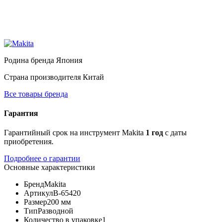
Родина бренда
Япония
Страна производителя
Китай
Все товары бренда
Гарантия
Гарантийный срок на инструмент Makita
1 год
с даты
приобретения.
Подробнее о гарантии
Основные характеристики
Бренд
Makita
Артикул
B-65420
Размер
200 мм
Тип
Разводной
Количество в упаковке
1