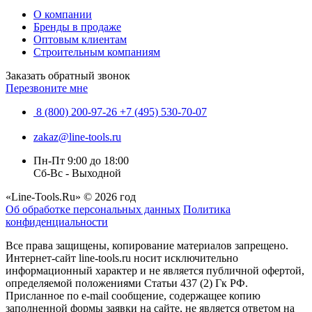
О компании
Бренды в продаже
Оптовым клиентам
Строительным компаниям
Заказать обратный звонок
Перезвоните мне
8 (800) 200-97-26
+7 (495) 530-70-07
zakaz@line-tools.ru
Пн-Пт 9:00 до 18:00
Сб-Вс - Выходной
«Line-Tools.Ru» © 2026 год
Об обработке персональных данных
Политика
конфиденциальности
Все права защищены, копирование материалов запрещено.
Интернет-сайт line-tools.ru носит исключительно
информационный характер и не является публичной офертой,
определяемой положениями Статьи 437 (2) Гк РФ.
Присланное по e-mail сообщение, содержащее копию
заполненной формы заявки на сайте, не является ответом на