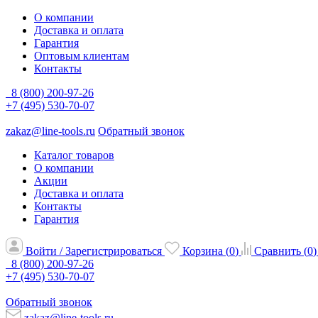
О компании
Доставка и оплата
Гарантия
Оптовым клиентам
Контакты
8 (800) 200-97-26
+7 (495) 530-70-07
zakaz@line-tools.ru
Обратный звонок
Каталог товаров
О компании
Акции
Доставка и оплата
Контакты
Гарантия
Войти / Зарегистрироваться
Корзина (
0
)
Сравнить (
0
)
8 (800) 200-97-26
+7 (495) 530-70-07
Обратный звонок
zakaz@line-tools.ru