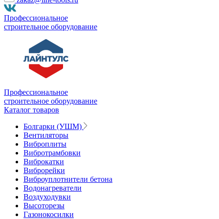
Профессиональное
строительное оборудование
Профессиональное
строительное оборудование
Каталог товаров
Болгарки (УШМ)
Вентиляторы
Виброплиты
Вибротрамбовки
Виброкатки
Виброрейки
Виброуплотнители бетона
Водонагреватели
Воздуходувки
Высоторезы
Газонокосилки