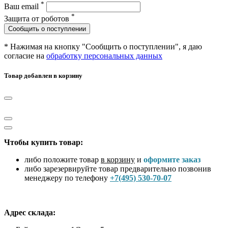
*
Ваш email
*
Защита от роботов
Сообщить о поступлении
* Нажимая на кнопку "Сообщить о поступлении", я даю
согласие на
обработку персональных данных
Товар добавлен в корзину
Чтобы купить товар:
либо положите товар
в корзину
и
оформите заказ
либо зарезервируйте товар предварительно позвонив
менеджеру по телефону
+7(495) 530-70-07
Адрес склада: