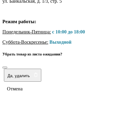
ул. Байкальская, д. 1/3, стр. 5
Режим работы:
Понедельник-Пятница:
с 10:00 до 18:00
Суббота-Воскресенье:
Выходной
Убрать товар из листа ожидания?
Да, удалить
Отмена