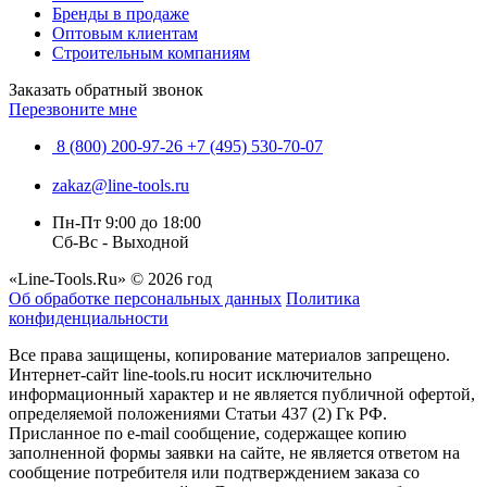
Бренды в продаже
Оптовым клиентам
Строительным компаниям
Заказать обратный звонок
Перезвоните мне
8 (800) 200-97-26
+7 (495) 530-70-07
zakaz@line-tools.ru
Пн-Пт 9:00 до 18:00
Сб-Вс - Выходной
«Line-Tools.Ru» © 2026 год
Об обработке персональных данных
Политика
конфиденциальности
Все права защищены, копирование материалов запрещено.
Интернет-сайт line-tools.ru носит исключительно
информационный характер и не является публичной офертой,
определяемой положениями Статьи 437 (2) Гк РФ.
Присланное по e-mail сообщение, содержащее копию
заполненной формы заявки на сайте, не является ответом на
сообщение потребителя или подтверждением заказа со