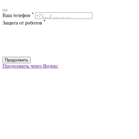
*
Ваш телефон
*
Защита от роботов
Продолжить
Продолжить через Яндекс