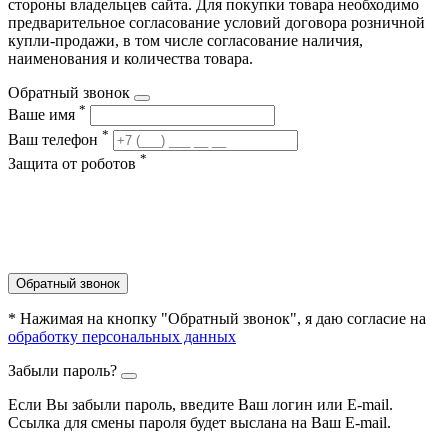
стороны владельцев сайта. Для покупки товара необходимо
предварительное согласование условий договора розничной
купли-продажи, в том числе согласование наличия,
наименования и количества товара.
Обратный звонок
*
Ваше имя
*
Ваш телефон
*
Защита от роботов
Обратный звонок
* Нажимая на кнопку "Обратный звонок", я даю согласие на
обработку персональных данных
Забыли пароль?
Если Вы забыли пароль, введите Ваш логин или Е-mail.
Ссылка для смены пароля будет выслана на Ваш E-mail.