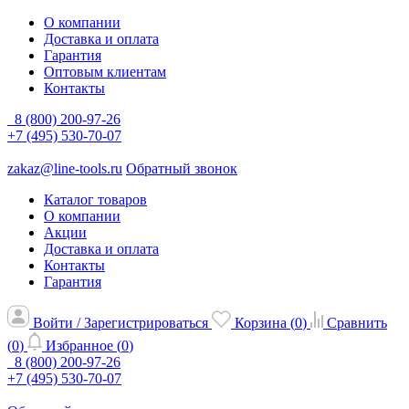
О компании
Доставка и оплата
Гарантия
Оптовым клиентам
Контакты
8 (800) 200-97-26
+7 (495) 530-70-07
zakaz@line-tools.ru
Обратный звонок
Каталог товаров
О компании
Акции
Доставка и оплата
Контакты
Гарантия
Войти / Зарегистрироваться
Корзина (
0
)
Сравнить
(
0
)
Избранное (
0
)
8 (800) 200-97-26
+7 (495) 530-70-07