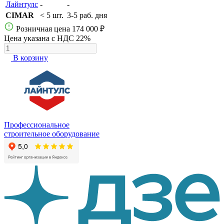
Лайнтулс
-
-
CIMAR
< 5 шт.
3-5 раб. дня
Розничная цена
174 000 ₽
Цена указана с НДС 22%
В корзину
Профессиональное
строительное оборудование