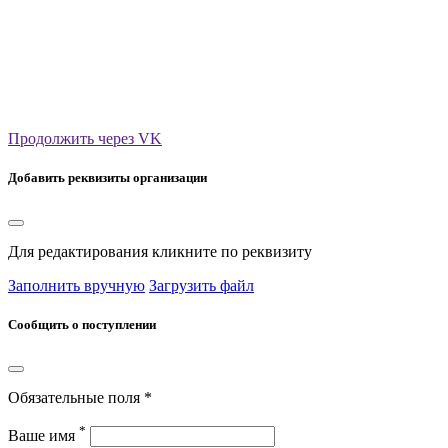
Продолжить через VK
Добавить реквизиты организации
Для редактирования кликните по реквизиту
Заполнить вручную
Загрузить файл
Сообщить о поступлении
Обязательные поля *
*
Ваше имя