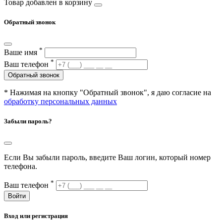
Товар добавлен в корзину
Обратный звонок
*
Ваше имя
*
Ваш телефон
Обратный звонок
* Нажимая на кнопку "Обратный звонок", я даю согласие на
обработку персональных данных
Забыли пароль?
Если Вы забыли пароль, введите Ваш логин, который номер
телефона.
*
Ваш телефон
Войти
Вход или регистрация