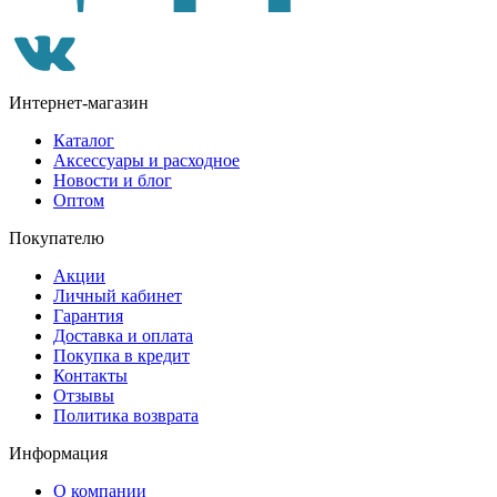
Интернет-магазин
Каталог
Аксессуары и расходное
Новости и блог
Оптом
Покупателю
Акции
Личный кабинет
Гарантия
Доставка и оплата
Покупка в кредит
Контакты
Отзывы
Политика возврата
Информация
О компании