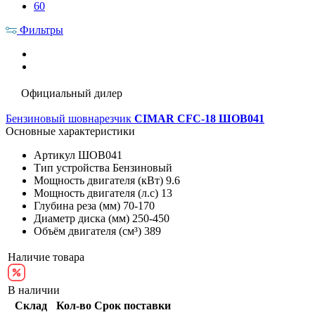
60
Фильтры
Официальный дилер
Бензиновый шовнарезчик
CIMAR CFC-18 ШОВ041
Основные характеристики
Артикул
ШОВ041
Тип устройства
Бензиновый
Мощность двигателя (кВт)
9.6
Мощность двигателя (л.с)
13
Глубина реза (мм)
70-170
Диаметр диска (мм)
250-450
Объём двигателя (см³)
389
Наличие товара
В наличии
Склад
Кол-во
Срок поставки