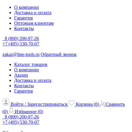
О компании
Доставка и оплата
Гарантия
Оптовым клиентам
Контакты
8 (800) 200-97-26
+7 (495) 530-70-07
zakaz@line-tools.ru
Обратный звонок
Каталог товаров
О компании
Акции
Доставка и оплата
Контакты
Гарантия
Войти / Зарегистрироваться
Корзина (
0
)
Сравнить
(
0
)
Избранное (
0
)
8 (800) 200-97-26
+7 (495) 530-70-07