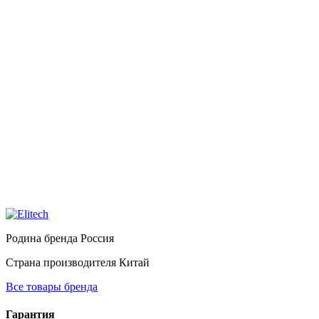
Родина бренда
Россия
Страна производителя
Китай
Все товары бренда
Гарантия