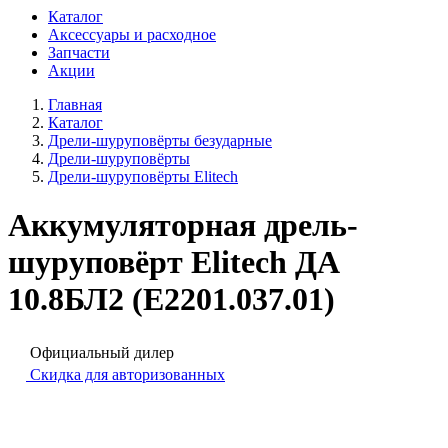
Каталог
Аксессуары и расходное
Запчасти
Акции
Главная
Каталог
Дрели-шуруповёрты безударные
Дрели-шуруповёрты
Дрели-шуруповёрты Elitech
Аккумуляторная дрель-
шуруповёрт Elitech ДА
10.8БЛ2 (E2201.037.01)
Официальный дилер
Скидка для авторизованных