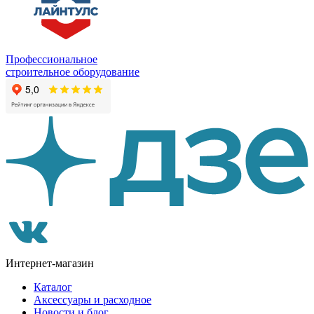
Профессиональное
строительное оборудование
Интернет-магазин
Каталог
Аксессуары и расходное
Новости и блог