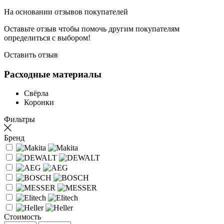
На основании
отзывов покупателей
Оставьте отзыв чтобы помочь другим покупателям
определиться с выбором!
Оставить отзыв
Расходные материалы
Свёрла
Коронки
Фильтры
Бренд
Стоимость