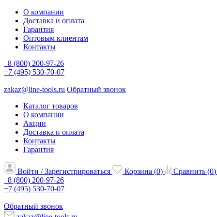
О компании
Доставка и оплата
Гарантия
Оптовым клиентам
Контакты
8 (800) 200-97-26
+7 (495) 530-70-07
zakaz@line-tools.ru
Обратный звонок
Каталог товаров
О компании
Акции
Доставка и оплата
Контакты
Гарантия
Войти / Зарегистрироваться
Корзина (
0
)
Сравнить (
0
)
8 (800) 200-97-26
+7 (495) 530-70-07
Обратный звонок
zakaz@line-tools.ru