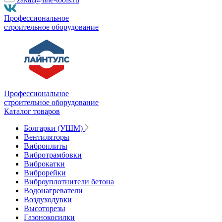
Профессиональное
строительное оборудование
Профессиональное
строительное оборудование
Каталог товаров
Болгарки (УШМ)
Вентиляторы
Виброплиты
Вибротрамбовки
Виброкатки
Виброрейки
Виброуплотнители бетона
Водонагреватели
Воздуходувки
Высоторезы
Газонокосилки