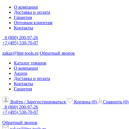
О компании
Доставка и оплата
Гарантия
Оптовым клиентам
Контакты
8 (800) 200-97-26
+7 (495) 530-70-07
zakaz@line-tools.ru
Обратный звонок
Каталог товаров
О компании
Акции
Доставка и оплата
Контакты
Гарантия
Войти / Зарегистрироваться
Корзина (
0
)
Сравнить (
0
)
8 (800) 200-97-26
+7 (495) 530-70-07
Обратный звонок
zakaz@line-tools.ru