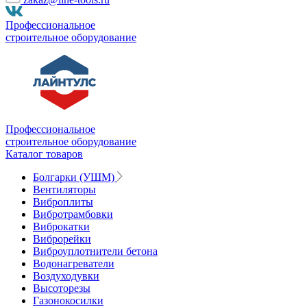
Профессиональное
строительное оборудование
Профессиональное
строительное оборудование
Каталог товаров
Болгарки (УШМ)
Вентиляторы
Виброплиты
Вибротрамбовки
Виброкатки
Виброрейки
Виброуплотнители бетона
Водонагреватели
Воздуходувки
Высоторезы
Газонокосилки