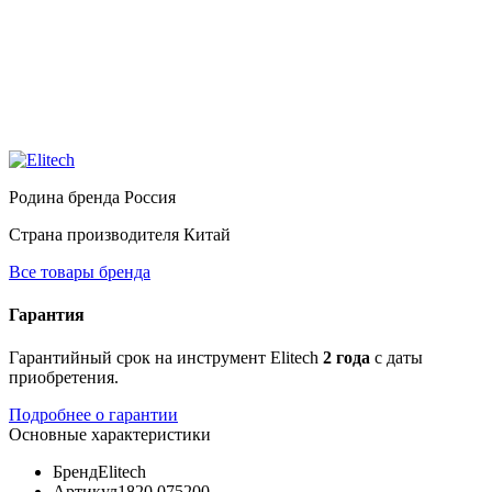
Родина бренда
Россия
Страна производителя
Китай
Все товары бренда
Гарантия
Гарантийный срок на инструмент Elitech
2 года
с даты
приобретения.
Подробнее о гарантии
Основные характеристики
Бренд
Elitech
Артикул
1820.075200