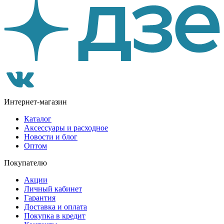
Интернет-магазин
Каталог
Аксессуары и расходное
Новости и блог
Оптом
Покупателю
Акции
Личный кабинет
Гарантия
Доставка и оплата
Покупка в кредит