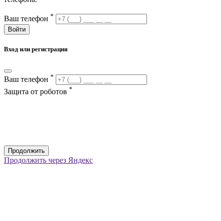
*
Ваш телефон
Войти
Вход или регистрация
*
Ваш телефон
*
Защита от роботов
Продолжить
Продолжить через Яндекс