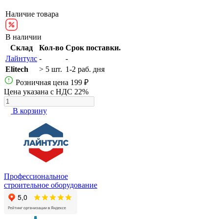
Наличие товара
В наличии
Склад
Кол-во
Срок поставки.
Лайнтулс
-
-
Elitech
> 5 шт.
1-2 раб. дня
Розничная цена
199 ₽
Цена указана с НДС 22%
В корзину
Профессиональное
строительное оборудование