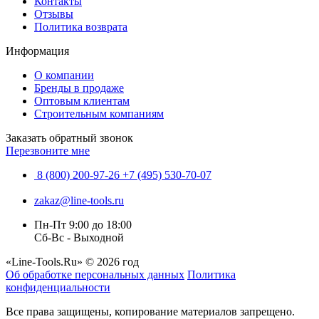
Контакты
Отзывы
Политика возврата
Информация
О компании
Бренды в продаже
Оптовым клиентам
Строительным компаниям
Заказать обратный звонок
Перезвоните мне
8 (800) 200-97-26
+7 (495) 530-70-07
zakaz@line-tools.ru
Пн-Пт 9:00 до 18:00
Сб-Вс - Выходной
«Line-Tools.Ru» © 2026 год
Об обработке персональных данных
Политика
конфиденциальности
Все права защищены, копирование материалов запрещено.