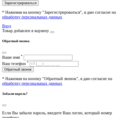
Зарегистрироваться
* Нажимая на кнопку "Зарегистрироваться", я даю согласие на
обработку персональных данных
Вход
Товар добавлен в корзину
Обратный звонок
*
Ваше имя
*
Ваш телефон
Обратный звонок
* Нажимая на кнопку "Обратный звонок", я даю согласие на
обработку персональных данных
Забыли пароль?
Если Вы забыли пароль, введите Ваш логин, который номер
телефона.