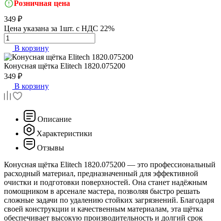
Розничная цена
349 ₽
Цена указана за 1шт. с НДС 22%
В корзину
Конусная щётка
Elitech 1820.075200
349 ₽
В корзину
Описание
Характеристики
Отзывы
Конусная щётка Elitech 1820.075200 — это профессиональный
расходный материал, предназначенный для эффективной
очистки и подготовки поверхностей. Она станет надёжным
помощником в арсенале мастера, позволяя быстро решать
сложные задачи по удалению стойких загрязнений. Благодаря
своей конструкции и качественным материалам, эта щётка
обеспечивает высокую производительность и долгий срок