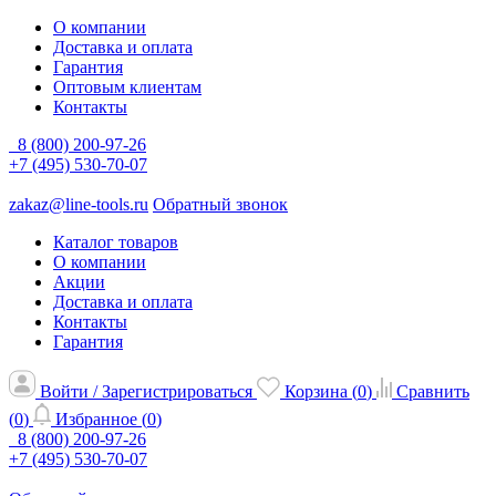
О компании
Доставка и оплата
Гарантия
Оптовым клиентам
Контакты
8 (800) 200-97-26
+7 (495) 530-70-07
zakaz@line-tools.ru
Обратный звонок
Каталог товаров
О компании
Акции
Доставка и оплата
Контакты
Гарантия
Войти / Зарегистрироваться
Корзина (
0
)
Сравнить
(
0
)
Избранное (
0
)
8 (800) 200-97-26
+7 (495) 530-70-07