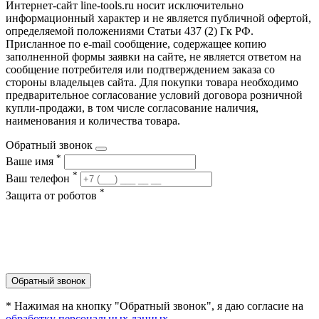
Интернет-сайт line-tools.ru носит исключительно
информационный характер и не является публичной офертой,
определяемой положениями Статьи 437 (2) Гк РФ.
Присланное по e-mail сообщение, содержащее копию
заполненной формы заявки на сайте, не является ответом на
сообщение потребителя или подтверждением заказа со
стороны владельцев сайта. Для покупки товара необходимо
предварительное согласование условий договора розничной
купли-продажи, в том числе согласование наличия,
наименования и количества товара.
Обратный звонок
*
Ваше имя
*
Ваш телефон
*
Защита от роботов
Обратный звонок
* Нажимая на кнопку "Обратный звонок", я даю согласие на
обработку персональных данных