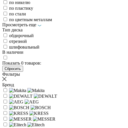
по никелю
по пластику
по стали
по цветным металлам
Просмотреть еще
Тип диска
обдирочный
отрезной
шлифовальный
В наличии
Показать
0
товаров:
Фильтры
Бренд