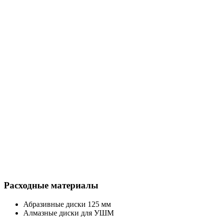
Расходные материалы
Абразивные диски 125 мм
Алмазные диски для УШМ