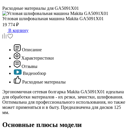
Расходные материалы для
GA5091X01
Угловая шлифовальная машина
Makita GA5091X01
19 774 ₽
В корзину
Описание
Характеристики
Отзывы
Видеообзор
Расходные материалы
Эргономичная сетевая болгарка Makita GA5091X01 идеальна
для обработки материалов - их резки, зачистки, шлифования.
Оптимальна для профессионального использования, но также
может применяться и в быту. Предназначена для дисков 125
мм.
Основные плюсы модели