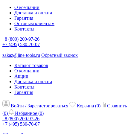
О компании
Доставка и оплата
Гарантия
Оптовым клиентам
Контакты
8 (800) 200-97-26
+7 (495) 530-70-07
zakaz@line-tools.ru
Обратный звонок
Каталог товаров
О компании
Акции
Доставка и оплата
Контакты
Гарантия
Войти / Зарегистрироваться
Корзина (
0
)
Сравнить
(
0
)
Избранное (
0
)
8 (800) 200-97-26
+7 (495) 530-70-07