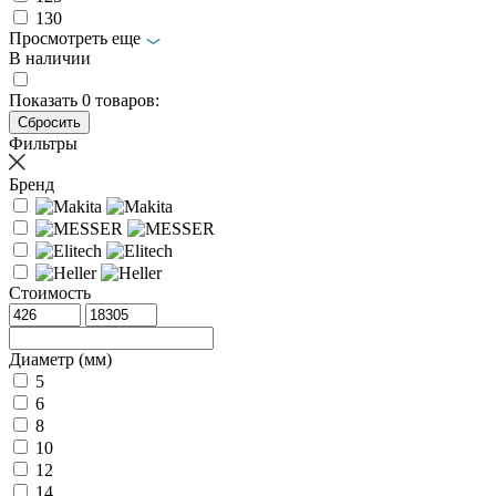
130
Просмотреть еще
В наличии
Показать
0
товаров:
Фильтры
Бренд
Стоимость
Диаметр (мм)
5
6
8
10
12
14