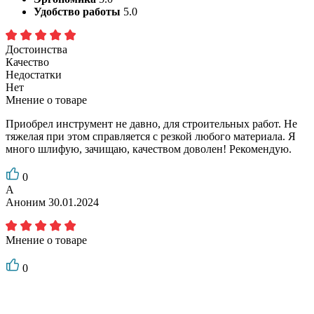
Удобство работы
5.0
Достоинства
Качество
Недостатки
Нет
Мнение о товаре
Приобрел инструмент не давно, для строительных работ. Не
тяжелая при этом справляется с резкой любого материала. Я
много шлифую, зачищаю, качеством доволен! Рекомендую.
0
А
Аноним
30.01.2024
Мнение о товаре
0