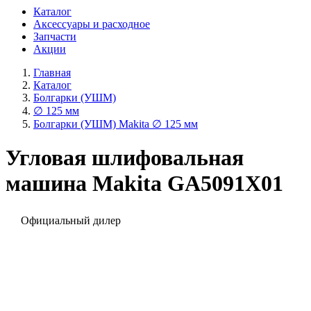
Каталог
Аксессуары и расходное
Запчасти
Акции
Главная
Каталог
Болгарки (УШМ)
∅ 125 мм
Болгарки (УШМ) Makita ∅ 125 мм
Угловая шлифовальная
машина Makita GA5091X01
Официальный дилер