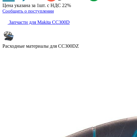
Цена указана за 1шт. с НДС 22%
Сообщить о поступлении
Запчасти для Makita CC300D
Расходные материалы для
CC300DZ