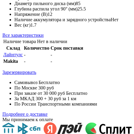
Диаметр пильного диска (мм)
85
Глубина распила угол 90° (мм)
25.5
Напряжение (В)
12
Наличие аккумулятора и зарядного устройства
Нет
Вес (кг)
1.7
Все характеристики
Наличие товара
Нет в наличии
Склад
Количество
Срок поставки
Лайнтулс
-
-
Makita
-
-
Зарезервировать
Самовывоз
Бесплатно
По Москве
300 руб
При заказе от 30 000 руб
Бесплатно
За МКАД
300 + 30 руб за 1 км
По России
Транспортными компаниями
Подробнее о доставке
Мы принимаем к оплате