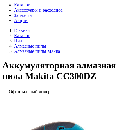
Каталог
Аксессуары и расходное
Запчасти
Акции
Главная
Каталог
Пилы
Алмазные пилы
Алмазные пилы Makita
Аккумуляторная алмазная
пила Makita CC300DZ
Официальный дилер