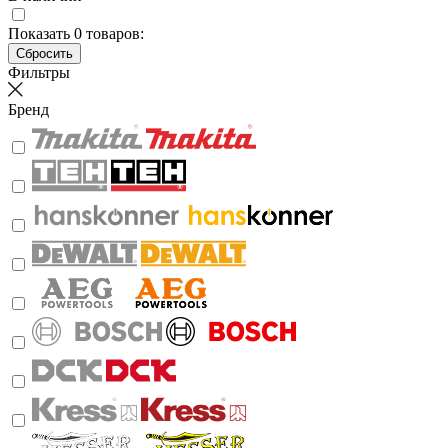
Показать
0
товаров:
Фильтры
Бренд