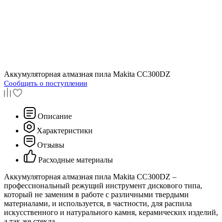
Аккумуляторная алмазная пила
Makita CC300DZ
Сообщить о поступлении
Описание
Характеристики
Отзывы
Расходные материалы
Аккумуляторная алмазная пила Makita CC300DZ –
профессиональный режущий инструмент дискового типа,
который не заменим в работе с различными твердыми
материалами, и используется, в частности, для распила
искусственного и натурального камня, керамических изделий,
а так же стекла.