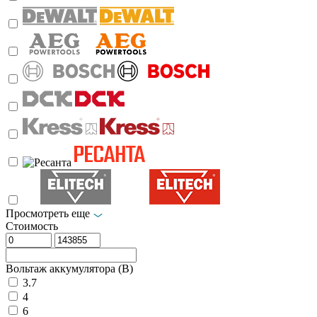
Просмотреть еще
Стоимость
Вольтаж аккумулятора (В)
3.7
4
6