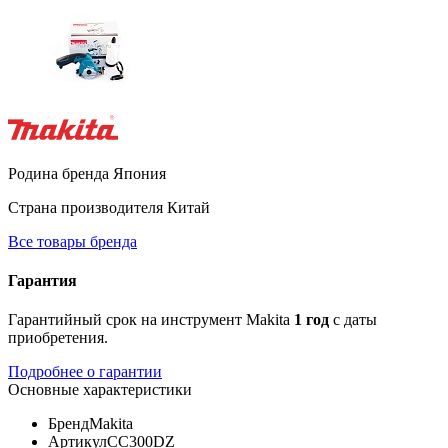
Родина бренда
Япония
Страна производителя
Китай
Все товары бренда
Гарантия
Гарантийный срок на инструмент Makita
1 год
с даты
приобретения.
Подробнее о гарантии
Основные характеристики
Бренд
Makita
Артикул
CC300DZ