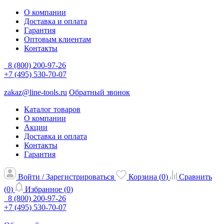
О компании
Доставка и оплата
Гарантия
Оптовым клиентам
Контакты
8 (800) 200-97-26
+7 (495) 530-70-07
zakaz@line-tools.ru
Обратный звонок
Каталог товаров
О компании
Акции
Доставка и оплата
Контакты
Гарантия
Войти / Зарегистрироваться
Корзина (
0
)
Сравнить
(
0
)
Избранное (
0
)
8 (800) 200-97-26
+7 (495) 530-70-07