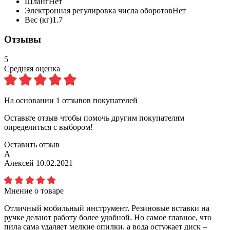
Шланг
Нет
Электронная регулировка числа оборотов
Нет
Вес (кг)
1.7
Отзывы
5
Средняя оценка
На основании
1
отзывов покупателей
Оставьте отзыв чтобы помочь другим покупателям
определиться с выбором!
Оставить отзыв
А
Алексей
10.02.2021
Мнение о товаре
Отличный мобильный инструмент. Резиновые вставки на
ручке делают работу более удобной. Но самое главное, что
пила сама удаляет мелкие опилки, а вода остужает диск –