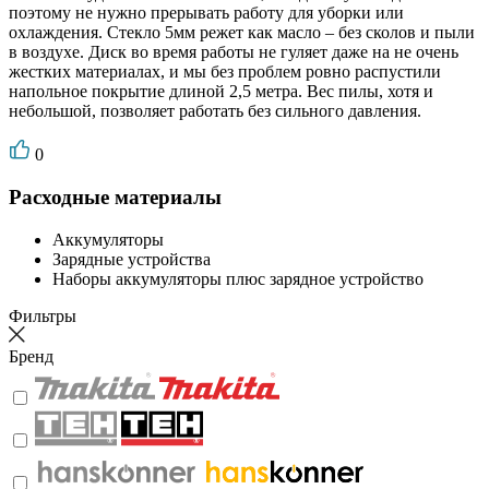
поэтому не нужно прерывать работу для уборки или
охлаждения. Стекло 5мм режет как масло – без сколов и пыли
в воздухе. Диск во время работы не гуляет даже на не очень
жестких материалах, и мы без проблем ровно распустили
напольное покрытие длиной 2,5 метра. Вес пилы, хотя и
небольшой, позволяет работать без сильного давления.
0
Расходные материалы
Аккумуляторы
Зарядные устройства
Наборы аккумуляторы плюс зарядное устройство
Фильтры
Бренд