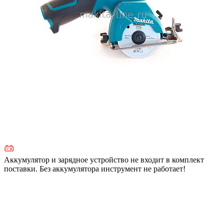
Аккумулятор и зарядное устройство не входит в комплект
поставки. Без аккумулятора инструмент не работает!