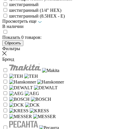
шестигранный
шестигранный (1/4" HEX)
шестигранный (8.5HEX - E)
Просмотреть еще
В наличии
Показать
0
товаров:
Фильтры
Бренд