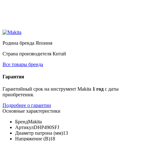
Родина бренда
Япония
Страна производителя
Китай
Все товары бренда
Гарантия
Гарантийный срок на инструмент Makita
1 год
с даты
приобретения.
Подробнее о гарантии
Основные характеристики
Бренд
Makita
Артикул
DHP490SFJ
Диаметр патрона (мм)
13
Напряжение (В)
18