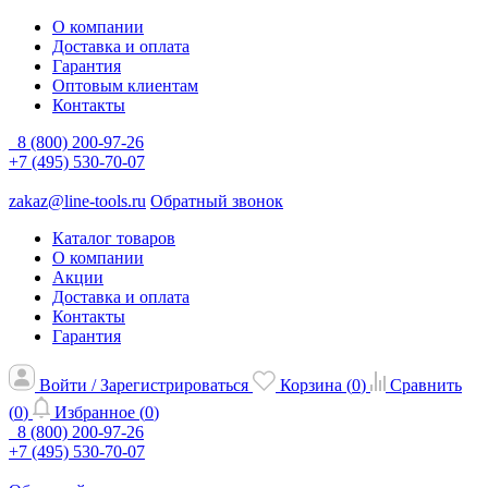
О компании
Доставка и оплата
Гарантия
Оптовым клиентам
Контакты
8 (800) 200-97-26
+7 (495) 530-70-07
zakaz@line-tools.ru
Обратный звонок
Каталог товаров
О компании
Акции
Доставка и оплата
Контакты
Гарантия
Войти / Зарегистрироваться
Корзина (
0
)
Сравнить
(
0
)
Избранное (
0
)
8 (800) 200-97-26
+7 (495) 530-70-07