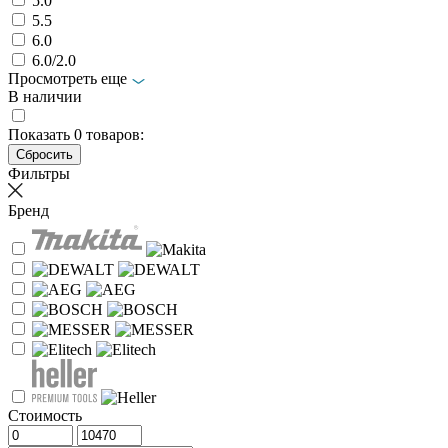
5.0
5.5
6.0
6.0/2.0
Просмотреть еще
В наличии
Показать
0
товаров:
Фильтры
Бренд
Стоимость