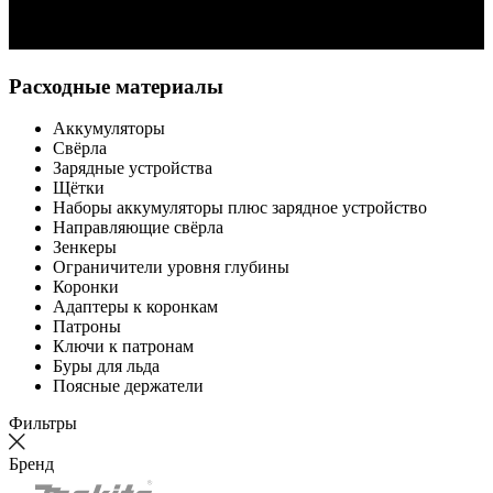
Расходные материалы
Аккумуляторы
Свёрла
Зарядные устройства
Щётки
Наборы аккумуляторы плюс зарядное устройство
Направляющие свёрла
Зенкеры
Ограничители уровня глубины
Коронки
Адаптеры к коронкам
Патроны
Ключи к патронам
Буры для льда
Поясные держатели
Фильтры
Бренд