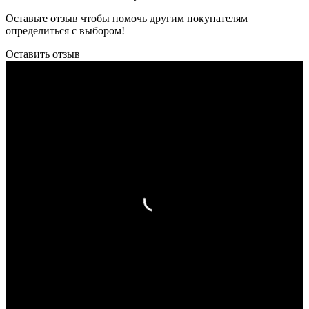
Оставьте отзыв чтобы помочь другим покупателям
определиться с выбором!
Оставить отзыв