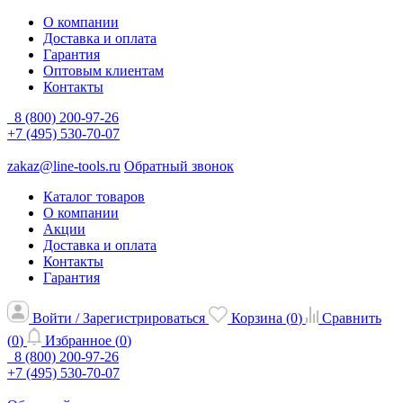
О компании
Доставка и оплата
Гарантия
Оптовым клиентам
Контакты
8 (800) 200-97-26
+7 (495) 530-70-07
zakaz@line-tools.ru
Обратный звонок
Каталог товаров
О компании
Акции
Доставка и оплата
Контакты
Гарантия
Войти / Зарегистрироваться
Корзина (
0
)
Сравнить
(
0
)
Избранное (
0
)
8 (800) 200-97-26
+7 (495) 530-70-07