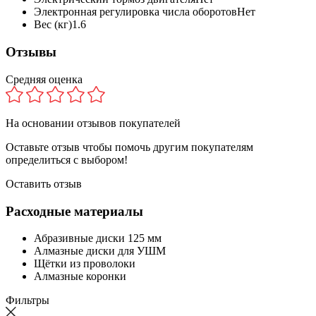
Электронная регулировка числа оборотов
Нет
Вес (кг)
1.6
Отзывы
Средняя оценка
На основании
отзывов покупателей
Оставьте отзыв чтобы помочь другим покупателям
определиться с выбором!
Оставить отзыв
Расходные материалы
Абразивные диски 125 мм
Алмазные диски для УШМ
Щётки из проволоки
Алмазные коронки
Фильтры