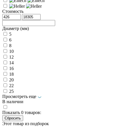
Стоимость
Диаметр (мм)
5
6
8
10
12
14
16
18
20
22
25
Просмотреть еще
В наличии
Показать
0
товаров:
Этот товар из подборок