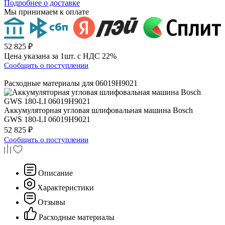
Подробнее о доставке
Мы принимаем к оплате
52 825 ₽
Цена указана за 1шт. с НДС 22%
Сообщить о поступлении
Расходные материалы для
06019H9021
Аккумуляторная угловая шлифовальная машина
Bosch
GWS 180-LI 06019H9021
52 825 ₽
Сообщить о поступлении
Описание
Характеристики
Отзывы
Расходные материалы