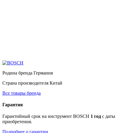
Родина бренда
Германия
Страна производителя
Китай
Все товары бренда
Гарантия
Гарантийный срок на инструмент BOSCH
1 год
с даты
приобретения.
Подробнее о гарантии