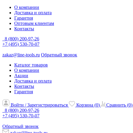
О компании
Доставка и оплата
Гарантия
Оптовым клиентам
Контакты
8 (800) 200-97-26
+7 (495) 530-70-07
zakaz@line-tools.ru
Обратный звонок
Каталог товаров
О компании
Акции
Доставка и оплата
Контакты
Гарантия
Войти / Зарегистрироваться
Корзина (
0
)
Сравнить (
0
)
8 (800) 200-97-26
+7 (495) 530-70-07
Обратный звонок
zakaz@line-tools.ru