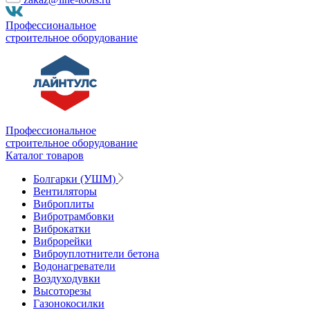
Профессиональное
строительное оборудование
Профессиональное
строительное оборудование
Каталог товаров
Болгарки (УШМ)
Вентиляторы
Виброплиты
Вибротрамбовки
Виброкатки
Виброрейки
Виброуплотнители бетона
Водонагреватели
Воздуходувки
Высоторезы
Газонокосилки