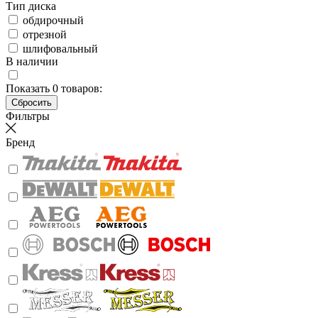
Тип диска
обдирочный
отрезной
шлифовальный
В наличии
Показать
0
товаров:
Фильтры
Бренд