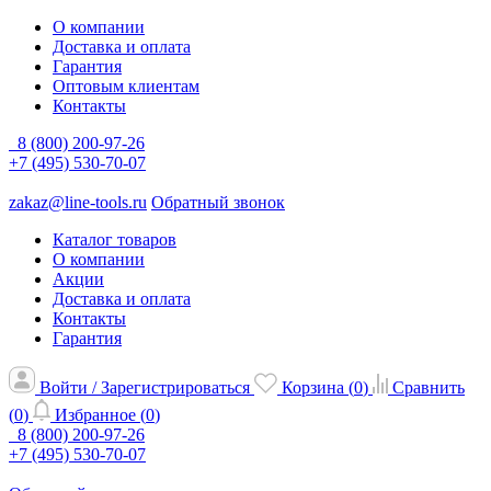
О компании
Доставка и оплата
Гарантия
Оптовым клиентам
Контакты
8 (800) 200-97-26
+7 (495) 530-70-07
zakaz@line-tools.ru
Обратный звонок
Каталог товаров
О компании
Акции
Доставка и оплата
Контакты
Гарантия
Войти / Зарегистрироваться
Корзина (
0
)
Сравнить
(
0
)
Избранное (
0
)
8 (800) 200-97-26
+7 (495) 530-70-07