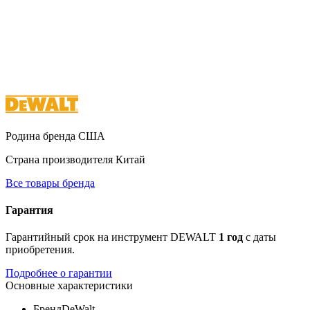
Родина бренда
США
Страна производителя
Китай
Все товары бренда
Гарантия
Гарантийный срок на инструмент DEWALT
1 год
с даты
приобретения.
Подробнее о гарантии
Основные характеристики
Бренд
DeWalt