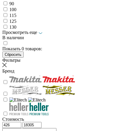
90
100
115
125
130
Просмотреть еще
В наличии
Показать
0
товаров:
Фильтры
Бренд
Стоимость