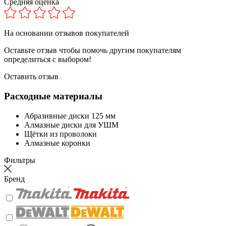
Средняя оценка
На основании
отзывов покупателей
Оставьте отзыв чтобы помочь другим покупателям
определиться с выбором!
Оставить отзыв
Расходные материалы
Абразивные диски 125 мм
Алмазные диски для УШМ
Щётки из проволоки
Алмазные коронки
Фильтры
Бренд