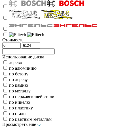
Стоимость
Использование диска
дерево
по алюминию
по бетону
по дереву
по камню
по металлу
по нержавеющей стали
по никелю
по пластику
по стали
по цветным металлам
Просмотреть еще