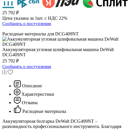
25 792 ₽
Цена указана за 1шт. с НДС 22%
Сообщить о поступлении
Расходные материалы для
DCG409NT
Аккумуляторная угловая шлифовальная машина
DeWalt
DCG409NT
25 792 ₽
Сообщить о поступлении
Описание
Характеристики
Отзывы
Расходные материалы
Аккумуляторная болгарка DeWalt DCG409NT –
разновидность профессионального инструмента. Благодаря