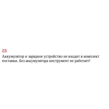
Аккумулятор и зарядное устройство не входит в комплект
поставки. Без аккумулятора инструмент не работает!