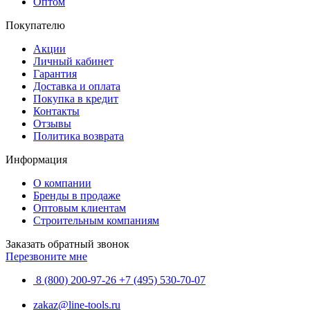
Оптом
Покупателю
Акции
Личный кабинет
Гарантия
Доставка и оплата
Покупка в кредит
Контакты
Отзывы
Политика возврата
Информация
О компании
Бренды в продаже
Оптовым клиентам
Строительным компаниям
Заказать обратный звонок
Перезвоните мне
8 (800) 200-97-26
+7 (495) 530-70-07
zakaz@line-tools.ru