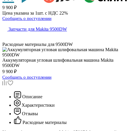
9 900 ₽
Цена указана за 1шт. с НДС 22%
Сообщить о поступлении
Запчасти для Makita 9500DW
Расходные материалы для
9500DW
Аккумуляторная угловая шлифовальная машина
Makita
9500DW
9 900 ₽
Сообщить о поступлении
Описание
Характеристики
Отзывы
Расходные материалы