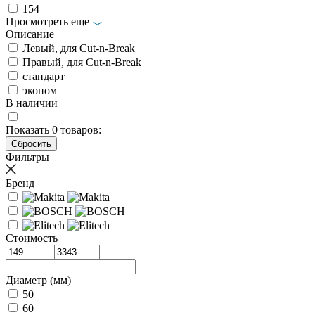
154
Просмотреть еще
Описание
Левый, для Cut-n-Break
Правый, для Cut-n-Break
стандарт
эконом
В наличии
Показать
0
товаров:
Фильтры
Бренд
Стоимость
Диаметр (мм)
50
60