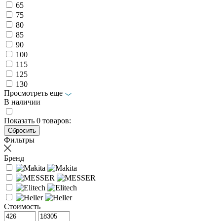
65
75
80
85
90
100
115
125
130
Просмотреть еще
В наличии
Показать
0
товаров:
Фильтры
Бренд
Стоимость