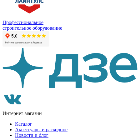
Профессиональное
строительное оборудование
Интернет-магазин
Каталог
Аксессуары и расходное
Новости и блог