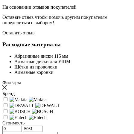
На основании
отзывов покупателей
Оставьте отзыв чтобы помочь другим покупателям
определиться с выбором!
Оставить отзыв
Расходные материалы
Абразивные диски 115 мм
Алмазные диски для УШМ
Щётки из проволоки
Алмазные коронки
Фильтры
Бренд
Стоимость