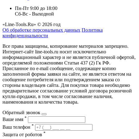
Пн-Пт 9:00 до 18:00
Сб-Вс - Выходной
«Line-Tools.Ru» © 2026 год
Об обработке персональных данных
Политика
конфиденциальности
Все права защищены, копирование материалов запрещено.
Интернет-сайт line-tools.ru носит исключительно
информационный характер и не является публичной офертой,
определяемой положениями Статьи 437 (2) Гк РФ.
Присланное по e-mail сообщение, содержащее копию
заполненной формы заявки на сайте, не является ответом на
сообщение потребителя или подтверждением заказа со
стороны владельцев сайта. Для покупки товара необходимо
предварительное согласование условий договора розничной
купли-продажи, в том числе согласование наличия,
наименования и количества товара.
Обратный звонок
*
Ваше имя
*
Ваш телефон
*
Защита от роботов