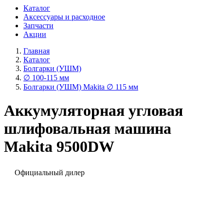
Каталог
Аксессуары и расходное
Запчасти
Акции
Главная
Каталог
Болгарки (УШМ)
∅ 100-115 мм
Болгарки (УШМ) Makita ∅ 115 мм
Аккумуляторная угловая
шлифовальная машина
Makita 9500DW
Официальный дилер