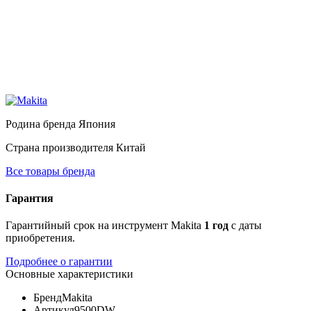
Родина бренда
Япония
Страна производителя
Китай
Все товары бренда
Гарантия
Гарантийный срок на инструмент Makita
1 год
с даты
приобретения.
Подробнее о гарантии
Основные характеристики
Бренд
Makita
Артикул
9500DW