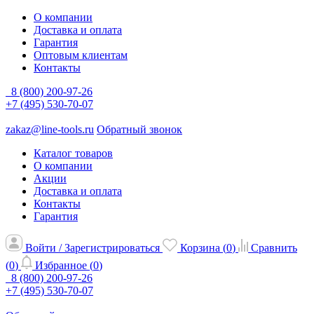
О компании
Доставка и оплата
Гарантия
Оптовым клиентам
Контакты
8 (800) 200-97-26
+7 (495) 530-70-07
zakaz@line-tools.ru
Обратный звонок
Каталог товаров
О компании
Акции
Доставка и оплата
Контакты
Гарантия
Войти / Зарегистрироваться
Корзина (
0
)
Сравнить
(
0
)
Избранное (
0
)
8 (800) 200-97-26
+7 (495) 530-70-07