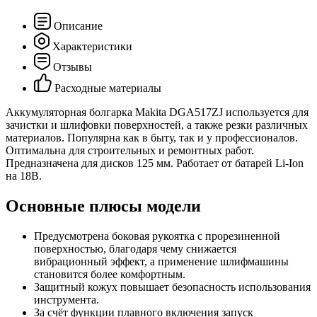
Описание
Характеристики
Отзывы
Расходные материалы
Аккумуляторная болгарка Makita DGA517ZJ используется для
зачистки и шлифовки поверхностей, а также резки различных
материалов. Популярна как в быту, так и у профессионалов.
Оптимальна для строительных и ремонтных работ.
Предназначена для дисков 125 мм. Работает от батарей Li-Ion
на 18В.
Основные плюсы модели
Предусмотрена боковая рукоятка с прорезиненной
поверхностью, благодаря чему снижается
вибрационный эффект, а применение шлифмашины
становится более комфортным.
Защитный кожух повышает безопасность использования
инструмента.
За счёт функции плавного включения запуск