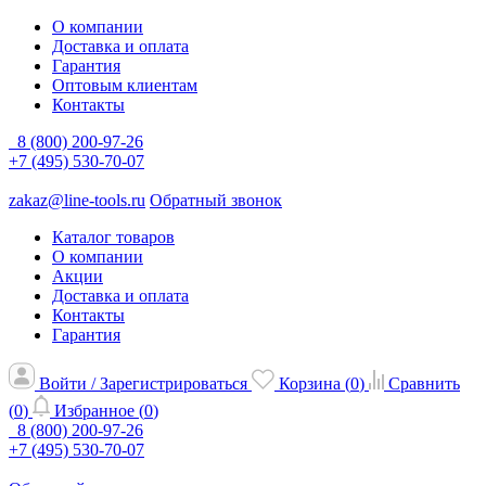
О компании
Доставка и оплата
Гарантия
Оптовым клиентам
Контакты
8 (800) 200-97-26
+7 (495) 530-70-07
zakaz@line-tools.ru
Обратный звонок
Каталог товаров
О компании
Акции
Доставка и оплата
Контакты
Гарантия
Войти / Зарегистрироваться
Корзина (
0
)
Сравнить
(
0
)
Избранное (
0
)
8 (800) 200-97-26
+7 (495) 530-70-07