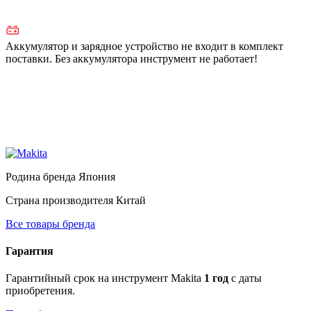
Аккумулятор и зарядное устройство не входит в комплект
поставки. Без аккумулятора инструмент не работает!
Родина бренда
Япония
Страна производителя
Китай
Все товары бренда
Гарантия
Гарантийный срок на инструмент Makita
1 год
с даты
приобретения.