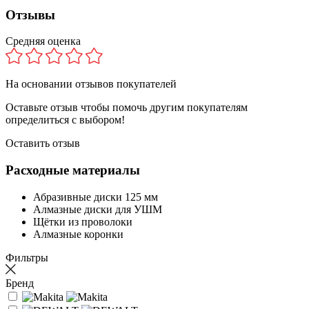
Отзывы
Средняя оценка
На основании
отзывов покупателей
Оставьте отзыв чтобы помочь другим покупателям
определиться с выбором!
Оставить отзыв
Расходные материалы
Абразивные диски 125 мм
Алмазные диски для УШМ
Щётки из проволоки
Алмазные коронки
Фильтры
Бренд