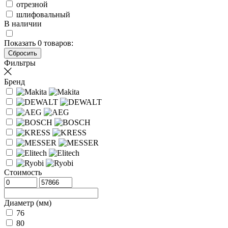
отрезной
шлифовальный
В наличии
Показать
0
товаров:
Фильтры
Бренд
Стоимость
Диаметр (мм)
76
80