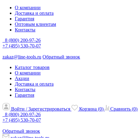
О компании
Доставка и оплата
Гарантия
Оптовым клиентам
Контакты
8 (800) 200-97-26
+7 (495) 530-70-07
zakaz@line-tools.ru
Обратный звонок
Каталог товаров
О компании
Акции
Доставка и оплата
Контакты
Гарантия
Войти / Зарегистрироваться
Корзина (
0
)
Сравнить (
0
)
8 (800) 200-97-26
+7 (495) 530-70-07
Обратный звонок
zakaz@line-tools.ru