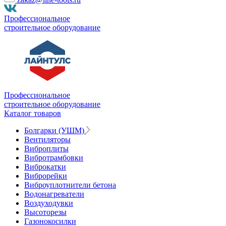
Профессиональное
строительное оборудование
Профессиональное
строительное оборудование
Каталог товаров
Болгарки (УШМ)
Вентиляторы
Виброплиты
Вибротрамбовки
Виброкатки
Виброрейки
Виброуплотнители бетона
Водонагреватели
Воздуходувки
Высоторезы
Газонокосилки