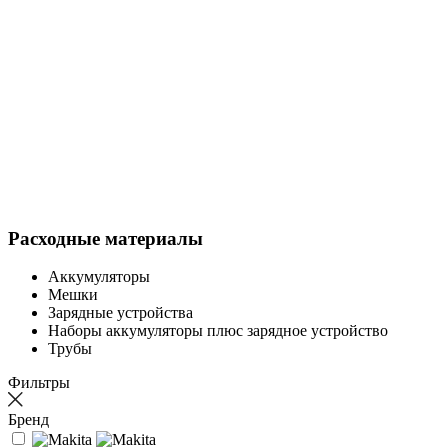
Расходные материалы
Аккумуляторы
Мешки
Зарядные устройства
Наборы аккумуляторы плюс зарядное устройство
Трубы
Фильтры
Бренд