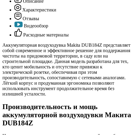
Описание
Характеристики
Отзывы
Видеообзор
Расходные материалы
Аккумуляторная воздуходувка Makita DUB184Z представляет
собой современное и эффективное решение для поддержания
чистоты на придомовой территории, в саду или на
строительной площадке. Данная модель разработана для тех,
кто ценит мобильность и отсутствие привязки к
электрической розетке, обеспечивая при этом
производительность, сопоставимую с сетевыми аналогами.
Лёгкий корпус и продуманная эргономика позволяют
использовать инструмент продолжительное время без
излишней усталости.
Производительность и мощь
аккумуляторной воздуходувки Макита
DUB184Z