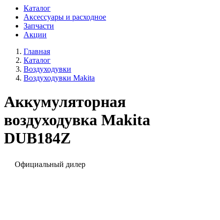
Каталог
Аксессуары и расходное
Запчасти
Акции
Главная
Каталог
Воздуходувки
Воздуходувки Makita
Аккумуляторная
воздуходувка Makita
DUB184Z
Официальный дилер