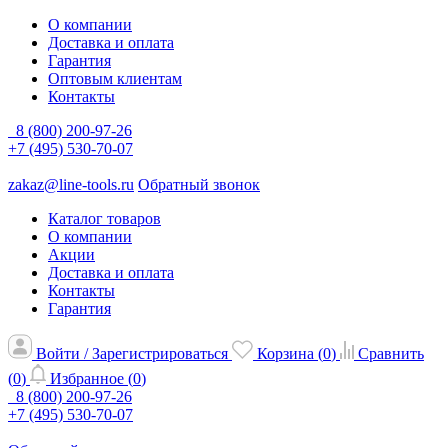
О компании
Доставка и оплата
Гарантия
Оптовым клиентам
Контакты
8 (800) 200-97-26
+7 (495) 530-70-07
zakaz@line-tools.ru
Обратный звонок
Каталог товаров
О компании
Акции
Доставка и оплата
Контакты
Гарантия
Войти / Зарегистрироваться
Корзина (
0
)
Сравнить
(
0
)
Избранное (
0
)
8 (800) 200-97-26
+7 (495) 530-70-07