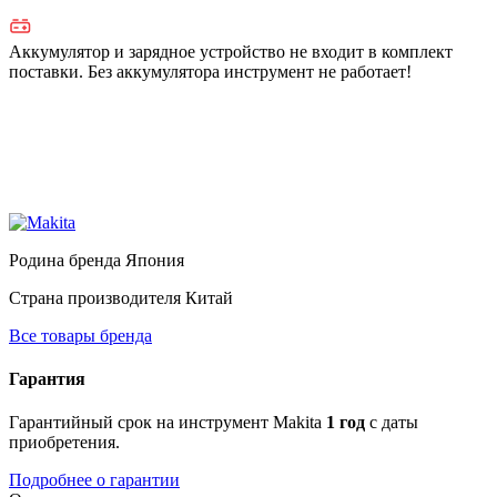
Аккумулятор и зарядное устройство не входит в комплект
поставки. Без аккумулятора инструмент не работает!
Родина бренда
Япония
Страна производителя
Китай
Все товары бренда
Гарантия
Гарантийный срок на инструмент Makita
1 год
с даты
приобретения.
Подробнее о гарантии