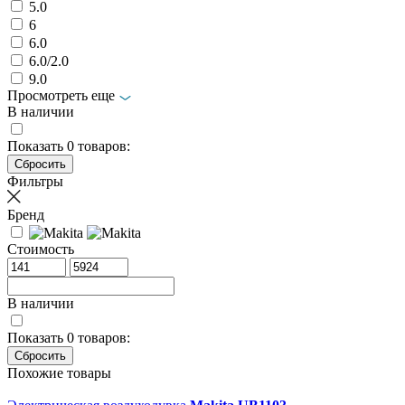
5.0
6
6.0
6.0/2.0
9.0
Просмотреть еще
В наличии
Показать
0
товаров:
Фильтры
Бренд
Стоимость
В наличии
Показать
0
товаров:
Похожие товары