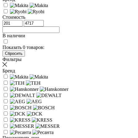
Стоимость
В наличии
Показать
0
товаров:
Фильтры
Бренд
Просмотреть еще