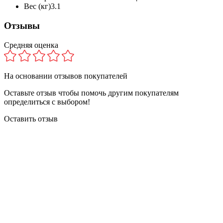
Вес (кг)
3.1
Отзывы
Средняя оценка
На основании
отзывов покупателей
Оставьте отзыв чтобы помочь другим покупателям
определиться с выбором!
Оставить отзыв