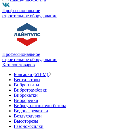
Профессиональное
строительное оборудование
Профессиональное
строительное оборудование
Каталог товаров
Болгарки (УШМ)
Вентиляторы
Виброплиты
Вибротрамбовки
Виброкатки
Виброрейки
Виброуплотнители бетона
Водонагреватели
Воздуходувки
Высоторезы
Газонокосилки