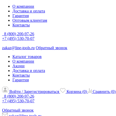
О компании
Доставка и оплата
Гарантия
Оптовым клиентам
Контакты
8 (800) 200-97-26
+7 (495) 530-70-07
zakaz@line-tools.ru
Обратный звонок
Каталог товаров
О компании
Акции
Доставка и оплата
Контакты
Гарантия
Войти / Зарегистрироваться
Корзина (
0
)
Сравнить (
0
)
8 (800) 200-97-26
+7 (495) 530-70-07
Обратный звонок
zakaz@line-tools.ru