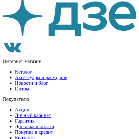
Интернет-магазин
Каталог
Аксессуары и расходное
Новости и блог
Оптом
Покупателю
Акции
Личный кабинет
Гарантия
Доставка и оплата
Покупка в кредит
Контакты