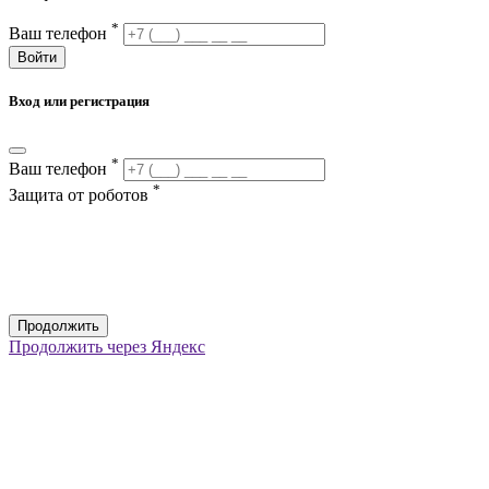
*
Ваш телефон
Войти
Вход или регистрация
*
Ваш телефон
*
Защита от роботов
Продолжить
Продолжить через Яндекс