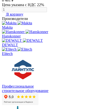
8 481 ₽
Цена указана с НДС 22%
В корзину
Производители
Makita
Hanskonner
DEWALT
Elitech
Профессиональное
строительное оборудование