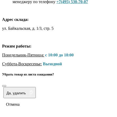
менеджеру по телефону
+7(495) 530-70-07
Адрес склада:
ул. Байкальская, д. 1/3, стр. 5
Режим работы:
Понедельник-Пятница:
с 10:00 до 18:00
Суббота-Воскресенье:
Выходной
Убрать товар из листа ожидания?
Да, удалить
Отмена