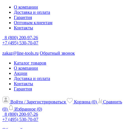
О компании
Доставка и оплата
Гарантия
Оптовым клиентам
Контакты
8 (800) 200-97-26
+7 (495) 530-70-07
zakaz@line-tools.ru
Обратный звонок
Каталог товаров
О компании
Акции
Доставка и оплата
Контакты
Гарантия
Войти / Зарегистрироваться
Корзина (
0
)
Сравнить
(
0
)
Избранное (
0
)
8 (800) 200-97-26
+7 (495) 530-70-07