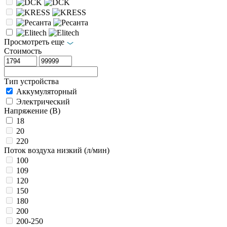
Просмотреть еще
Стоимость
Тип устройства
Аккумуляторный
Электрический
Напряжение (В)
18
20
220
Поток воздуха низкий (л/мин)
100
109
120
150
180
200
200-250