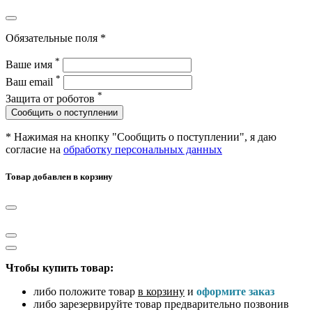
Обязательные поля *
*
Ваше имя
*
Ваш email
*
Защита от роботов
Сообщить о поступлении
* Нажимая на кнопку "Сообщить о поступлении", я даю
согласие на
обработку персональных данных
Товар добавлен в корзину
Чтобы купить товар:
либо положите товар
в корзину
и
оформите заказ
либо зарезервируйте товар предварительно позвонив