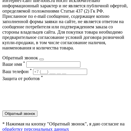
Интернет-сайт line-tools.ru носит исключительно
информационный характер и не является публичной офертой,
определяемой положениями Статьи 437 (2) Гк РФ.
Присланное по e-mail сообщение, содержащее копию
заполненной формы заявки на сайте, не является ответом на
сообщение потребителя или подтверждением заказа со
стороны владельцев сайта. Для покупки товара необходимо
предварительное согласование условий договора розничной
купли-продажи, в том числе согласование наличия,
наименования и количества товара.
Обратный звонок
*
Ваше имя
*
Ваш телефон
*
Защита от роботов
Обратный звонок
* Нажимая на кнопку "Обратный звонок", я даю согласие на
обработку персональных данных