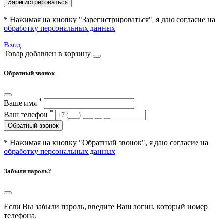
Зарегистрироваться
* Нажимая на кнопку "Зарегистрироваться", я даю согласие на
обработку персональных данных
Вход
Товар добавлен в корзину
Обратный звонок
*
Ваше имя
*
Ваш телефон
Обратный звонок
* Нажимая на кнопку "Обратный звонок", я даю согласие на
обработку персональных данных
Забыли пароль?
Если Вы забыли пароль, введите Ваш логин, который номер
телефона.