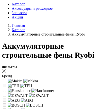
Каталог
Аксессуары и расходное
Запчасти
Акции
Главная
Каталог
Аккумуляторные строительные фены Ryobi
Аккумуляторные
строительные фены Ryobi
Фильтры
Бренд