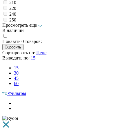
210
220
240
250
Просмотреть еще
В наличии
Показать
0
товаров:
Сортировать по:
Цене
Выводить по:
15
15
30
45
60
Фильтры