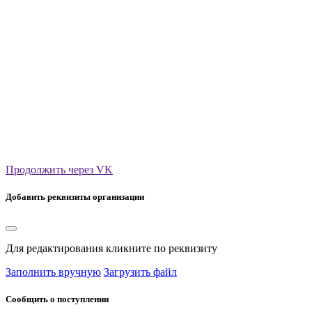
Продолжить через VK
Добавить реквизиты организации
Для редактирования кликните по реквизиту
Заполнить вручную
Загрузить файл
Сообщить о поступлении