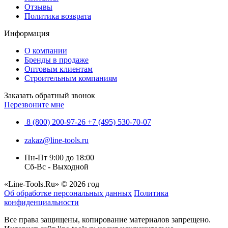
Отзывы
Политика возврата
Информация
О компании
Бренды в продаже
Оптовым клиентам
Строительным компаниям
Заказать обратный звонок
Перезвоните мне
8 (800) 200-97-26
+7 (495) 530-70-07
zakaz@line-tools.ru
Пн-Пт 9:00 до 18:00
Сб-Вс - Выходной
«Line-Tools.Ru» © 2026 год
Об обработке персональных данных
Политика
конфиденциальности
Все права защищены, копирование материалов запрещено.