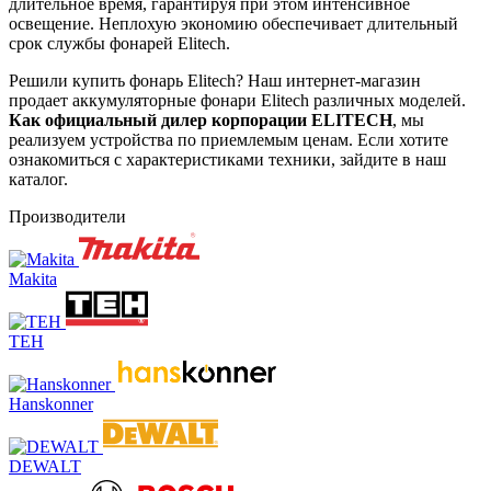
длительное время, гарантируя при этом интенсивное
освещение. Неплохую экономию обеспечивает длительный
срок службы фонарей Elitech.
Решили купить фонарь Elitech? Наш интернет-магазин
продает аккумуляторные фонари Elitech различных моделей.
Как официальный дилер корпорации ELITECH
, мы
реализуем устройства по приемлемым ценам. Если хотите
ознакомиться с характеристиками техники, зайдите в наш
каталог.
Производители
Makita
TEH
Hanskonner
DEWALT