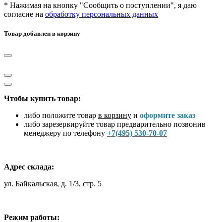
* Нажимая на кнопку "Сообщить о поступлении", я даю
согласие на
обработку персональных данных
Товар добавлен в корзину
Чтобы купить товар:
либо положите товар
в корзину
и
оформите заказ
либо зарезервируйте товар предварительно позвонив
менеджеру по телефону
+7(495) 530-70-07
Адрес склада:
ул. Байкальская, д. 1/3, стр. 5
Режим работы: