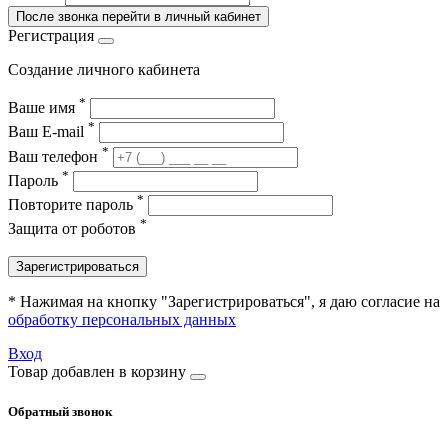
После звонка перейти в личный кабинет
Регистрация
Создание личного кабинета
*
Ваше имя
*
Ваш E-mail
*
Ваш телефон
*
Пароль
*
Повторите пароль
*
Защита от роботов
Зарегистрироваться
* Нажимая на кнопку "Зарегистрироваться", я даю согласие на
обработку персональных данных
Вход
Товар добавлен в корзину
Обратный звонок