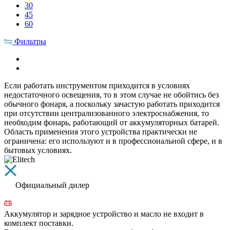
30
45
60
Фильтры
Если работать инструментом приходится в условиях
недостаточного освещения, то в этом случае не обойтись без
обычного фонаря, а поскольку зачастую работать приходится
при отсутствии централизованного электроснабжения, то
необходим фонарь, работающий от аккумуляторных батарей.
Область применения этого устройства практически не
ограничена: его используют и в профессиональной сфере, и в
бытовых условиях.
Официальный дилер
Аккумулятор и зарядное устройство и масло не входит в
комплект поставки.