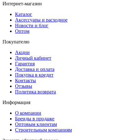
Интернет-магазин
Каталог
Аксессуары и расходное
Новости и блог
Оптом
Покупателю
Акции
Личный кабинет
Гарантия
Доставка и оплата
Покупка в кредит
Контакты
Отзывы
Политика возврата
Информация
О компании
Бренды в продаже
Оптовым клиентам
Строительным компаниям