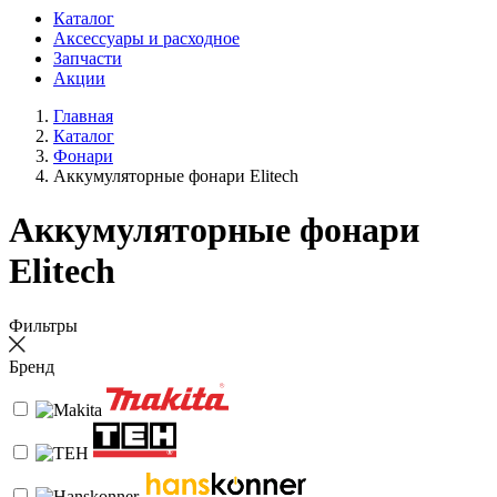
Каталог
Аксессуары и расходное
Запчасти
Акции
Главная
Каталог
Фонари
Аккумуляторные фонари Elitech
Аккумуляторные фонари
Elitech
Фильтры
Бренд