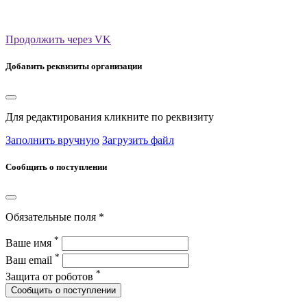
Продолжить через VK
Добавить реквизиты организации
Для редактирования кликните по реквизиту
Заполнить вручную
Загрузить файл
Сообщить о поступлении
Обязательные поля *
*
Ваше имя
*
Ваш email
*
Защита от роботов
Сообщить о поступлении