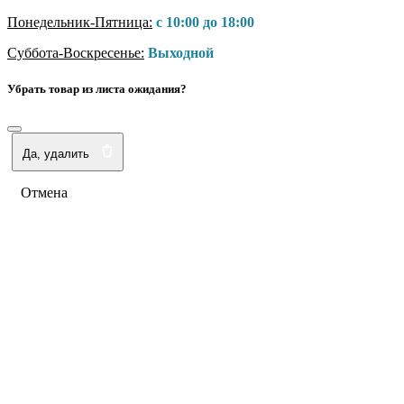
Понедельник-Пятница:
с 10:00 до 18:00
Суббота-Воскресенье:
Выходной
Убрать товар из листа ожидания?
Да, удалить
Отмена