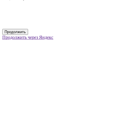
Продолжить
Продолжить через Яндекс