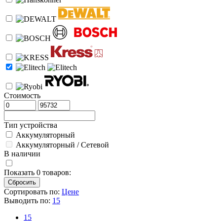
Стоимость
Тип устройства
Аккумуляторный
Аккумуляторный / Сетевой
В наличии
Показать
0
товаров:
Сортировать по:
Цене
Выводить по:
15
15