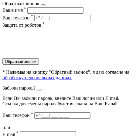
Обратный звонок
*
Ваше имя
*
Ваш телефон
*
Защита от роботов
Обратный звонок
* Нажимая на кнопку "Обратный звонок", я даю согласие на
обработку персональных данных
Забыли пароль?
Если Вы забыли пароль, введите Ваш логин или Е-mail.
Ссылка для смены пароля будет выслана на Ваш E-mail.
*
Ваш телефон
или
*
E-mail