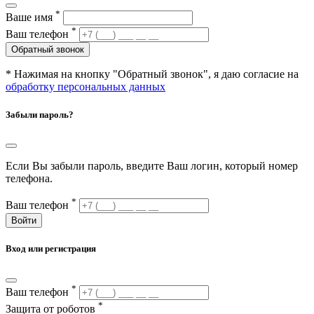
*
Ваше имя
*
Ваш телефон
Обратный звонок
* Нажимая на кнопку "Обратный звонок", я даю согласие на
обработку персональных данных
Забыли пароль?
Если Вы забыли пароль, введите Ваш логин, который номер
телефона.
*
Ваш телефон
Войти
Вход или регистрация
*
Ваш телефон
*
Защита от роботов