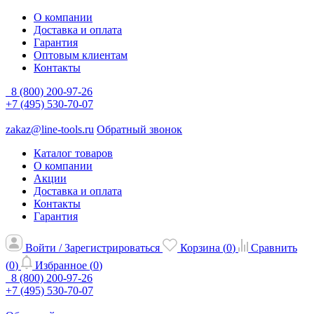
О компании
Доставка и оплата
Гарантия
Оптовым клиентам
Контакты
8 (800) 200-97-26
+7 (495) 530-70-07
zakaz@line-tools.ru
Обратный звонок
Каталог товаров
О компании
Акции
Доставка и оплата
Контакты
Гарантия
Войти / Зарегистрироваться
Корзина (
0
)
Сравнить
(
0
)
Избранное (
0
)
8 (800) 200-97-26
+7 (495) 530-70-07