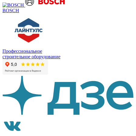
BOSCH
Профессиональное
строительное оборудование