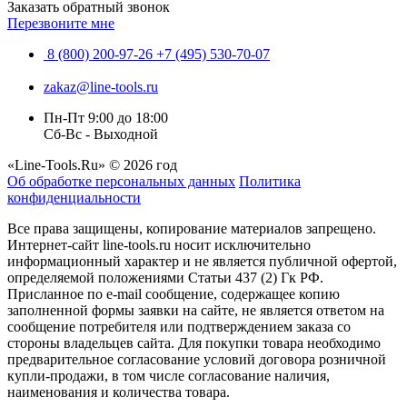
Заказать обратный звонок
Перезвоните мне
8 (800) 200-97-26
+7 (495) 530-70-07
zakaz@line-tools.ru
Пн-Пт 9:00 до 18:00
Сб-Вс - Выходной
«Line-Tools.Ru» © 2026 год
Об обработке персональных данных
Политика
конфиденциальности
Все права защищены, копирование материалов запрещено.
Интернет-сайт line-tools.ru носит исключительно
информационный характер и не является публичной офертой,
определяемой положениями Статьи 437 (2) Гк РФ.
Присланное по e-mail сообщение, содержащее копию
заполненной формы заявки на сайте, не является ответом на
сообщение потребителя или подтверждением заказа со
стороны владельцев сайта. Для покупки товара необходимо
предварительное согласование условий договора розничной
купли-продажи, в том числе согласование наличия,
наименования и количества товара.