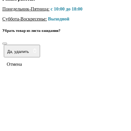
Понедельник-Пятница:
с 10:00 до 18:00
Суббота-Воскресенье:
Выходной
Убрать товар из листа ожидания?
Да, удалить
Отмена