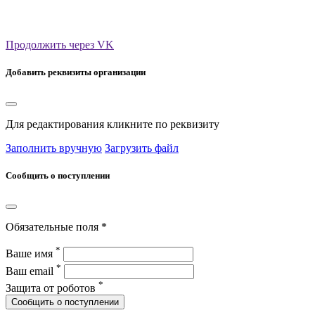
Продолжить через VK
Добавить реквизиты организации
Для редактирования кликните по реквизиту
Заполнить вручную
Загрузить файл
Сообщить о поступлении
Обязательные поля *
*
Ваше имя
*
Ваш email
*
Защита от роботов
Сообщить о поступлении