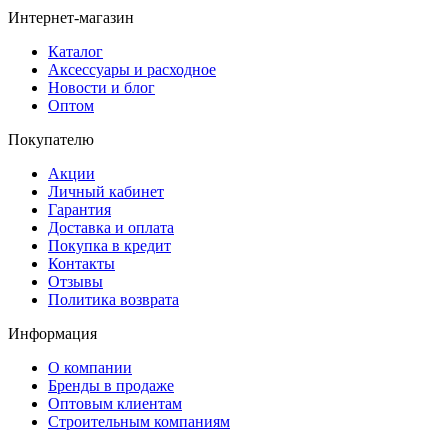
Интернет-магазин
Каталог
Аксессуары и расходное
Новости и блог
Оптом
Покупателю
Акции
Личный кабинет
Гарантия
Доставка и оплата
Покупка в кредит
Контакты
Отзывы
Политика возврата
Информация
О компании
Бренды в продаже
Оптовым клиентам
Строительным компаниям