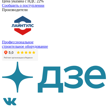
Цена указана с НДС 22%
Сообщить о поступлении
Производители
Профессиональное
строительное оборудование