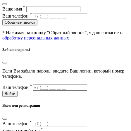
*
Ваше имя
*
Ваш телефон
Обратный звонок
* Нажимая на кнопку "Обратный звонок", я даю согласие на
обработку персональных данных
Забыли пароль?
Если Вы забыли пароль, введите Ваш логин, который номер
телефона.
*
Ваш телефон
Войти
Вход или регистрация
*
Ваш телефон
*
Защита от роботов