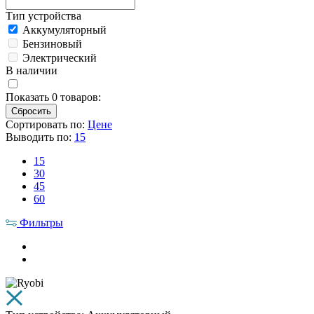
Тип устройства
Аккумуляторный
Бензиновый
Электрический
В наличии
Показать
0
товаров:
Сортировать по:
Цене
Выводить по:
15
15
30
45
60
Фильтры