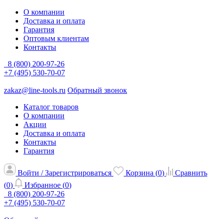
О компании
Доставка и оплата
Гарантия
Оптовым клиентам
Контакты
8 (800) 200-97-26
+7 (495) 530-70-07
zakaz@line-tools.ru
Обратный звонок
Каталог товаров
О компании
Акции
Доставка и оплата
Контакты
Гарантия
Войти / Зарегистрироваться
Корзина (
0
)
Сравнить
(
0
)
Избранное (
0
)
8 (800) 200-97-26
+7 (495) 530-70-07