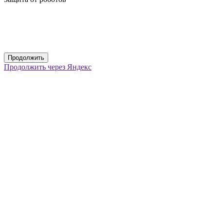
Продолжить
Продолжить через Яндекс