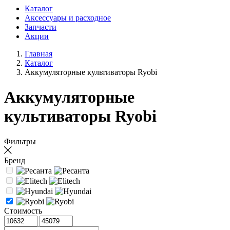
Каталог
Аксессуары и расходное
Запчасти
Акции
Главная
Каталог
Аккумуляторные культиваторы Ryobi
Аккумуляторные
культиваторы Ryobi
Фильтры
Бренд
Стоимость