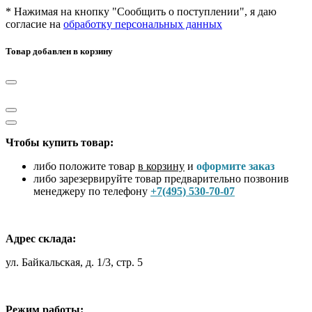
* Нажимая на кнопку "Сообщить о поступлении", я даю
согласие на
обработку персональных данных
Товар добавлен в корзину
Чтобы купить товар:
либо положите товар
в корзину
и
оформите заказ
либо зарезервируйте товар предварительно позвонив
менеджеру по телефону
+7(495) 530-70-07
Адрес склада:
ул. Байкальская, д. 1/3, стр. 5
Режим работы: