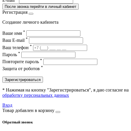
E-mail
После звонка перейти в личный кабинет
Регистрация
Создание личного кабинета
*
Ваше имя
*
Ваш E-mail
*
Ваш телефон
*
Пароль
*
Повторите пароль
*
Защита от роботов
Зарегистрироваться
* Нажимая на кнопку "Зарегистрироваться", я даю согласие на
обработку персональных данных
Вход
Товар добавлен в корзину
Обратный звонок