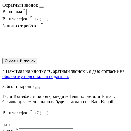
Обратный звонок
*
Ваше имя
*
Ваш телефон
*
Защита от роботов
Обратный звонок
* Нажимая на кнопку "Обратный звонок", я даю согласие на
обработку персональных данных
Забыли пароль?
Если Вы забыли пароль, введите Ваш логин или Е-mail.
Ссылка для смены пароля будет выслана на Ваш E-mail.
*
Ваш телефон
или
*