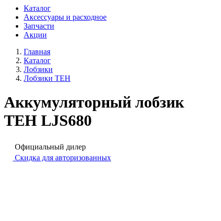
Каталог
Аксессуары и расходное
Запчасти
Акции
Главная
Каталог
Лобзики
Лобзики TEH
Аккумуляторный лобзик
TEH LJS680
Официальный дилер
Скидка для авторизованных