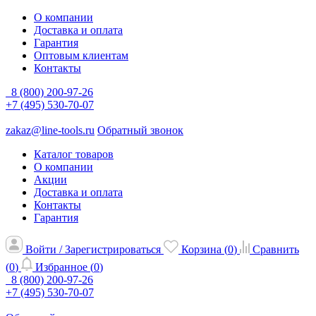
О компании
Доставка и оплата
Гарантия
Оптовым клиентам
Контакты
8 (800) 200-97-26
+7 (495) 530-70-07
zakaz@line-tools.ru
Обратный звонок
Каталог товаров
О компании
Акции
Доставка и оплата
Контакты
Гарантия
Войти / Зарегистрироваться
Корзина (
0
)
Сравнить
(
0
)
Избранное (
0
)
8 (800) 200-97-26
+7 (495) 530-70-07