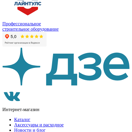
Профессиональное
строительное оборудование
Интернет-магазин
Каталог
Аксессуары и расходное
Новости и блог