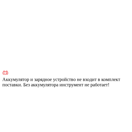
Аккумулятор и зарядное устройство не входит в комплект
поставки. Без аккумулятора инструмент не работает!