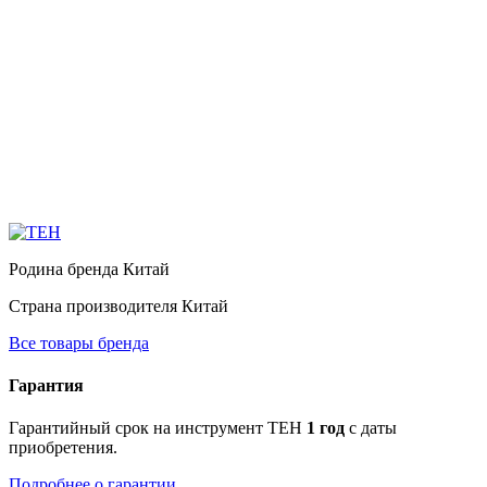
Родина бренда
Китай
Страна производителя
Китай
Все товары бренда
Гарантия
Гарантийный срок на инструмент TEH
1 год
с даты
приобретения.
Подробнее о гарантии