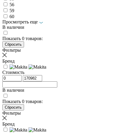
56
59
60
Просмотреть еще
В наличии
Показать
0
товаров:
Фильтры
Бренд
Стоимость
В наличии
Показать
0
товаров:
Фильтры
Бренд