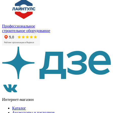
Профессиональное
строительное оборудование
Интернет-магазин
Каталог
Аксессуары и расходное