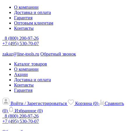
О компании
Доставка и оплата
Гарантия
Оптовым клиентам
Контакты
8 (800) 200-97-26
+7 (495) 530-70-07
zakaz@line-tools.ru
Обратный звонок
Каталог товаров
О компании
Акции
Доставка и оплата
Контакты
Гарантия
Войти / Зарегистрироваться
Корзина (
0
)
Сравнить
(
0
)
Избранное (
0
)
8 (800) 200-97-26
+7 (495) 530-70-07