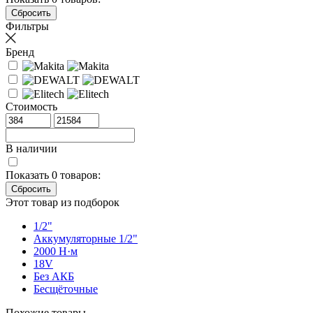
Фильтры
Бренд
Стоимость
В наличии
Показать
0
товаров:
Этот товар из подборок
1/2"
Аккумуляторные 1/2"
2000 Н·м
18V
Без АКБ
Бесщёточные
Похожие товары