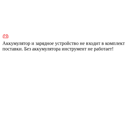
Аккумулятор и зарядное устройство не входит в комплект
поставки. Без аккумулятора инструмент не работает!