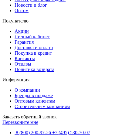
Новости и блог
Оптом
Покупателю
Акции
Личный кабинет
Гарантия
Доставка и оплата
Покупка в кредит
Контакты
Отзывы
Политика возврата
Информация
О компании
Бренды в продаже
Оптовым клиентам
Строительным компаниям
Заказать обратный звонок
Перезвоните мне
8 (800) 200-97-26
+7 (495) 530-70-07