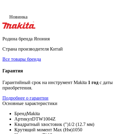
Новинка
Родина бренда
Япония
Страна производителя
Китай
Все товары бренда
Гарантия
Гарантийный срок на инструмент Makita
1 год
с даты
приобретения.
Подробнее о гарантии
Основные характеристики
Бренд
Makita
Артикул
DTW1004Z
Квадратный хвостовик (")
1/2 (12.7 мм)
Крутящий момент Max (Нм)
1050