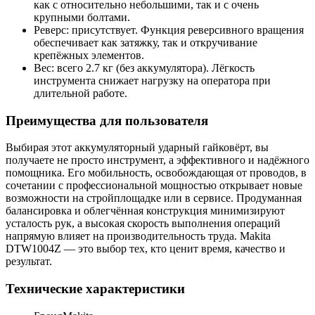
как с относительно небольшими, так и с очень
крупными болтами.
Реверс: присутствует. Функция реверсивного вращения
обеспечивает как затяжку, так и откручивание
крепёжных элементов.
Вес: всего 2.7 кг (без аккумулятора). Лёгкость
инструмента снижает нагрузку на оператора при
длительной работе.
Преимущества для пользователя
Выбирая этот аккумуляторный ударный гайковёрт, вы
получаете не просто инструмент, а эффективного и надёжного
помощника. Его мобильность, освобождающая от проводов, в
сочетании с профессиональной мощностью открывает новые
возможности на стройплощадке или в сервисе. Продуманная
балансировка и облегчённая конструкция минимизируют
усталость рук, а высокая скорость выполнения операций
напрямую влияет на производительность труда. Makita
DTW1004Z — это выбор тех, кто ценит время, качество и
результат.
Технические характеристики