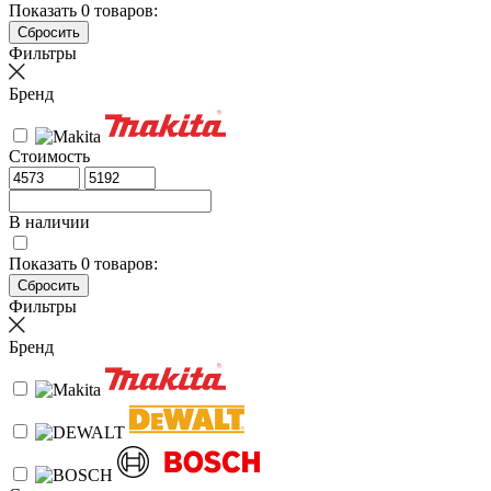
Показать
0
товаров:
Фильтры
Бренд
Стоимость
В наличии
Показать
0
товаров:
Фильтры
Бренд