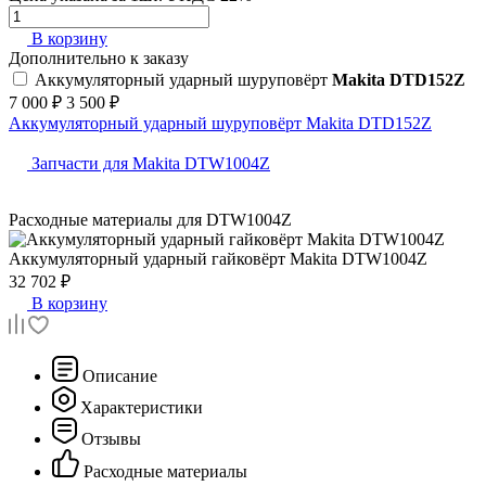
В корзину
Дополнительно к заказу
Аккумуляторный ударный шуруповёрт
Makita DTD152Z
7 000 ₽
3 500 ₽
Аккумуляторный ударный шуруповёрт Makita DTD152Z
Запчасти для Makita DTW1004Z
Расходные материалы для
DTW1004Z
Аккумуляторный ударный гайковёрт
Makita DTW1004Z
32 702 ₽
В корзину
Описание
Характеристики
Отзывы
Расходные материалы