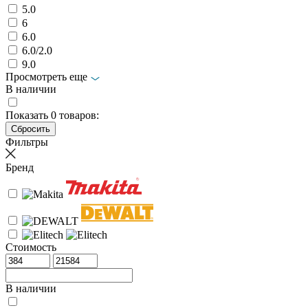
5.0
6
6.0
6.0/2.0
9.0
Просмотреть еще
В наличии
Показать
0
товаров:
Фильтры
Бренд
Стоимость
В наличии