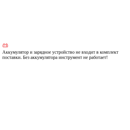
Аккумулятор и зарядное устройство не входит в комплект
поставки. Без аккумулятора инструмент не работает!