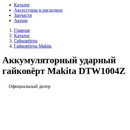
Каталог
Аксессуары и расходное
Запчасти
Акции
Главная
Каталог
Гайковёрты
Гайковёрты Makita
Аккумуляторный ударный
гайковёрт Makita DTW1004Z
Официальный дилер