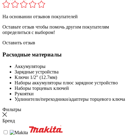
На основании
отзывов покупателей
Оставьте отзыв чтобы помочь другим покупателям
определиться с выбором!
Оставить отзыв
Расходные материалы
Аккумуляторы
Зарядные устройства
Ключи 1/2" (12.7мм)
Наборы аккумуляторы плюс зарядное устройство
Наборы торцевых ключей
Рукоятки
Удлинители/переходники/адаптеры торцевого ключа
Фильтры
Бренд